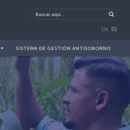
EN
ES
SISTEMA DE GESTIÓN ANTISOBORNO