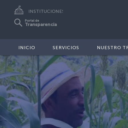
INSTITUCIONES
Portal de
Transparencia
INICIO
SERVICIOS
NUESTRO T