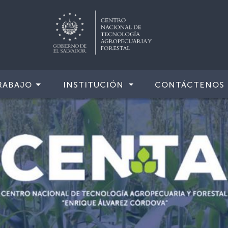
RABAJO
INSTITUCIÓN
CONTÁCTENOS