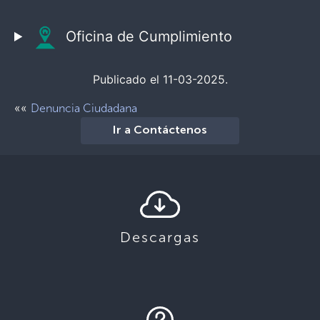
Oficina de Cumplimiento
Publicado el 11-03-2025.
««
Denuncia Ciudadana
Ir a Contáctenos
Descargas