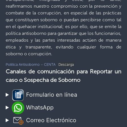
reafirmamos nuestro compromiso con la prevención y
combate de la corrupción, en especial de las prácticas
que constituyen soborno o puedan percibirse como tal
en el quehacer institucional; es por ello, que se emite la
política antisoborno para garantizar que los funcionarios,
empleados y las partes interesadas actúen de manera
ética y transparente, evitando cualquier forma de
soborno o corrupción.
Politica Antisoborno – CENTA
Descarga
Canales de comunicación para Reportar un
caso o Sospecha de Soborno
Formulario en línea
WhatsApp
Correo Electrónico