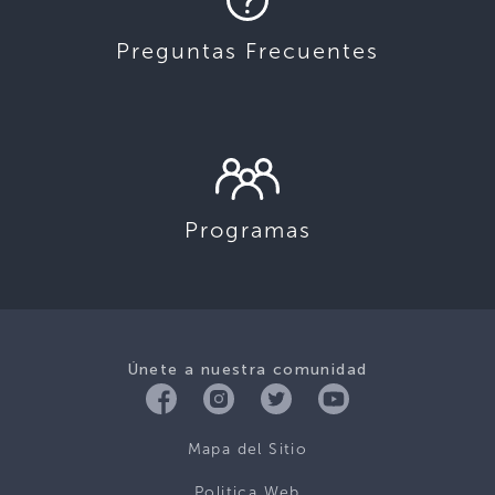
Preguntas Frecuentes
Programas
Únete a nuestra comunidad
Mapa del Sitio
Politica Web