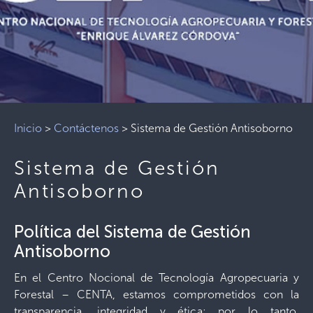
Inicio
>
Contáctenos
>
Sistema de Gestión Antisoborno
Sistema de Gestión
Antisoborno
Política del Sistema de Gestión
Antisoborno
En el Centro Nocional de Tecnología Agropecuaria y
Forestal – CENTA, estamos comprometidos con la
transparencia, integridad y ética; por lo tanto,