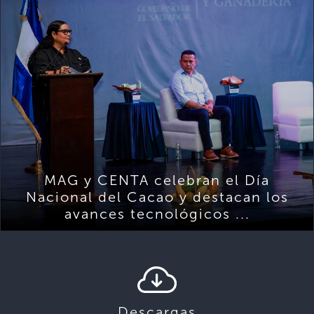
MAG y CENTA celebran el Día
Nacional del Cacao y destacan los
avances tecnológicos ...
Descargas