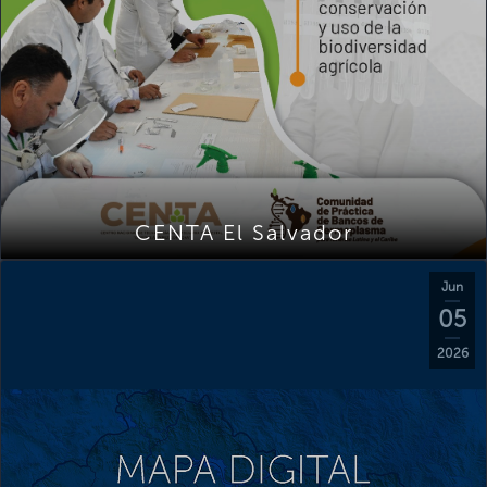
CENTA El Salvador
Jun
05
2026