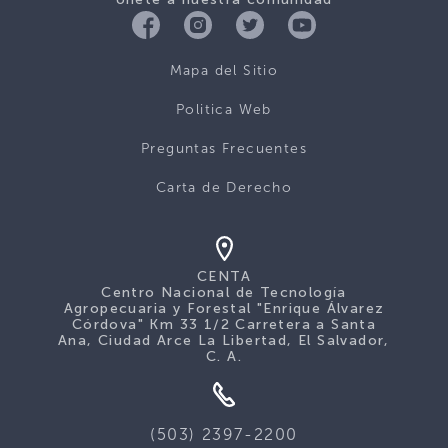
Mapa del Sitio
Politica Web
Preguntas Frecuentes
Carta de Derecho
CENTA
Centro Nacional de Tecnología
Agropecuaria y Forestal "Enrique Álvarez
Córdova" Km 33 1/2 Carretera a Santa
Ana, Ciudad Arce La Libertad, El Salvador,
C. A.
(503) 2397-2200