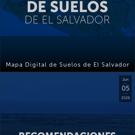
Mapa Digital de Suelos de El Salvador
Jun
05
2026