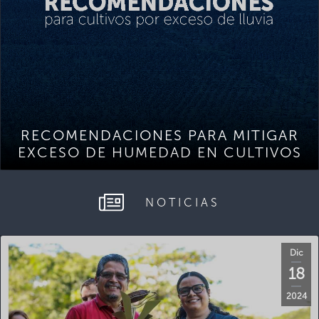
RECOMENDACIONES PARA MITIGAR
EXCESO DE HUMEDAD EN CULTIVOS
NOTICIAS
Dic
18
2024