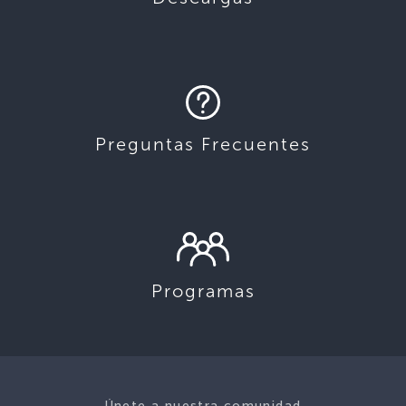
Preguntas Frecuentes
Programas
Únete a nuestra comunidad