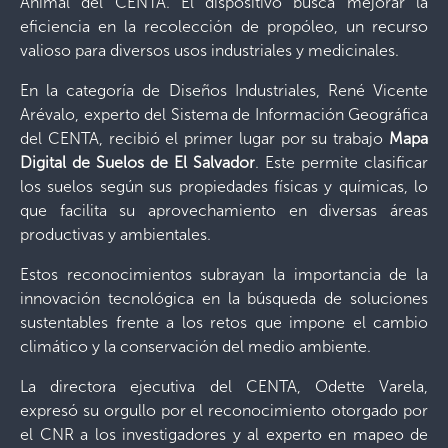
Animal del CENTA. El dispositivo busca mejorar la
eficiencia en la recolección de propóleo, un recurso
valioso para diversos usos industriales y medicinales.
En la categoría de Diseños Industriales, René Vicente
Arévalo, experto del Sistema de Información Geográfica
del CENTA, recibió el primer lugar por su trabajo
Mapa
Digital de Suelos de El Salvador
. Este permite clasificar
los suelos según sus propiedades físicas y químicas, lo
que facilita su aprovechamiento en diversas áreas
productivas y ambientales.
Estos reconocimientos subrayan la importancia de la
innovación tecnológica en la búsqueda de soluciones
sustentables frente a los retos que impone el cambio
climático y la conservación del medio ambiente.
La directora ejecutiva del CENTA, Odette Varela,
expresó su orgullo por el reconocimiento otorgado por
el CNR a los investigadores y al experto en mapeo de