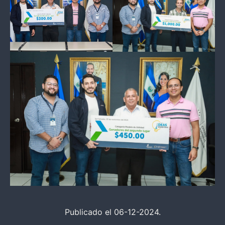
Publicado el 06-12-2024.