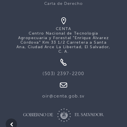
Carta de Derecho
CENTA
Centro Nacional de Tecnología
Agropecuaria y Forestal "Enrique Álvarez
Córdova" Km 33 1/2 Carretera a Santa
Ana, Ciudad Arce La Libertad, El Salvador,
C. A.
(503) 2397-2200
oir@centa.gob.sv