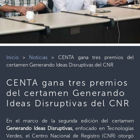
Inicio
>
Noticias
>
CENTA gana tres premios del
certamen Generando Ideas Disruptivas del CNR
CENTA gana tres premios
del certamen Generando
Ideas Disruptivas del CNR
En el marco de la segunda edición del certamen
Generando Ideas Disruptivas,
enfocado en Tecnologías
Verdes, el Centro Nacional de Registro (CNR) otorgó