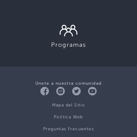
Programas
Únete a nuestra comunidad
Mapa del Sitio
Politica Web
Preguntas Frecuentes