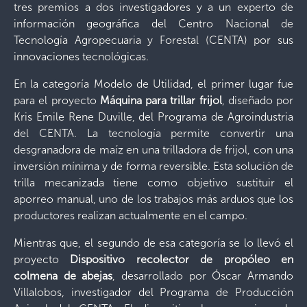
tres premios a dos investigadores y a un experto de
información geográfica del Centro Nacional de
Tecnología Agropecuaria y Forestal (CENTA) por sus
innovaciones tecnológicas.
En la categoría Modelo de Utilidad, el primer lugar fue
para el proyecto
Máquina para trillar frijol
, diseñado por
Kris Emile Rene Duville, del Programa de Agroindustria
del CENTA. La tecnología permite convertir una
desgranadora de maíz en una trilladora de frijol, con una
inversión mínima y de forma reversible. Esta solución de
trilla mecanizada tiene como objetivo sustituir el
aporreo manual, uno de los trabajos más arduos que los
productores realizan actualmente en el campo.
Mientras que, el segundo de esa categoría se lo llevó el
proyecto
Dispositivo recolector de propóleo en
colmena de abejas
, desarrollado por Óscar Armando
Villalobos, investigador del Programa de Producción