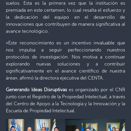
suelos. Esta es la primera vez que la institución es
premiada en este certamen, lo cual resalta el esfuerzo y
la dedicación del equipo en el desarrollo de
innovaciones que contribuyen de manera significativa al
avance tecnológico.
«Este reconocimiento es un incentivo invaluable que
nos impulsa a seguir perfeccionando nuestros
protocolos de investigación. Nos motiva a continuar
explorando nuevas soluciones y a contribuir
significativamente en el avance científico de nuestra
área», afirmó la directora ejecutiva del CENTA.
Generando Ideas Disruptivas
es organizado por el CNR
junto con el Registro de la Propiedad Intelectual, a través
del Centro de Apoyo a la Tecnología y la Innovación y la
Escuela de Propiedad Intelectual.