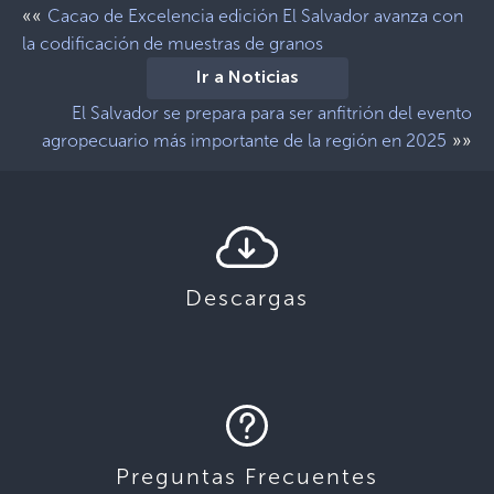
««
Cacao de Excelencia edición El Salvador avanza con
la codificación de muestras de granos
Ir a Noticias
El Salvador se prepara para ser anfitrión del evento
»»
agropecuario más importante de la región en 2025
Descargas
Preguntas Frecuentes