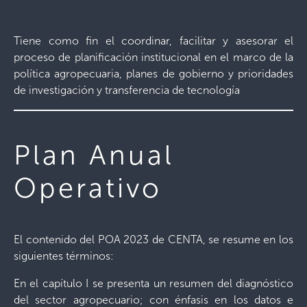
Tiene como fin el coordinar, facilitar y asesorar el
proceso de planificación institucional en el marco de la
política agropecuaria, planes de gobierno y prioridades
de investigación y transferencia de tecnología
Plan Anual
Operativo
El contenido del POA 2023 de CENTA, se resume en los
siguientes términos:
En el capítulo I se presenta un resumen del diagnóstico
del sector agropecuario; con énfasis en los datos e