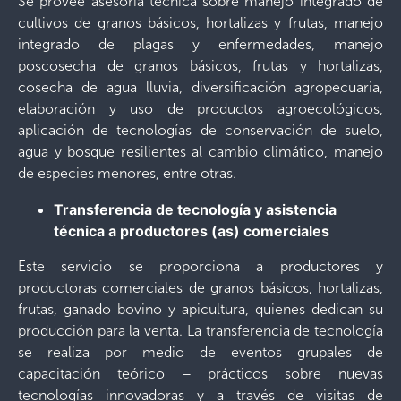
Se provee asesoría técnica sobre manejo integrado de
cultivos de granos básicos, hortalizas y frutas, manejo
integrado de plagas y enfermedades, manejo
poscosecha de granos básicos, frutas y hortalizas,
cosecha de agua lluvia, diversificación agropecuaria,
elaboración y uso de productos agroecológicos,
aplicación de tecnologías de conservación de suelo,
agua y bosque resilientes al cambio climático, manejo
de especies menores, entre otras.
Transferencia de tecnología y asistencia
técnica a productores (as) comerciales
Este servicio se proporciona a productores y
productoras comerciales de granos básicos, hortalizas,
frutas, ganado bovino y apicultura, quienes dedican su
producción para la venta. La transferencia de tecnología
se realiza por medio de eventos grupales de
capacitación teórico – prácticos sobre nuevas
tecnologías innovadoras y a través de visitas de