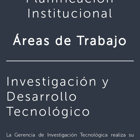
Institucional
Áreas de Trabajo
Investigación y
Desarrollo
Tecnológico
La Gerencia de Investigación Tecnológica realiza su