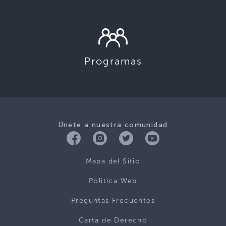
Programas
Únete a nuestra comunidad
Mapa del Sitio
Politica Web
Preguntas Frecuentes
Carta de Derecho