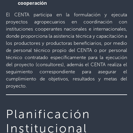
cooperación
El CENTA participa en la formulación y ejecuta
proyectos agropecuarios en coordinación con
instituciones cooperantes nacionales e internacionales,
donde proporciona la asistencia técnica y capacitación a
los productores y productoras beneficiarios, por medio
de personal técnico propio del CENTA o por personal
técnico contratado específicamente para la ejecución
del proyecto (consultores), además el CENTA realiza el
seguimiento correspondiente para asegurar el
cumplimiento de objetivos, resultados y metas del
proyecto.
Planificación
Institucional