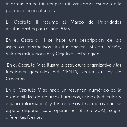
información de interés para utilizar como insumo en la
planificación institucional.
El Capítulo II resume el Marco de Prioridades
institucionales para el año 2023.
En el Capítulo III se hace una descripción de los
aspectos normativos institucionales: Misión, Visión,
Valores institucionales y Objetivos estratégicos.
En el Capítulo IV se ilustra la estructura organizativa y las
funciones generales del CENTA, según su Ley de
Creación.
En el Capítulo V se hace un resumen numérico de la
disponibilidad de recursos humanos, físicos (vehículos y
equipo informático) y los recursos financieros que se
espera disponer para operar en el año 2023, según
diferentes fuentes.