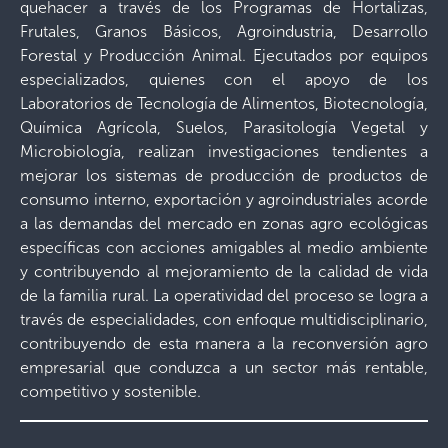
quehacer a través de los Programas de Hortalizas,
Frutales, Granos Básicos, Agroindustria, Desarrollo
Forestal y Producción Animal. Ejecutados por equipos
especializados, quienes con el apoyo de los
Laboratorios de Tecnología de Alimentos, Biotecnología,
Química Agrícola, Suelos, Parasitología Vegetal y
Microbiología, realizan investigaciones tendientes a
mejorar los sistemas de producción de productos de
consumo interno, exportación y agroindustriales acorde
a las demandas del mercado en zonas agro ecológicas
específicas con acciones amigables al medio ambiente
y contribuyendo al mejoramiento de la calidad de vida
de la familia rural. La operatividad del proceso se logra a
través de especialidades, con enfoque multidisciplinario,
contribuyendo de esta manera a la reconversión agro
empresarial que conduzca a un sector más rentable,
competitivo y sostenible.