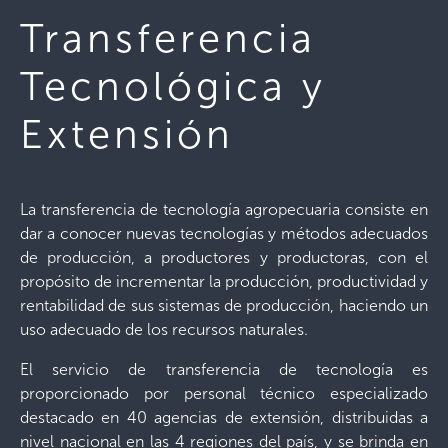
Transferencia
Tecnológica y
Extensión
La transferencia de tecnología agropecuaria consiste en
dar a conocer nuevas tecnologías y métodos adecuados
de producción, a productores y productoras, con el
propósito de incrementar la producción, productividad y
rentabilidad de sus sistemas de producción, haciendo un
uso adecuado de los recursos naturales.
El servicio de transferencia de tecnología es
proporcionado por personal técnico especializado
destacado en 40 agencias de extensión, distribuidas a
nivel nacional en las 4 regiones del país, y se brinda en