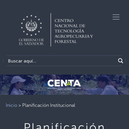
Inicio
>
Planificación Institucional
Planificación