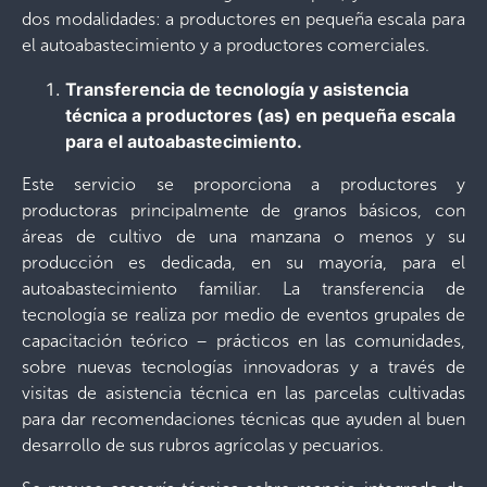
dos modalidades: a productores en pequeña escala para
el autoabastecimiento y a productores comerciales.
Transferencia de tecnología y asistencia
técnica a productores (as) en pequeña escala
para el autoabastecimiento.
Este servicio se proporciona a productores y
productoras principalmente de granos básicos, con
áreas de cultivo de una manzana o menos y su
producción es dedicada, en su mayoría, para el
autoabastecimiento familiar. La transferencia de
tecnología se realiza por medio de eventos grupales de
capacitación teórico – prácticos en las comunidades,
sobre nuevas tecnologías innovadoras y a través de
visitas de asistencia técnica en las parcelas cultivadas
para dar recomendaciones técnicas que ayuden al buen
desarrollo de sus rubros agrícolas y pecuarios.