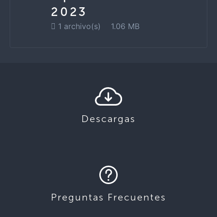
2023
1 archivo(s)
1.06 MB
Descargas
Preguntas Frecuentes