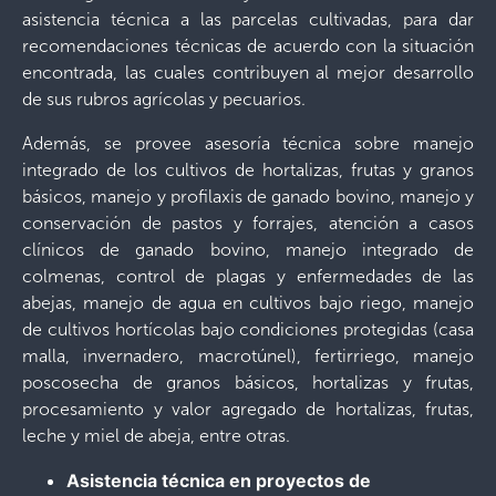
asistencia técnica a las parcelas cultivadas, para dar
recomendaciones técnicas de acuerdo con la situación
encontrada, las cuales contribuyen al mejor desarrollo
de sus rubros agrícolas y pecuarios.
Además, se provee asesoría técnica sobre manejo
integrado de los cultivos de hortalizas, frutas y granos
básicos, manejo y profilaxis de ganado bovino, manejo y
conservación de pastos y forrajes, atención a casos
clínicos de ganado bovino, manejo integrado de
colmenas, control de plagas y enfermedades de las
abejas, manejo de agua en cultivos bajo riego, manejo
de cultivos hortícolas bajo condiciones protegidas (casa
malla, invernadero, macrotúnel), fertirriego, manejo
poscosecha de granos básicos, hortalizas y frutas,
procesamiento y valor agregado de hortalizas, frutas,
leche y miel de abeja, entre otras.
Asistencia técnica en proyectos de