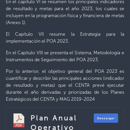
En el capítulo VI se resumen los principales indicadores
de resultado y metas para el año 2023; los cuales se
incluyen en la programación física y financiera de metas
(Anexo 1).
El Capítulo VII resume la Estrategia para la
implementación el POA 2023.
En el Capítulo VIII se presenta el Sistema, Metodología e
Instrumentos de Seguimiento del POA 2023.
Por lo anterior, el objetivo general del POA 2023 es
cuantificar y describir las principales acciones (indicador
de resultado y metas) que el CENTA prevé ejecutar
durante el año derivadas y priorizadas de los Planes
Estratégicos del CENTA y MAG 2019-2024
Plan Anual
Descargar
Operativo