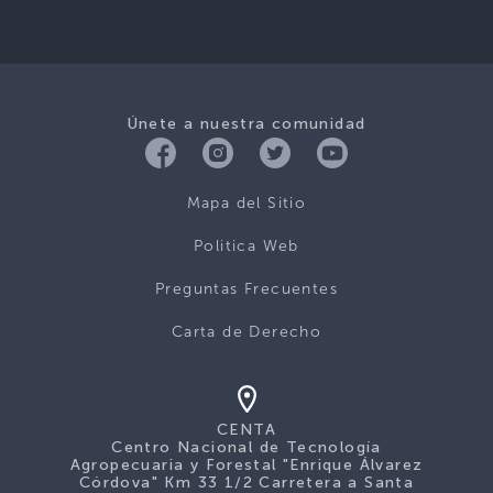
Únete a nuestra comunidad
Mapa del Sitio
Politica Web
Preguntas Frecuentes
Carta de Derecho
CENTA
Centro Nacional de Tecnología
Agropecuaria y Forestal "Enrique Álvarez
Córdova" Km 33 1/2 Carretera a Santa