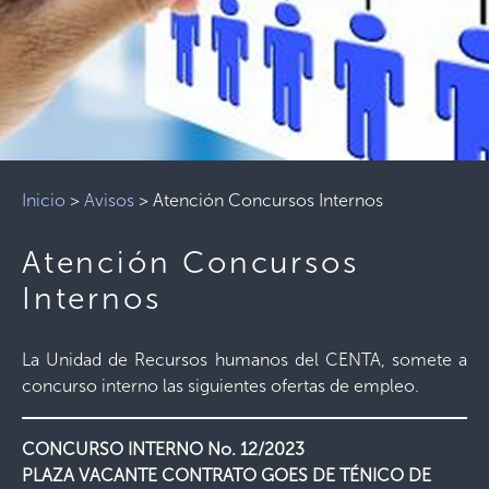
Inicio
>
Avisos
>
Atención Concursos Internos
Atención Concursos
Internos
La Unidad de Recursos humanos del CENTA, somete a
concurso interno las siguientes ofertas de empleo.
CONCURSO INTERNO No. 12/2023
PLAZA VACANTE CONTRATO GOES DE TÉNICO DE