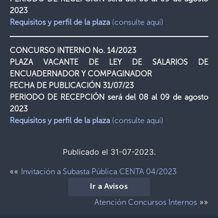
2023
Requisitos y perfil de la plaza
(consulte aquí)
CONCURSO INTERNO No. 14/2023
PLAZA VACANTE DE LEY DE SALARIOS DE
ENCUADERNADOR Y COMPAGINADOR
FECHA DE PUBLICACIÓN 31/07/23
PERIODO DE RECEPCIÓN será del 08 al 09 de agosto
2023
Requisitos y perfil de la plaza
(consulte aquí)
Publicado el 31-07-2023.
««
Invitación a Subasta Pública CENTA 04/2023
Ir a Avisos
»»
Atención Concursos Internos