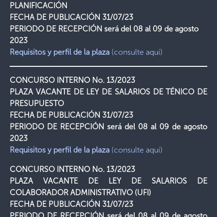
PLANIFICACIÓN
FECHA DE PUBLICACIÓN 31/07/23
PERIODO DE RECEPCIÓN será del 08 al 09 de agosto
2023
Requisitos y perfil de la plaza
(consulte aquí)
CONCURSO INTERNO No. 13/2023
PLAZA VACANTE DE LEY DE SALARIOS DE TÉNICO DE
PRESUPUESTO
FECHA DE PUBLICACIÓN 31/07/23
PERIODO DE RECEPCIÓN será del 08 al 09 de agosto
2023
Requisitos y perfil de la plaza
(consulte aquí)
CONCURSO INTERNO No. 13/2023
PLAZA VACANTE DE LEY DE SALARIOS DE
COLABORADOR ADMINISTRATIVO (UFI)
FECHA DE PUBLICACIÓN 31/07/23
PERIODO DE RECEPCIÓN será del 08 al 09 de agosto