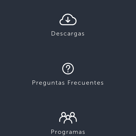
Descargas
Preguntas Frecuentes
Programas