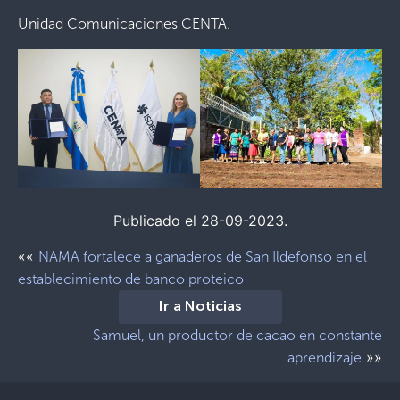
Unidad Comunicaciones CENTA.
Publicado el 28-09-2023.
««
NAMA fortalece a ganaderos de San Ildefonso en el
establecimiento de banco proteico
Ir a Noticias
Samuel, un productor de cacao en constante
»»
aprendizaje