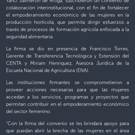
Yanci Salmerón de Artiga, suscribieron un convenio de
colaboración interinstitucional, con el fin de fortalecer
el empoderamiento económico de las mujeres en la
producción hortícola, que permita dirigir esfuerzos a
través de procesos de formación agrícola enfocada a la
seguridad alimentaria.
La firma se dio en presencia de Francisco Torres,
Gerente de Transferencia Tecnológica y Extensión del
CENTA y Miriam Henríquez, Asesora Jurídica de la
Escuela Nacional de Agricultura (ENA).
Las instituciones firmantes se comprometieron a
proveer acciones necesarias para que las mujeres
accedan a los servicios, programas y proyectos que
permitan contribuir en el empoderamiento económico
del sector femenino.
“Con la firma del convenio se les brindará apoyo para
que puedan abrir la brecha de las mujeres en el área