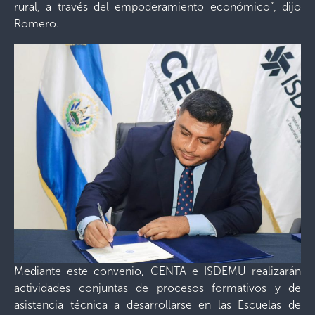
rural, a través del empoderamiento económico”, dijo
Romero.
Mediante este convenio, CENTA e ISDEMU realizarán
actividades conjuntas de procesos formativos y de
asistencia técnica a desarrollarse en las Escuelas de