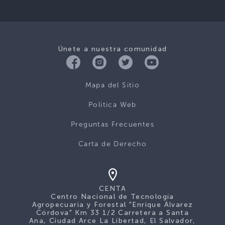
Únete a nuestra comunidad
Mapa del Sitio
Politica Web
Preguntas Frecuentes
Carta de Derecho
CENTA
Centro Nacional de Tecnología
Agropecuaria y Forestal "Enrique Álvarez
Córdova" Km 33 1/2 Carretera a Santa
Ana, Ciudad Arce La Libertad, El Salvador,