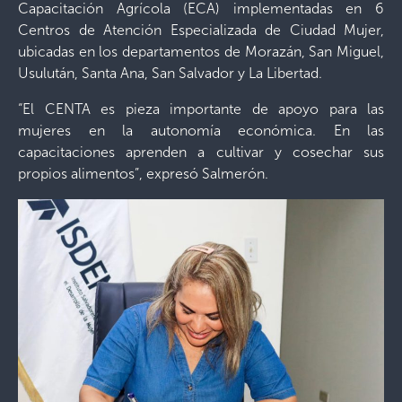
Capacitación Agrícola (ECA) implementadas en 6
Centros de Atención Especializada de Ciudad Mujer,
ubicadas en los departamentos de Morazán, San Miguel,
Usulután, Santa Ana, San Salvador y La Libertad.
“El CENTA es pieza importante de apoyo para las
mujeres en la autonomía económica. En las
capacitaciones aprenden a cultivar y cosechar sus
propios alimentos”, expresó Salmerón.