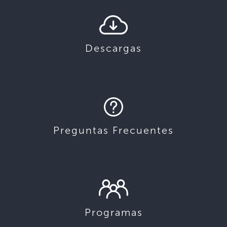
Descargas
Preguntas Frecuentes
Programas