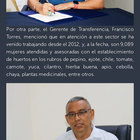
Por otra parte, el Gerente de Transferencia, Francisco
Torres, mencionó que en atención a este sector se ha
venido trabajando desde el 2012, y, a la fecha, son 9,089
mujeres atendidas y asesoradas con el establecimiento
de huertos en los rubros de pepino, ejote, chile, tomate,
camote, yuca, cilantro, hierba buena, apio, cebolla,
chaya, plantas medicinales, entre otros.