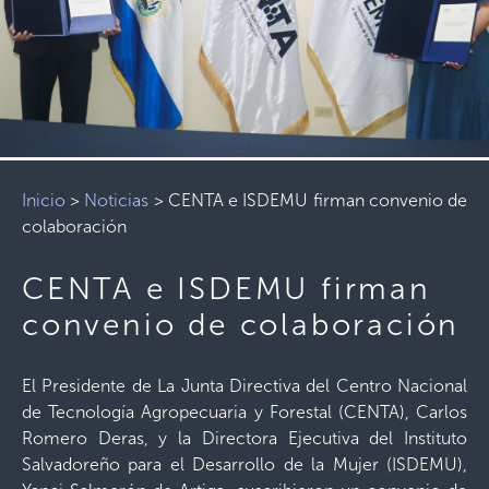
Inicio
>
Noticias
>
CENTA e ISDEMU firman convenio de
colaboración
CENTA e ISDEMU firman
convenio de colaboración
El Presidente de La Junta Directiva del Centro Nacional
de Tecnología Agropecuaria y Forestal (CENTA), Carlos
Romero Deras, y la Directora Ejecutiva del Instituto
Salvadoreño para el Desarrollo de la Mujer (ISDEMU),