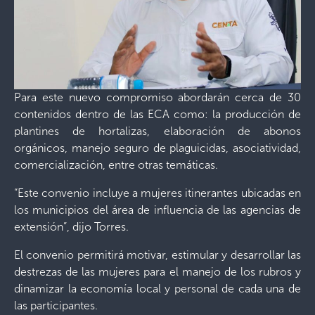
Para este nuevo compromiso abordarán cerca de 30
contenidos dentro de las ECA como: la producción de
plantines de hortalizas, elaboración de abonos
orgánicos, manejo seguro de plaguicidas, asociatividad,
comercialización, entre otras temáticas.
“Este convenio incluye a mujeres itinerantes ubicadas en
los municipios del área de influencia de las agencias de
extensión”, dijo Torres.
El convenio permitirá motivar, estimular y desarrollar las
destrezas de las mujeres para el manejo de los rubros y
dinamizar la economía local y personal de cada una de
las participantes.