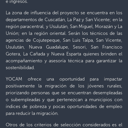
e ingresos.
La zona de influencia del proyecto se encuentra en los
departamentos de Cuscatlán, La Paz y San Vicente; en la
región paracentral, y Usulután, San Miguel, Morazán y La
Unión; en la región oriental. Serán los técnicos de las
agencias de Cojutepeque, San Luis Talpa, San Vicente,
Usulután, Nueva Guadalupe, Sesori, San Francisco
Gotera, La Cañada y Nueva Esparta quienes brinden el
acompañamiento y asesoría técnica para garantizar la
sostenibilidad.
YOCAM ofrece una oportunidad para impactar
positivamente la migración de los jóvenes rurales,
priorizando personas que se encuentran desempleadas
o subempleadas y que pertenezcan a municipios con
índices de pobreza y pocas oportunidades de empleo
para reducir la migración.
Otros de los criterios de selección considerados es el