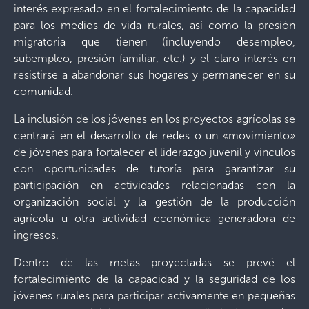
interés expresado en el fortalecimiento de la capacidad
para los medios de vida rurales, así como la presión
migratoria que tienen (incluyendo desempleo,
subempleo, presión familiar, etc.) y el claro interés en
resistirse a abandonar sus hogares y permanecer en su
comunidad.
La inclusión de los jóvenes en los proyectos agrícolas se
centrará en el desarrollo de redes o un «movimiento»
de jóvenes para fortalecer el liderazgo juvenil y vínculos
con oportunidades de tutoría para garantizar su
participación en actividades relacionadas con la
organización social y la gestión de la producción
agrícola u otra actividad económica generadora de
ingresos.
Dentro de las metas proyectadas se prevé el
fortalecimiento de la capacidad y la seguridad de los
jóvenes rurales para participar activamente en pequeñas