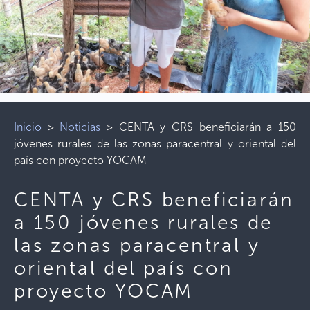
Inicio
>
Noticias
>
CENTA y CRS beneficiarán a 150
jóvenes rurales de las zonas paracentral y oriental del
país con proyecto YOCAM
CENTA y CRS beneficiarán
a 150 jóvenes rurales de
las zonas paracentral y
oriental del país con
proyecto YOCAM