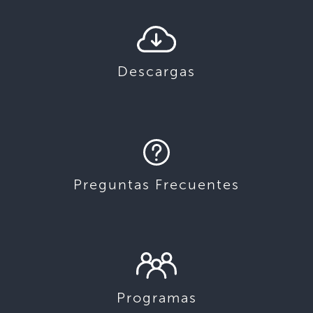
Descargas
Preguntas Frecuentes
Programas