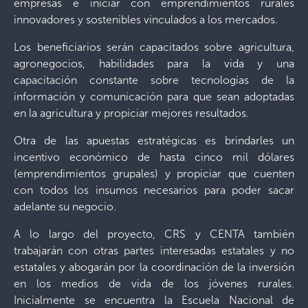
empresas e iniciar con emprendimientos rurales
innovadores y sostenibles vinculados a los mercados.
Los beneficiarios serán capacitados sobre agricultura,
agronegocios, habilidades para la vida y una
capacitación constante sobre tecnologías de la
información y comunicación para que sean adoptadas
en la agricultura y propiciar mejores resultados.
Otra de las apuestas estratégicas es brindarles un
incentivo económico de hasta cinco mil dólares
(emprendimientos grupales) y propiciar que cuenten
con todos los insumos necesarios para poder sacar
adelante su negocio.
A lo largo del proyecto, CRS y CENTA también
trabajarán con otras partes interesadas estatales y no
estatales y abogarán por la coordinación de la inversión
en los medios de vida de los jóvenes rurales.
Inicialmente se encuentra la Escuela Nacional de