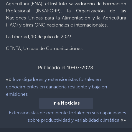
Agricultura (ENA), el Instituto Salvadoreño de Formación
Profesional (INSAFORP), la Organización de las
Naciones Unidas para la Alimentación y la Agricultura
(FAO) y otras ONG nacionales e internacionales.
La Libertad, 10 de julio de 2023.
CENTA, Unidad de Comunicaciones.
Publicado el 10-07-2023.
««
Investigadores y extensionistas fortalecen
conocimientos en ganadería resiliente y baja en
emisiones
Ir a Noticias
Extensionistas de occidente fortalecen sus capacidades
»»
sobre productividad y variabilidad climática