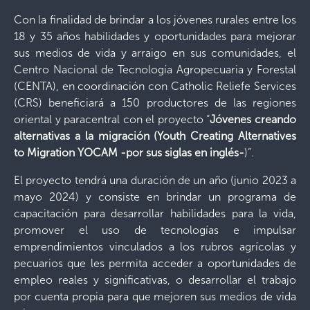
Con la finalidad de brindar a los jóvenes rurales entre los
18 y 35 años habilidades y oportunidades para mejorar
sus medios de vida y arraigo en sus comunidades, el
Centro Nacional de Tecnología Agropecuaria y Forestal
(CENTA), en coordinación con Catholic Reliefe Services
(CRS) beneficiará a 150 productores de las regiones
oriental y paracentral con el proyecto “
Jóvenes creando
alternativas a la migración (Youth Creating Alternatives
to Migration YOCAM -por sus siglas en inglés-
)”.
El proyecto tendrá una duración de un año (junio 2023 a
mayo 2024) y consiste en brindar un programa de
capacitación para desarrollar habilidades para la vida,
promover el uso de tecnologías e impulsar
emprendimientos vinculados a los rubros agrícolas y
pecuarios que les permita acceder a oportunidades de
empleo reales y significativas, o desarrollar el trabajo
por cuenta propia para que mejoren sus medios de vida