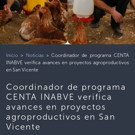
Inicio
>
Noticias
>
Coordinador de programa CENTA
INABVE verifica avances en proyectos agroproductivos
en San Vicente
Coordinador de programa
CENTA INABVE verifica
avances en proyectos
agroproductivos en San
Vicente