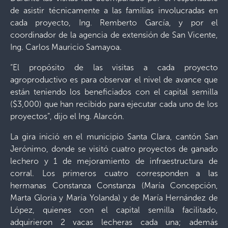
de asistir técnicamente a las familias involucradas en
cada proyecto, Ing. Remberto García, y por el
coordinador de la agencia de extensión de San Vicente,
Ing. Carlos Mauricio Samayoa.
“El propósito de las visitas a cada proyecto
agroproductivo es para observar el nivel de avance que
están teniendo los beneficiados con el capital semilla
($3,000) que han recibido para ejecutar cada uno de los
proyectos”, dijo el Ing. Alarcón.
La gira inició en el municipio Santa Clara, cantón San
Jerónimo, donde se visitó cuatro proyectos de ganado
lechero y 1 de mejoramiento de infraestructura de
corral. Los primeros cuatro corresponden a las
hermanas Constanza Constanza (María Concepción,
Marta Gloria y María Yolanda) y de María Hernández de
López, quienes con el capital semilla facilitado,
adquirieron 2 vacas lecheras cada una; además