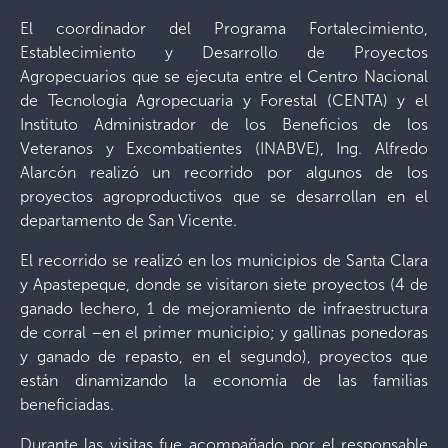
El coordinador del Programa Fortalecimiento,
Establecimiento y Desarrollo de Proyectos
Agropecuarios que se ejecuta entre el Centro Nacional
de Tecnología Agropecuaria y Forestal (CENTA) y el
Instituto Administrador de los Beneficios de los
Veteranos y Excombatientes (INABVE), Ing. Alfredo
Alarcón realizó un recorrido por algunos de los
proyectos agroproductivos que se desarrollan en el
departamento de San Vicente.
El recorrido se realizó en los municipios de Santa Clara
y Apastepeque, donde se visitaron siete proyectos (4 de
ganado lechero, 1 de mejoramiento de infraestructura
de corral –en el primer municipio; y gallinas ponedoras
y ganado de repasto, en el segundo), proyectos que
están dinamizando la economía de las familias
beneficiadas.
Durante las visitas fue acompañado por el responsable