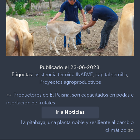
Publicado el 23-06-2023.
Etiquetas:
asistencia técnica INABVE
,
capital semilla
,
Proyectos agroproductivos
««
Productores de El Paisnal son capacitados en podas e
injertación de frutales
Ir a Noticias
La pitahaya, una planta noble y resiliente al cambio
»»
climático