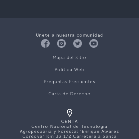
Únete a nuestra comunidad
Mapa del Sitio
Politica Web
Preguntas Frecuentes
Carta de Derecho
CENTA
Centro Nacional de Tecnología
Agropecuaria y Forestal "Enrique Álvarez
Córdova" Km 33 1/2 Carretera a Santa