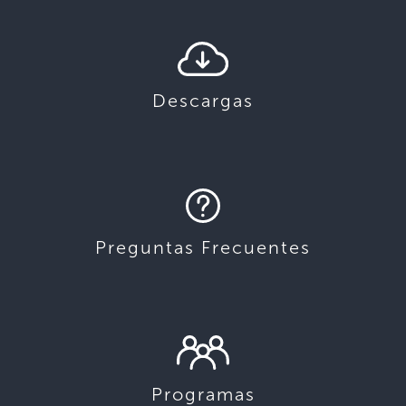
Descargas
Preguntas Frecuentes
Programas