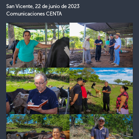
San Vicente, 22 de junio de 2023
Comunicaciones CENTA