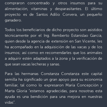
compraron concentrado y otros insumos para su
alimentación, vitaminas y desparasitantes. El último
proyecto es de Santos Adilio Corvera, un pequeño
ganadero.
Todos los beneficiarios de dicho proyecto son asistidos
técnicamente por el Ing. Remberto Estanislao García,
quien desde la agencia de extensión en San Vicente, les
ha acompañado en la adquisición de las vacas y de los
insumos; así como en recomendarles que los animales
a adquirir estén adaptados a la zona y la verificación de
que sean vacas lecheras y sanas.
Para las hermanas Constanza Constanza este capital
semilla ha significado un gran apoyo para su economía
familiar, tal como lo expresaron María Concepción y
Marta Gloria “estamos agradecidas, para nosotras esta
ayuda es una bendición para una mejora en nuestras
vidas”.