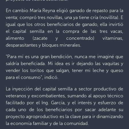
En cambio María Reyna eligió ganado de repasto para la
venta; compró tres novillas, una ya tiene cría (novillita). E
igual que los otros beneficiarios de ganado, ella invirtió
el capital semilla en la compra de las tres vacas,
alimento (zacate y concentrado) vitaminas,
desparasitantes y bloques minerales.
“Para mí es una gran bendición, nunca me imaginé que
saldría beneficiada. Mi idea es ir dejando las vaquitas y
vender los toritos que salgan, tener mi leche y queso
para el consumo”, indicó.
La inyección del capital semilla a sector productivo de
veteranos y excombatientes, sumando al apoyo técnico
facilitado por el Ing. García, y el interés y esfuerzo de
cada uno de los beneficiarios por sacar adelante su
proyecto agroproductivo es la clave para ir dinamizando
la economía familiar y de la comunidad.