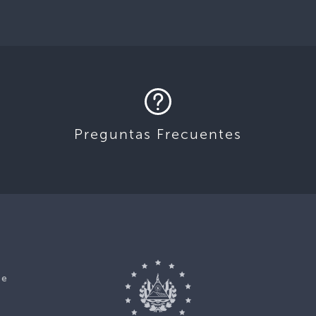
Preguntas Frecuentes
ce