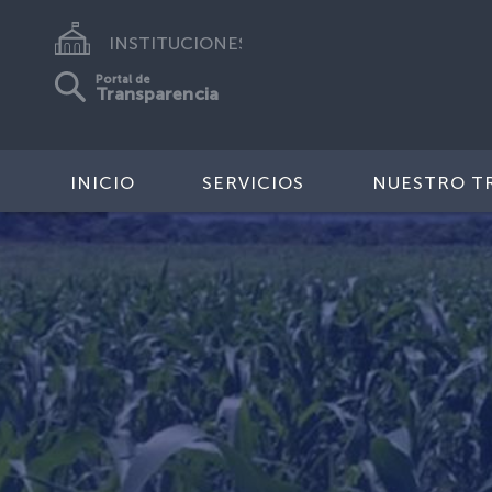
INSTITUCIONES
Portal de
Transparencia
INICIO
SERVICIOS
NUESTRO T