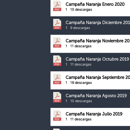
Campaña Naranja Enero 2020
1
10 descargas
Campaña Naranja Diciembre 20
1
9 descargas
Campaña Naranja Noviembre 20
1
11 descargas
Campaña Naranja Octubre 2019
1
11 descargas
Campaña Naranja Septiembre 2
1
16 descargas
Campaña Naranja Agosto 2019
1
10 descargas
Campaña Naranja Julio 2019
1
11 descargas