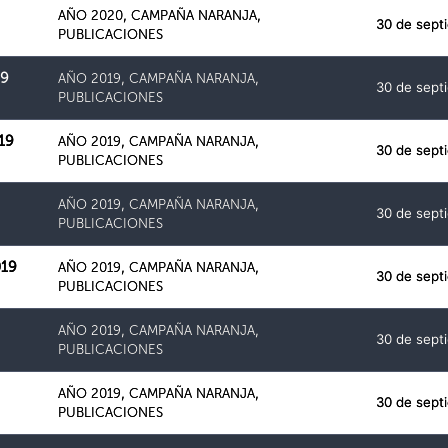
AÑO 2020
,
CAMPAÑA NARANJA
,
30 de sept
PUBLICACIONES
19
AÑO 2019
,
CAMPAÑA NARANJA
,
30 de sept
PUBLICACIONES
19
AÑO 2019
,
CAMPAÑA NARANJA
,
30 de sept
PUBLICACIONES
AÑO 2019
,
CAMPAÑA NARANJA
,
30 de sept
PUBLICACIONES
019
AÑO 2019
,
CAMPAÑA NARANJA
,
30 de sept
PUBLICACIONES
AÑO 2019
,
CAMPAÑA NARANJA
,
30 de sept
PUBLICACIONES
AÑO 2019
,
CAMPAÑA NARANJA
,
30 de sept
PUBLICACIONES