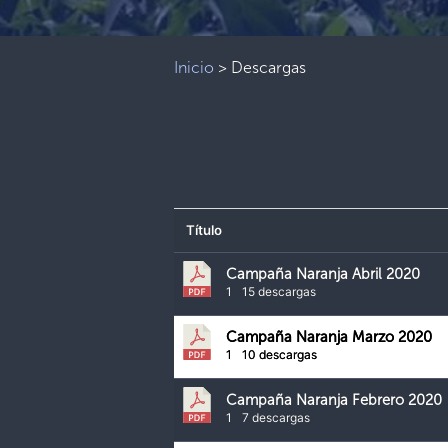
Inicio
>
Descargas
Título
Campaña Naranja Abril 2020
1
15 descargas
Campaña Naranja Marzo 2020
1
10 descargas
Campaña Naranja Febrero 2020
1
7 descargas