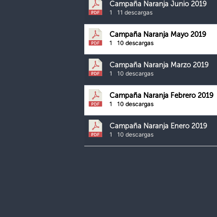
Campaña Naranja Junio 2019
1
11 descargas
Campaña Naranja Mayo 2019
1
10 descargas
Campaña Naranja Marzo 2019
1
10 descargas
Campaña Naranja Febrero 2019
1
10 descargas
Campaña Naranja Enero 2019
1
10 descargas