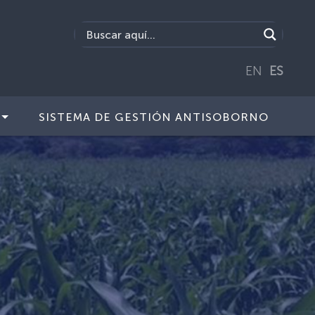
EN
ES
SISTEMA DE GESTIÓN ANTISOBORNO