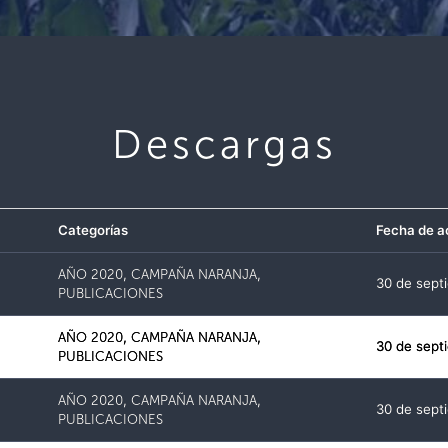
Descargas
Categorías
Fecha de a
AÑO 2020
,
CAMPAÑA NARANJA
,
30 de sept
PUBLICACIONES
AÑO 2020
,
CAMPAÑA NARANJA
,
30 de sept
PUBLICACIONES
AÑO 2020
,
CAMPAÑA NARANJA
,
30 de sept
PUBLICACIONES