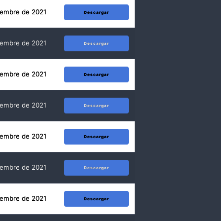
iembre de 2021
Descargar
iembre de 2021
Descargar
iembre de 2021
Descargar
iembre de 2021
Descargar
iembre de 2021
Descargar
iembre de 2021
Descargar
iembre de 2021
Descargar