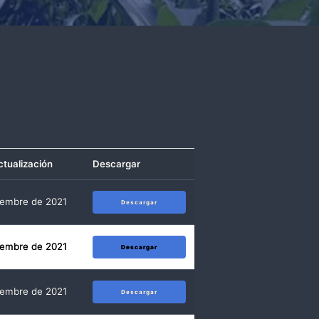
ctualización
Descargar
iembre de 2021
Descargar
iembre de 2021
Descargar
iembre de 2021
Descargar