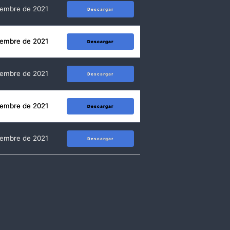
iembre de 2021
Descargar
iembre de 2021
Descargar
iembre de 2021
Descargar
iembre de 2021
Descargar
iembre de 2021
Descargar