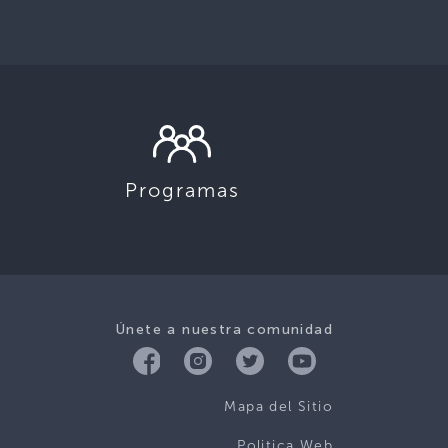
Programas
Únete a nuestra comunidad
Mapa del Sitio
Politica Web