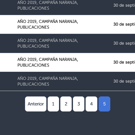
AÑO 2019
,
CAMPAÑA NARANJA
,
30 de sept
PUBLICACIONES
AÑO 2019
,
CAMPAÑA NARANJA
,
30 de sept
PUBLICACIONES
AÑO 2019
,
CAMPAÑA NARANJA
,
30 de sept
PUBLICACIONES
AÑO 2019
,
CAMPAÑA NARANJA
,
30 de sept
PUBLICACIONES
AÑO 2019
,
CAMPAÑA NARANJA
,
30 de sept
PUBLICACIONES
5
Anterior
1
2
3
4