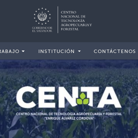
RABAJO
INSTITUCIÓN
CONTÁCTENOS