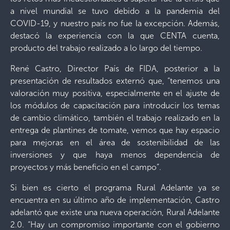
a nivel mundial se tuvo debido a la pandemia del
COVID-19, y nuestro país no fue la excepción. Además,
destacó la experiencia con la que CENTA cuenta,
producto del trabajo realizado a lo largo del tiempo.
René Castro, Director País de FIDA, posterior a la
presentación de resultados externó que, “tenemos una
valoración muy positiva, especialmente en el ajuste de
los módulos de capacitación para introducir los temas
de cambio climático, también el trabajo realizado en la
entrega de plantines de tomate, vemos que hay espacio
para mejoras en el área de sostenibilidad de las
inversiones y que haya menos dependencia de
proyectos y más beneficio en el campo”.
Si bien es cierto el programa Rural Adelante ya se
encuentra en su último año de implementación, Castro
adelantó que existe una nueva operación, Rural Adelante
2.0. “Hay un compromiso importante con el gobierno