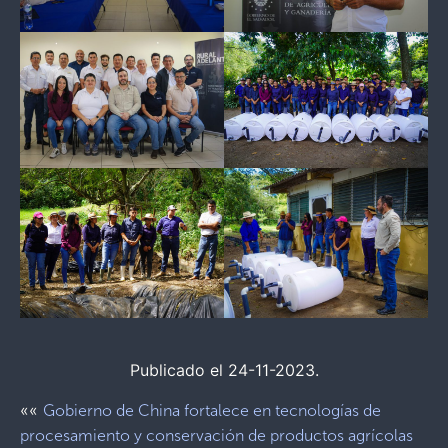
Publicado el 24-11-2023.
««
Gobierno de China fortalece en tecnologías de
procesamiento y conservación de productos agrícolas