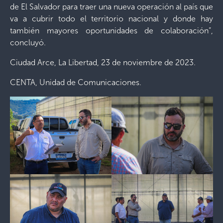
de El Salvador para traer una nueva operación al país que
va a cubrir todo el territorio nacional y donde hay
también mayores oportunidades de colaboración”,
concluyó.
Ciudad Arce, La Libertad, 23 de noviembre de 2023.
CENTA, Unidad de Comunicaciones.