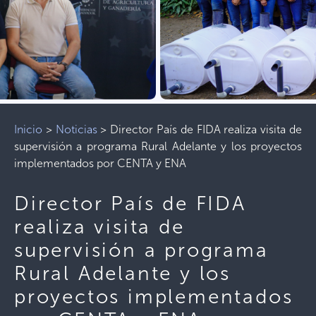
Inicio
>
Noticias
>
Director País de FIDA realiza visita de
supervisión a programa Rural Adelante y los proyectos
implementados por CENTA y ENA
Director País de FIDA
realiza visita de
supervisión a programa
Rural Adelante y los
proyectos implementados