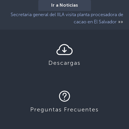
Ir a Noticias
Secretaria general del IILA visita planta procesadora de
»»
cacao en El Salvador
Descargas
Preguntas Frecuentes