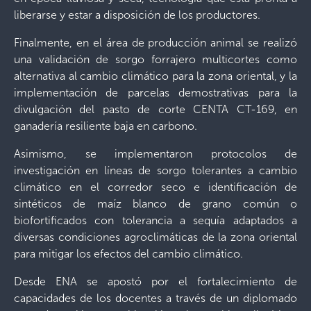
liberarse y estar a disposición de los productores.
Finalmente, en el área de producción animal se realizó
una validación de sorgo forrajero multicortes como
alternativa al cambio climático para la zona oriental, y la
implementación de parcelas demostrativas para la
divulgación del pasto de corte CENTA CT-169, en
ganadería resiliente baja en carbono.
Asimismo, se implementaron protocolos de
investigación en líneas de sorgo tolerantes a cambio
climático en el corredor seco e identificación de
sintéticos de maíz blanco de grano común o
biofortificados con tolerancia a sequía adaptados a
diversas condiciones agroclimáticas de la zona oriental
para mitigar los efectos del cambio climático.
Desde ENA se apostó por el fortalecimiento de
capacidades de los docentes a través de un diplomado