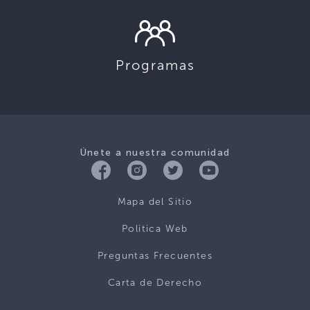
Programas
Únete a nuestra comunidad
Mapa del Sitio
Politica Web
Preguntas Frecuentes
Carta de Derecho