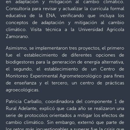
en adaptación y mitigación al cambio climático.
Consultoría para revisar y actualizar la currícula formal
educativa de la ENA, verificando que incluya los
conceptos de adaptación y mitigación al cambio
climático. Visita técnica a la Universidad Agrícola
Zamorano.
Asimismo, se implementaron tres proyectos, el primero
fue el establecimiento de diferentes opciones de
biodigestores para la generación de energía alternativa,
el segundo, el establecimiento de un Centro de
Monitoreo Experimental Agrometeorológico para fines
de enseñanza y el tercero, un centro de prácticas
agroecológicas.
Patricia Carballo, coordinadora del componente 1 de
Rural Adelante, explicó que cada año se realizaron una
serie de protocolos orientados a mitigar los efectos de
cambio climático. Sin embargo, externó que parte de
los retos más incuestionables a superar fue la crisis que