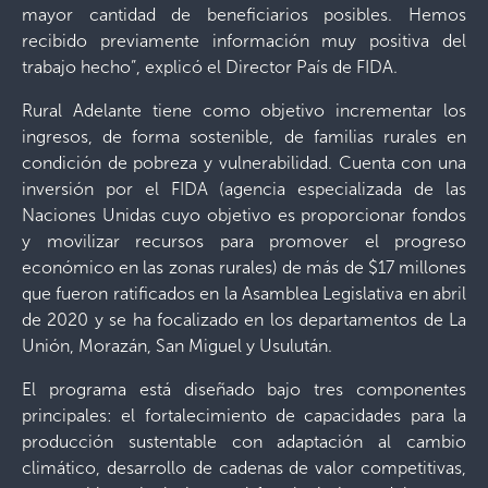
mayor cantidad de beneficiarios posibles. Hemos
recibido previamente información muy positiva del
trabajo hecho”, explicó el Director País de FIDA.
Rural Adelante tiene como objetivo incrementar los
ingresos, de forma sostenible, de familias rurales en
condición de pobreza y vulnerabilidad. Cuenta con una
inversión por el FIDA (agencia especializada de las
Naciones Unidas cuyo objetivo es proporcionar fondos
y movilizar recursos para promover el progreso
económico en las zonas rurales) de más de $17 millones
que fueron ratificados en la Asamblea Legislativa en abril
de 2020 y se ha focalizado en los departamentos de La
Unión, Morazán, San Miguel y Usulután.
El programa está diseñado bajo tres componentes
principales: el fortalecimiento de capacidades para la
producción sustentable con adaptación al cambio
climático, desarrollo de cadenas de valor competitivas,