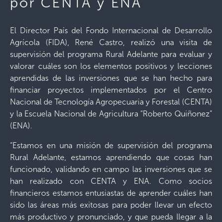
por CENTA y ENA
El Director País del Fondo Internacional de Desarrollo
Agrícola (FIDA), René Castro, realizó una visita de
supervisión del programa Rural Adelante para evaluar y
valorar cuáles son los elementos positivos y lecciones
aprendidas de las inversiones que se han hecho para
financiar proyectos implementados por el Centro
Nacional de Tecnología Agropecuaria y Forestal (CENTA)
y la Escuela Nacional de Agricultura “Roberto Quiñonez”
(ENA).
“Estamos en una misión de supervisión del programa
Rural Adelante, estamos aprendiendo que cosas han
funcionado, validando en campo las inversiones que se
han realizado con CENTA y ENA. Como socios
financieros estamos entusiastas de aprender cuáles han
sido las áreas más exitosas para poder llevar un efecto
más productivo y pronunciado, y que pueda llegar a la