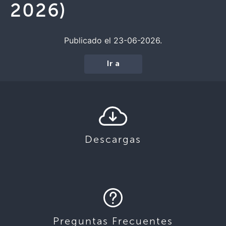
2026)
Publicado el 23-06-2026.
Ir a
Descargas
Preguntas Frecuentes