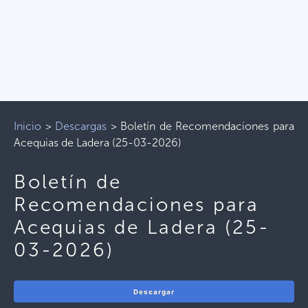
Inicio
>
Descargas
>
Boletín de Recomendaciones para
Acequias de Ladera (25-03-2026)
Boletín de
Recomendaciones para
Acequias de Ladera (25-
03-2026)
Descargar