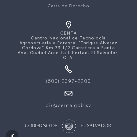
Carta de Derecho
CENTA
Centro Nacional de Tecnología
Agropecuaria y Forestal "Enrique Álvarez
Córdova" Km 33 1/2 Carretera a Santa
Ana, Ciudad Arce La Libertad, El Salvador,
C. A.
(503) 2397-2200
oir@centa.gob.sv