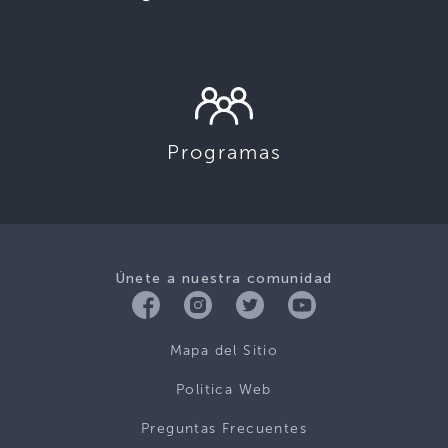
Programas
Únete a nuestra comunidad
Mapa del Sitio
Politica Web
Preguntas Frecuentes