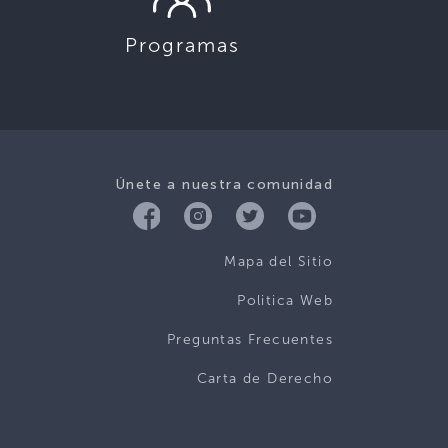
Programas
Únete a nuestra comunidad
Mapa del Sitio
Politica Web
Preguntas Frecuentes
Carta de Derecho