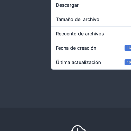
Descargar
Tamaño del archivo
Recuento de archivos
Fecha de creación
16
Última actualización
16