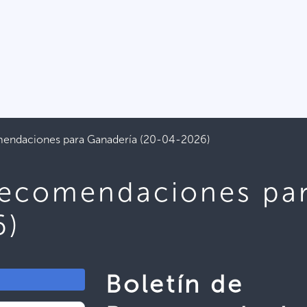
mendaciones para Ganadería (20-04-2026)
Recomendaciones pa
6)
Boletín de