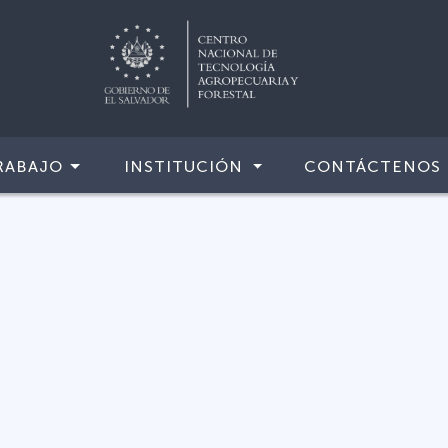
RABAJO
INSTITUCIÓN
CONTÁCTENOS