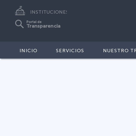
INSTITUCIONES
Portal de
Transparencia
INICIO
SERVICIOS
NUESTRO T