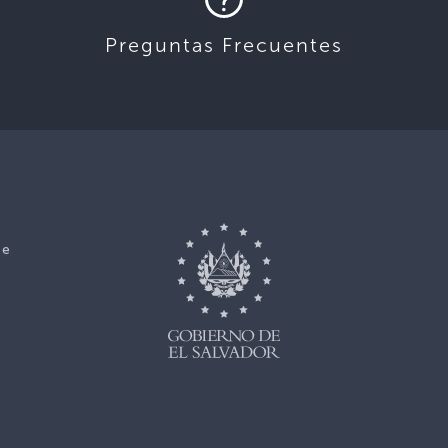
Preguntas Frecuentes
ce