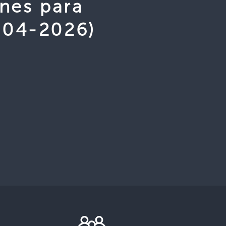
nes para
-04-2026)