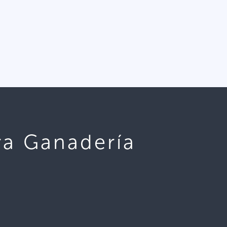
ra Ganadería