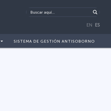
EN
ES
SISTEMA DE GESTIÓN ANTISOBORNO