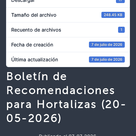
Descargar
Tamaño del archivo
248.45 KB
Recuento de archivos
1
Fecha de creación
7 de julio de 2026
Última actualización
7 de julio de 2026
Boletín de
Recomendaciones
para Hortalizas (20-
05-2026)