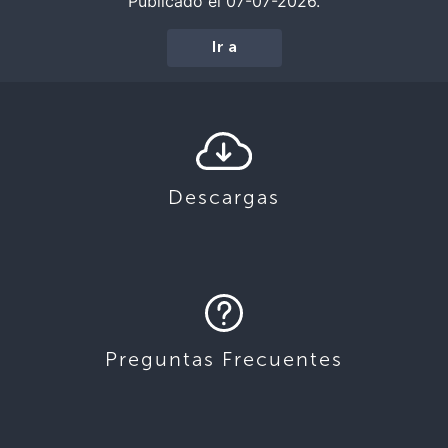
Publicado el 07-07-2026.
Ir a
Descargas
Preguntas Frecuentes