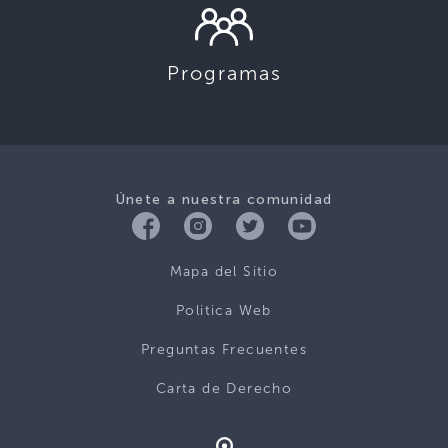
Programas
Únete a nuestra comunidad
Mapa del Sitio
Politica Web
Preguntas Frecuentes
Carta de Derecho