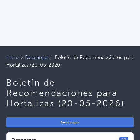
Inicio
>
Descargas
>
Boletín de Recomendaciones para
Hortalizas (20-05-2026)
Boletín de
Recomendaciones para
Hortalizas (20-05-2026)
Descargar
17