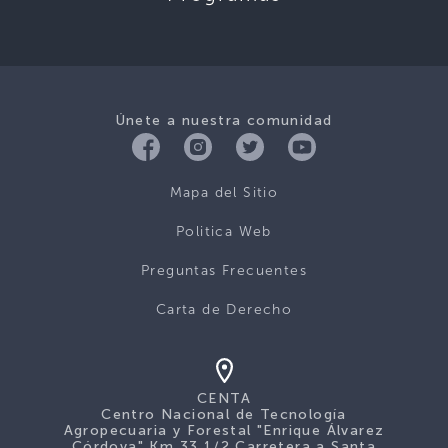
Únete a nuestra comunidad
Mapa del Sitio
Politica Web
Preguntas Frecuentes
Carta de Derecho
CENTA
Centro Nacional de Tecnología
Agropecuaria y Forestal "Enrique Álvarez
Córdova" Km 33 1/2 Carretera a Santa