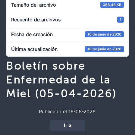
Tamaño del archivo
358.46 KB
Recuento de archivos
1
Fecha de creación
16 de junio de 2026
Última actualización
16 de junio de 2026
Boletín sobre
Enfermedad de la
Miel (05-04-2026)
Publicado el 16-06-2026.
Ir a