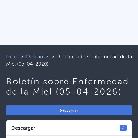
Inicio
>
Descargas
>
Boletín sobre Enfermedad de la
Miel (05-04-2026)
Boletín sobre Enfermedad
de la Miel (05-04-2026)
Descargar
Descargar
2