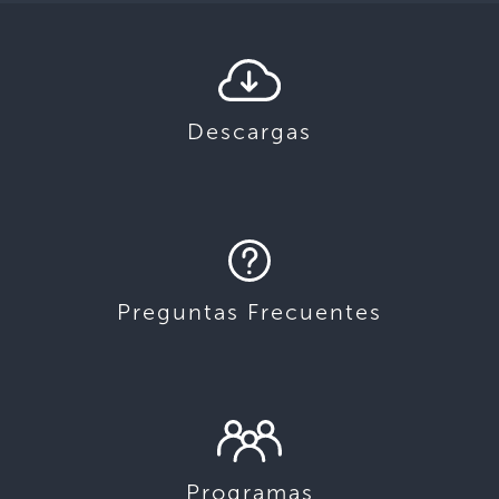
Descargas
Preguntas Frecuentes
Programas