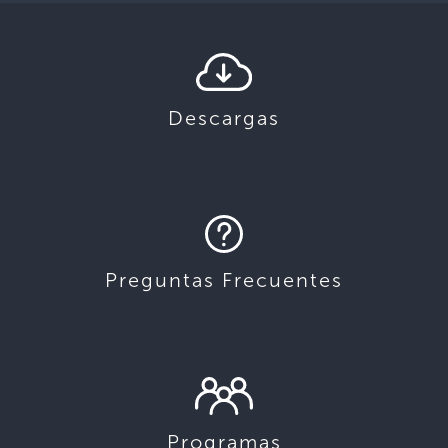
Descargas
Preguntas Frecuentes
Programas