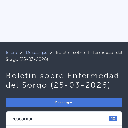
Inicio
>
Descargas
>
Boletín sobre Enfermedad del
Sorgo (25-03-2026)
Boletín sobre Enfermedad
del Sorgo (25-03-2026)
Descargar
Descargar
10