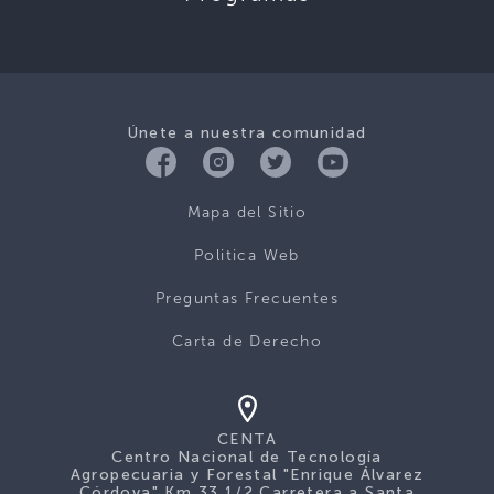
Únete a nuestra comunidad
Mapa del Sitio
Politica Web
Preguntas Frecuentes
Carta de Derecho
CENTA
Centro Nacional de Tecnología
Agropecuaria y Forestal "Enrique Álvarez
Córdova" Km 33 1/2 Carretera a Santa