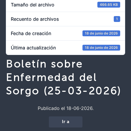
Tamaño del archivo
466.65 KB
Recuento de archivos
1
Fecha de creación
18 de junio de 2026
Última actualización
18 de junio de 2026
Boletín sobre
Enfermedad del
Sorgo (25-03-2026)
Publicado el 18-06-2026.
Ir a