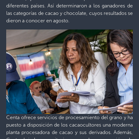
diferentes países. Así determinaron a los ganadores de
las categorías de cacao y chocolate, cuyos resultados se
dieron a conocer en agosto.
Centa ofrece servicios de procesamiento del grano y ha
puesto a disposición de los cacaocultores una moderna
planta procesadora de cacao y sus derivados. Además,