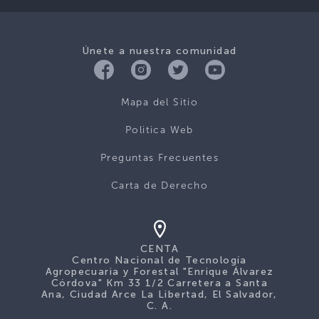
Únete a nuestra comunidad
Mapa del Sitio
Politica Web
Preguntas Frecuentes
Carta de Derecho
CENTA
Centro Nacional de Tecnología
Agropecuaria y Forestal "Enrique Álvarez
Córdova" Km 33 1/2 Carretera a Santa
Ana, Ciudad Arce La Libertad, El Salvador,
C. A.