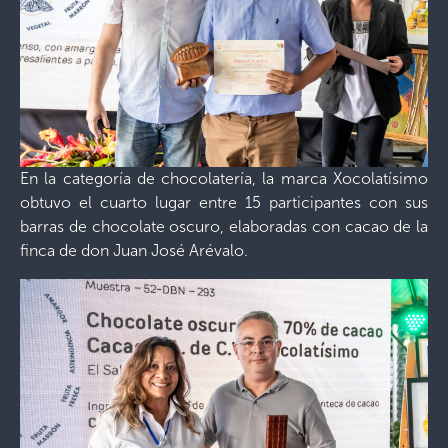
En la categoría de chocolatería, la marca Xocolatísimo
obtuvo el cuarto lugar entre 15 participantes con sus
barras de chocolate oscuro, elaboradas con cacao de la
finca de don Juan José Arévalo.