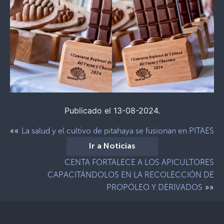
Publicado el 13-08-2024.
««
La salud y el cultivo de pitahaya se fusionan en PITAES
Ir a Noticias
CENTA FORTALECE A LOS APICULTORES
CAPACITÁNDOLOS EN LA RECOLECCIÓN DE
»»
PROPÓLEO Y DERIVADOS