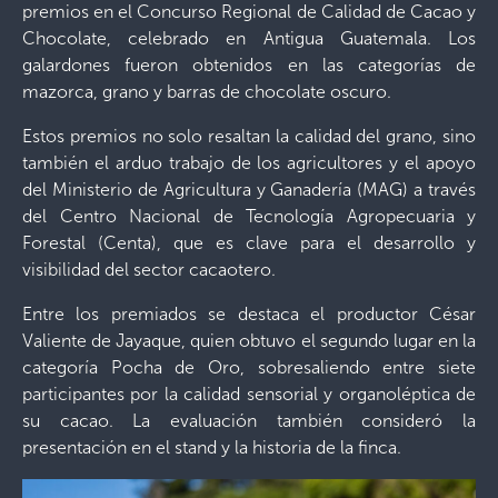
premios en el Concurso Regional de Calidad de Cacao y
Chocolate, celebrado en Antigua Guatemala. Los
galardones fueron obtenidos en las categorías de
mazorca, grano y barras de chocolate oscuro.
Estos premios no solo resaltan la calidad del grano, sino
también el arduo trabajo de los agricultores y el apoyo
del Ministerio de Agricultura y Ganadería (MAG) a través
del Centro Nacional de Tecnología Agropecuaria y
Forestal (Centa), que es clave para el desarrollo y
visibilidad del sector cacaotero.
Entre los premiados se destaca el productor César
Valiente de Jayaque, quien obtuvo el segundo lugar en la
categoría Pocha de Oro, sobresaliendo entre siete
participantes por la calidad sensorial y organoléptica de
su cacao. La evaluación también consideró la
presentación en el stand y la historia de la finca.