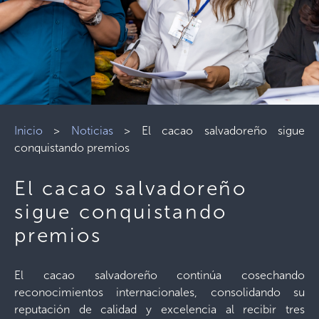
Inicio
>
Noticias
>
El cacao salvadoreño sigue
conquistando premios
El cacao salvadoreño
sigue conquistando
premios
El cacao salvadoreño continúa cosechando
reconocimientos internacionales, consolidando su
reputación de calidad y excelencia al recibir tres