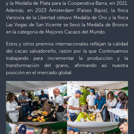
y la Medalla de Plata para la Cooperativa Barra, en 2021.
Además, en 2023 Ámsterdam (Países Bajos), la finca
Varsovia de la Libertad obtuvo Medalla de Oro y la finca
Las Vegas de San Vicente se llevó la Medalla de Bronce
en la categoría de Mejores Cacaos del Mundo.
Estos y otros premios internacionales reflejan la calidad
del cacao salvadoreño, razón por la que Continuamos
trabajando para incrementar la producción y la
transformación del grano, afirmando así nuestra
posición en el mercado global.