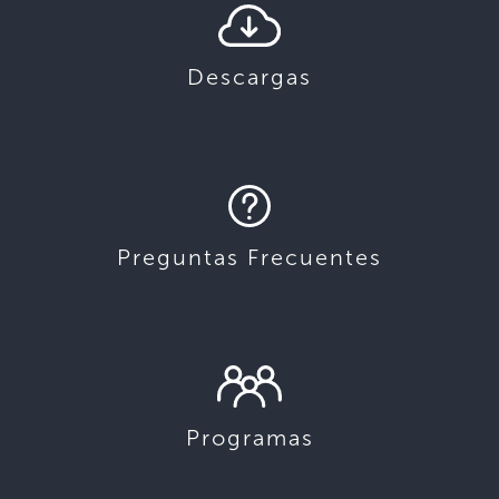
Descargas
Preguntas Frecuentes
Programas