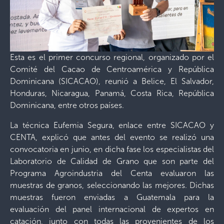
Esta es el primer concurso regional, organizado por el
Comité del Cacao de Centroamérica y República
Dominicana (SICACAO), reunió a Belice, El Salvador,
Honduras, Nicaragua, Panamá, Costa Rica, República
Dominicana, entre otros países.
La técnica Eufemia Segura, enlace entre SICACAO y
CENTA, explicó que antes del evento se realizó una
convocatoria en junio, en dicha fase los especialistas del
Laboratorio de Calidad de Grano que son parte del
Programa Agroindustria del Centa evaluaron las
muestras de granos, seleccionando las mejores. Dichas
muestras fueron enviadas a Guatemala para la
evaluación del panel internacional de expertos en
catación, junto con todas las provenientes de los