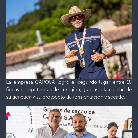
La empresa CAPOSA logró el segundo lugar entre 18
fincas competidoras de la región, gracias a la calidad de
su genética y su protocolo de fermentación y secado.