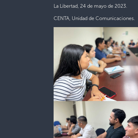
La Libertad, 24 de mayo de 2023.
CENTA, Unidad de Comunicaciones.