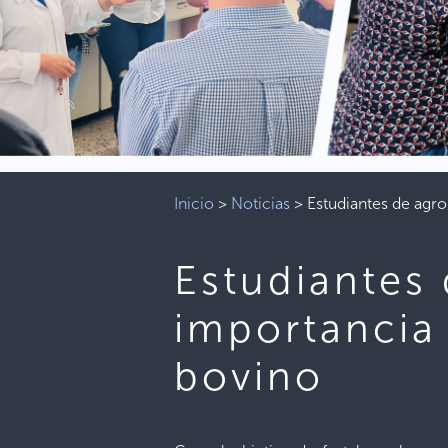
Inicio
>
Noticias
>
Estudiantes de agr
Estudiantes
importancia
bovino