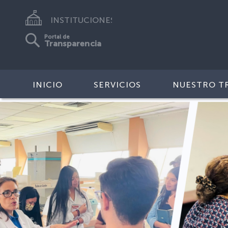
INSTITUCIONES
Portal de
Transparencia
INICIO
SERVICIOS
NUESTRO T