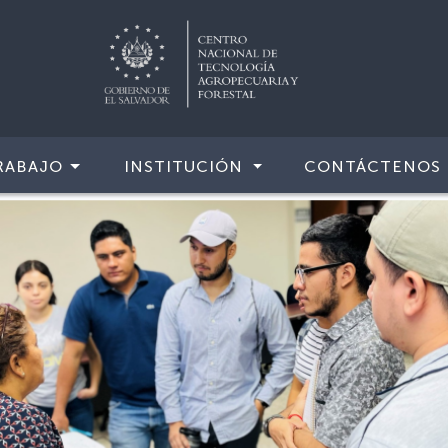
RABAJO
INSTITUCIÓN
CONTÁCTENOS