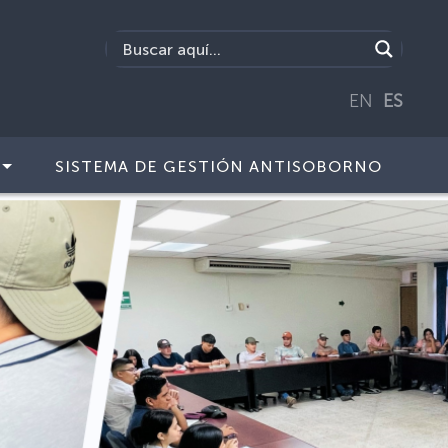
EN
ES
SISTEMA DE GESTIÓN ANTISOBORNO