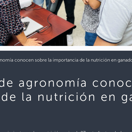
onomía conocen sobre la importancia de la nutrición en ganad
 de agronomía conoc
 de la nutrición en 