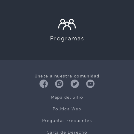
Programas
Únete a nuestra comunidad
Mapa del Sitio
Politica Web
Preguntas Frecuentes
Carta de Derecho