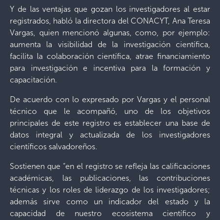
Y de las ventajas que gozan los investigadores al estar
registrados, habló la directora del CONACYT, Ana Teresa
Vargas, quien mencionó algunas, como, por ejemplo:
aumenta la visibilidad de la investigación científica,
facilita la colaboración científica, atrae financiamiento
para investigación e incentiva para la formación y
capacitación.
De acuerdo con lo expresado por Vargas y el personal
técnico que le acompañó, uno de los objetivos
principales de este registro es establecer una base de
datos integral y actualizada de los investigadores
científicos salvadoreños.
Sostienen que “en el registro se refleja las calificaciones
académicas, las publicaciones, las contribuciones
técnicas y los roles de liderazgo de los investigadores;
además sirve como un indicador del estado y la
capacidad de nuestro ecosistema científico y