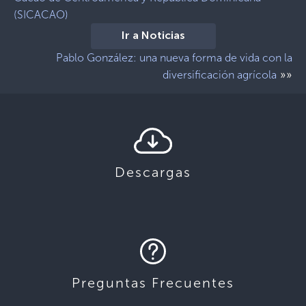
(SICACAO)
Ir a Noticias
Pablo González: una nueva forma de vida con la
»»
diversificación agrícola
Descargas
Preguntas Frecuentes