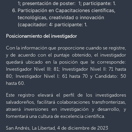
1; presentación de poster: 1; participante: 1.
Participación en Capacitaciones científicas,
tecnológicas, creatividad o innovación
(capacitador: 4: participante: 1.
Posicionamiento del investigador
Con la información que proporcione cuando se registre,
y de acuerdo con el puntaje obtenido, el investigador
quedará ubicado en la posición que le corresponde:
Investigador Nivel III: 81; Investigador Nivel II: 71 hasta
80; Investigador Nivel l: 61 hasta 70 y Candidato: 50
hasta 60.
Este registro elevará el perfil de los investigadores
salvadoreños, facilitará colaboraciones transfronterizas,
atraerá inversiones en investigación y desarrollo, y
fomentará una cultura de excelencia científica.
San Andrés, La Libertad, 4 de diciembre de 2023