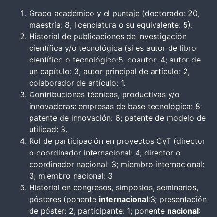
Grado académico y el puntaje (doctorado: 20,
maestría: 8, licenciatura o su equivalente: 5).
Historial de publicaciones de investigación
científica y/o tecnológica (si es autor de libro
científico o tecnológico:5, coautor: 4; autor de
un capítulo: 3, autor principal de artículo: 2,
colaborador de artículo: 1.
Contribuciones técnicas, productivas y/o
innovadoras: empresas de base tecnológica: 8;
patente de innovación: 6; patente de modelo de
utilidad: 3.
Rol de participación en proyectos CyT (director
o coordinador internacional: 4; director o
coordinador nacional: 3; miembro internacional:
3; miembro nacional: 3
Historial en congresos, simposios, seminarios,
pósteres (ponente
internacional
:3; presentación
de póster: 2; participante: 1; ponente
nacional
: