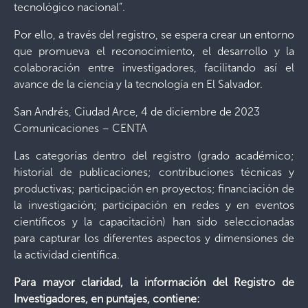
tecnológico nacional”.
Por ello, a través del registro, se espera crear un entorno
que promueva el reconocimiento, el desarrollo y la
colaboración entre investigadores, facilitando así el
avance de la ciencia y la tecnología en El Salvador.
San Andrés, Ciudad Arce, 4 de diciembre de 2023
Comunicaciones – CENTA
Las categorías dentro del registro (grado académico;
historial de publicaciones; contribuciones técnicas y
productivas; participación en proyectos; financiación de
la investigación; participación en redes y en eventos
científicos y la capacitación) han sido seleccionadas
para capturar los diferentes aspectos y dimensiones de
la actividad científica.
Para mayor claridad, la información del Registro de
Investigadores, en puntajes, contiene: