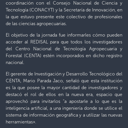
coordinación con el Consejo Nacional de Ciencia y
Tecnología (CONACYT) y la Secretaría de Innovación, en
la que estuvo presente este colectivo de profesionales
de las ciencias agropecuarias.
El objetivo de la jornada fue informarles cómo pueden
acceder al REDISAL para que todos los investigadores
del Centro Nacional de Tecnología Agropecuaria y
Forestal (CENTA) estén incorporados en dicho registro
nacional.
El gerente de Investigación y Desarrollo Tecnológico del
CENTA, Mario Parada Jaco, señaló que esta institución
es la que posee la mayor cantidad de investigadores y
destacó el rol de ellos en la nueva era, espacio que
aprovechó para invitarlos “a apostarle a lo que es la
inteligencia artificial, a una ingeniería donde se utilice el
sistema de información geográfica y a utilizar las nuevas
herramientas».