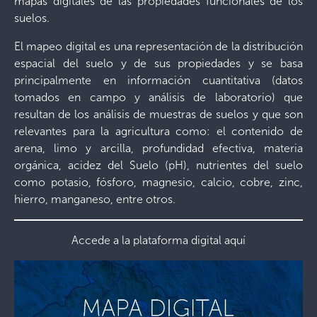
mapas digitales de las propiedades funcionales de los
suelos.
El mapeo digital es una representación de la distribución
espacial del suelo y de sus propiedades y se basa
principalmente en información cuantitativa (datos
tomados en campo y análisis de laboratorio) que
resultan de los análisis de muestras de suelos y que son
relevantes para la agricultura como: el contenido de
arena, limo y arcilla, profundidad efectiva, materia
orgánica, acidez del Suelo (pH), nutrientes del suelo
como potasio, fósforo, magnesio, calcio, cobre, zinc,
hierro, manganeso, entre otros.
Accede a la plataforma digital aquí