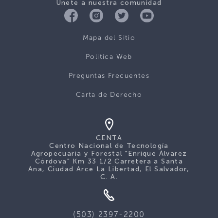
Únete a nuestra comunidad
Mapa del Sitio
Politica Web
Preguntas Frecuentes
Carta de Derecho
CENTA
Centro Nacional de Tecnología
Agropecuaria y Forestal "Enrique Álvarez
Córdova" Km 33 1/2 Carretera a Santa
Ana, Ciudad Arce La Libertad, El Salvador,
C. A.
(503) 2397-2200