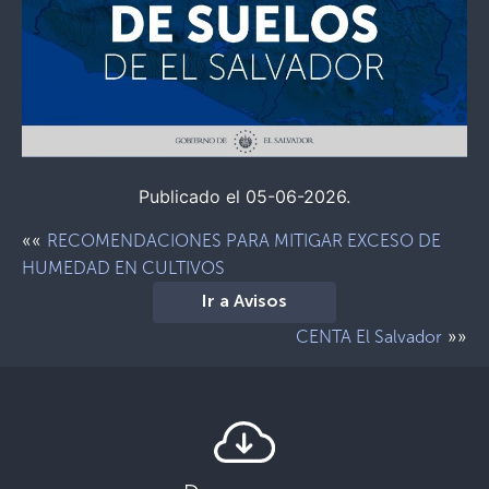
Publicado el 05-06-2026.
««
RECOMENDACIONES PARA MITIGAR EXCESO DE
HUMEDAD EN CULTIVOS
Ir a Avisos
»»
CENTA El Salvador