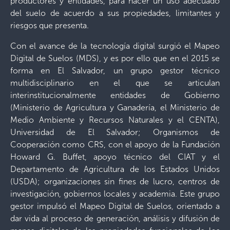
productores y entidades, para hacer un uso adecuado
del suelo de acuerdo a sus propiedades, limitantes y
riesgos que presenta.
Con el avance de la tecnología digital surgió el Mapeo
Digital de Suelos (MDS), y es por ello que en el 2015 se
forma en El Salvador, un grupo gestor técnico
multidisciplinario en el que se articulan
interinstitucionalmente entidades de Gobierno
(Ministerio de Agricultura y Ganadería, el Ministerio de
Medio Ambiente y Recursos Naturales y el CENTA),
Universidad de El Salvador; Organismos de
Cooperación como CRS, con el apoyo de la Fundación
Howard G. Buffet, apoyo técnico del CIAT y el
Departamento de Agricultura de los Estados Unidos
(USDA); organizaciones sin fines de lucro, centros de
investigación, gobiernos locales y academia. Este grupo
gestor impulsó el Mapeo Digital de Suelos, orientado a
dar vida al proceso de generación, análisis y difusión de