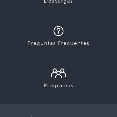
Descargas
Preguntas Frecuentes
Programas