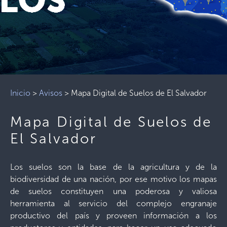
Inicio
>
Avisos
>
Mapa Digital de Suelos de El Salvador
Mapa Digital de Suelos de
El Salvador
Los suelos son la base de la agricultura y de la
biodiversidad de una nación, por ese motivo los mapas
de suelos constituyen una poderosa y valiosa
herramienta al servicio del complejo engranaje
productivo del país y proveen información a los