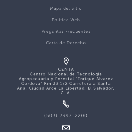
Mapa del Sitio
Politica Web
Preguntas Frecuentes
Carta de Derecho
CENTA
Centro Nacional de Tecnología
Agropecuaria y Forestal "Enrique Álvarez
Córdova" Km 33 1/2 Carretera a Santa
Ana, Ciudad Arce La Libertad, El Salvador,
C. A.
(503) 2397-2200