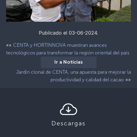
Publicado el 03-06-2024.
««
CENTA y HORTINNOVA muestran avances
tecnológicos para transformar la región oriental del país
Ir a Noticias
Jardín clonal de CENTA, una apuesta para mejorar la
»»
productividad y calidad del cacao
Descargas