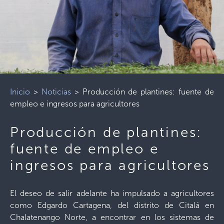
Inicio
>
Noticias
>
Producción de plantines: fuente de
empleo e ingresos para agricultores
Producción de plantines:
fuente de empleo e
ingresos para agricultores
El deseo de salir adelante ha impulsado a agricultores
como Edgardo Cartagena, del distrito de Citalá en
Chalatenango Norte, a encontrar en los sistemas de