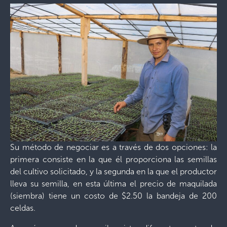
Su método de negociar es a través de dos opciones: la
primera consiste en la que él proporciona las semillas
del cultivo solicitado, y la segunda en la que el productor
lleva su semilla, en esta última el precio de maquilada
(siembra) tiene un costo de $2.50 la bandeja de 200
celdas.