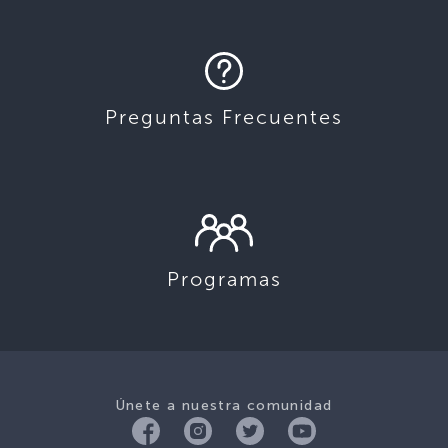
Preguntas Frecuentes
Programas
Únete a nuestra comunidad