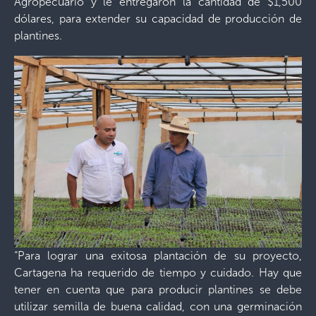
Agropecuario y le entregaron la cantidad de $1,500
dólares, para extender su capacidad de producción de
plantines.
“Para lograr una exitosa plantación de su proyecto,
Cartagena ha requerido de tiempo y cuidado. Hay que
tener en cuenta que para producir plantines se debe
utilizar semilla de buena calidad, con una germinación