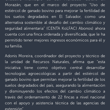
Morazán, que en el marco del proyecto “Uso de
estiércol de ganado bovino para mejorar la fertilidad de
los suelos degradados en El Salvador, como una
alternativa sostenible al desafío del cambio climático y
seguridad alimentaria” (CENTA KoLFACI Abonos) ahora
cuenta con una finca ordenada y diversificada, que le ha
permitido tener mejores ingresos económicos para él y
su familia.
Adonis Moreira, coordinador del proyecto y técnico de
la unidad de Recursos Naturales, afirma que “esta
iniciativa tiene como objetivo central desarrollar
tecnologías agroecológicas a partir del estiércol de
ganado bovino que permitan mejorar la fertilidad de los
suelos degradados del país, asegurando la alimentación
y disminuyendo los efectos del cambio climático a
través del ordenamiento de 22 fincas a nivel nacional
con el apoyo y asistencia técnica de las agencias de
extensión”.