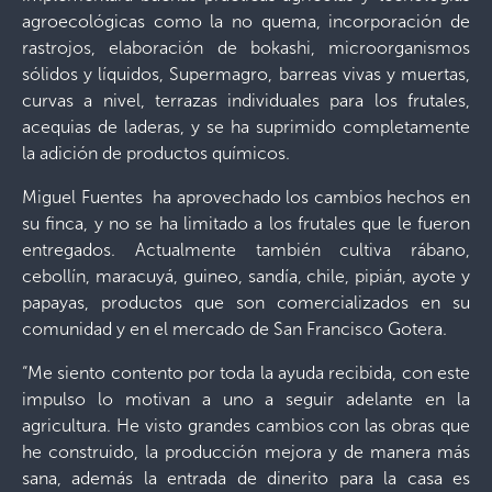
agroecológicas como la no quema, incorporación de
rastrojos, elaboración de bokashi, microorganismos
sólidos y líquidos, Supermagro, barreas vivas y muertas,
curvas a nivel, terrazas individuales para los frutales,
acequias de laderas, y se ha suprimido completamente
la adición de productos químicos.
Miguel Fuentes ha aprovechado los cambios hechos en
su finca, y no se ha limitado a los frutales que le fueron
entregados. Actualmente también cultiva rábano,
cebollín, maracuyá, guineo, sandía, chile, pipián, ayote y
papayas, productos que son comercializados en su
comunidad y en el mercado de San Francisco Gotera.
“Me siento contento por toda la ayuda recibida, con este
impulso lo motivan a uno a seguir adelante en la
agricultura. He visto grandes cambios con las obras que
he construido, la producción mejora y de manera más
sana, además la entrada de dinerito para la casa es