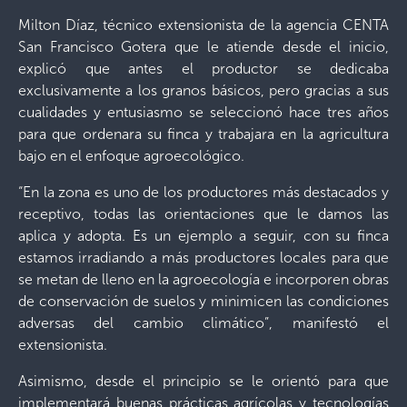
Milton Díaz, técnico extensionista de la agencia CENTA
San Francisco Gotera que le atiende desde el inicio,
explicó que antes el productor se dedicaba
exclusivamente a los granos básicos, pero gracias a sus
cualidades y entusiasmo se seleccionó hace tres años
para que ordenara su finca y trabajara en la agricultura
bajo en el enfoque agroecológico.
“En la zona es uno de los productores más destacados y
receptivo, todas las orientaciones que le damos las
aplica y adopta. Es un ejemplo a seguir, con su finca
estamos irradiando a más productores locales para que
se metan de lleno en la agroecología e incorporen obras
de conservación de suelos y minimicen las condiciones
adversas del cambio climático”, manifestó el
extensionista.
Asimismo, desde el principio se le orientó para que
implementará buenas prácticas agrícolas y tecnologías