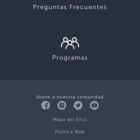
Preguntas Frecuentes
Programas
Únete a nuestra comunidad
Mapa del Sitio
Politica Web