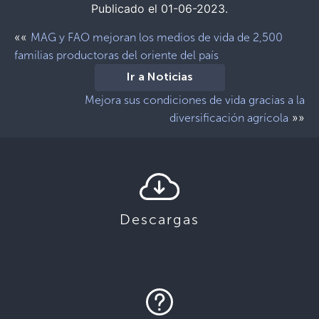
Publicado el 01-06-2023.
««
MAG y FAO mejoran los medios de vida de 2,500
familias productoras del oriente del país
Ir a Noticias
Mejora sus condiciones de vida gracias a la
»»
diversificación agrícola
Descargas