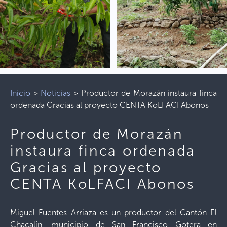
Inicio
>
Noticias
>
Productor de Morazán instaura finca
ordenada Gracias al proyecto CENTA KoLFACI Abonos
Productor de Morazán
instaura finca ordenada
Gracias al proyecto
CENTA KoLFACI Abonos
Miguel Fuentes Arriaza es un productor del Cantón El
Chacalín, municipio de San Francisco Gotera en