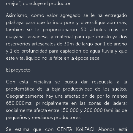
mejor”, concluye el productor.
Asimismo, como valor agregado se le ha entregado
pitahaya para que lo incorpore y diversifique aún más,
también se le proporcionaron 50 árboles más de
guayaba Taiwanesa, y material para que construya dos
reservorios artesanales de 30m de largo por 1 de ancho
y 1 de profundidad para captación de agua lluvia y que
este vital líquido no le falte en la época seca.
El proyecto
Con esta iniciativa se busca dar respuesta a la
problemática de la baja productividad de los suelos.
Geográficamente hay una afectación de por lo menos
650,000mz, principalmente en las zonas de ladera;
socialmente afecta entre 150,000 y 200,000 familias de
pequeños y medianos productores
Se estima que con CENTA KoLFACI Abonos está