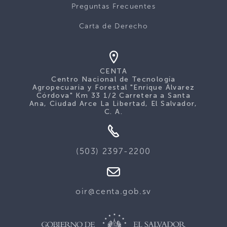
Preguntas Frecuentes
Carta de Derecho
CENTA
Centro Nacional de Tecnología
Agropecuaria y Forestal "Enrique Álvarez
Córdova" Km 33 1/2 Carretera a Santa
Ana, Ciudad Arce La Libertad, El Salvador,
C. A.
(503) 2397-2200
oir@centa.gob.sv