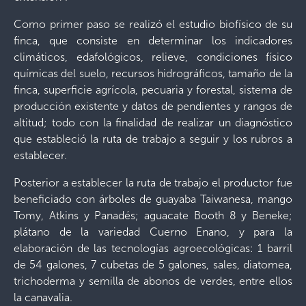
Como primer paso se realizó el estudio biofísico de su
finca, que consiste en determinar los indicadores
climáticos, edafológicos, relieve, condiciones físico
químicas del suelo, recursos hidrográficos, tamaño de la
finca, superficie agrícola, pecuaria y forestal, sistema de
producción existente y datos de pendientes y rangos de
altitud; todo con la finalidad de realizar un diagnóstico
que estableció la ruta de trabajo a seguir y los rubros a
establecer.
Posterior a establecer la ruta de trabajo el productor fue
beneficiado con árboles de guayaba Taiwanesa, mango
Tomy, Atkins y Panadés; aguacate Booth 8 y Beneke;
plátano de la variedad Cuerno Enano, y para la
elaboración de las tecnologías agroecológicas: 1 barril
de 54 galones, 7 cubetas de 5 galones, sales, diatomea,
trichoderma y semilla de abonos de verdes, entre ellos
la canavalia.