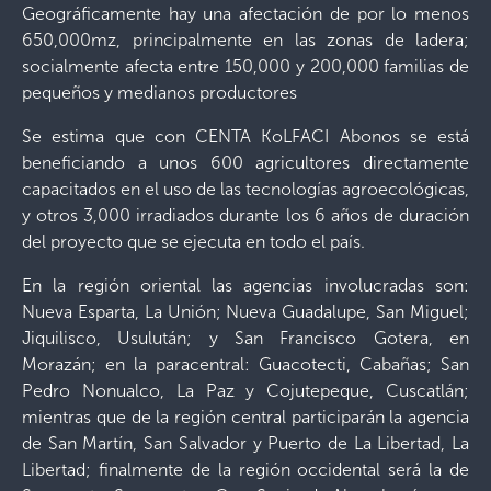
Geográficamente hay una afectación de por lo menos
650,000mz, principalmente en las zonas de ladera;
socialmente afecta entre 150,000 y 200,000 familias de
pequeños y medianos productores
Se estima que con CENTA KoLFACI Abonos se está
beneficiando a unos 600 agricultores directamente
capacitados en el uso de las tecnologías agroecológicas,
y otros 3,000 irradiados durante los 6 años de duración
del proyecto que se ejecuta en todo el país.
En la región oriental las agencias involucradas son:
Nueva Esparta, La Unión; Nueva Guadalupe, San Miguel;
Jiquilisco, Usulután; y San Francisco Gotera, en
Morazán; en la paracentral: Guacotecti, Cabañas; San
Pedro Nonualco, La Paz y Cojutepeque, Cuscatlán;
mientras que de la región central participarán la agencia
de San Martín, San Salvador y Puerto de La Libertad, La
Libertad; finalmente de la región occidental será la de