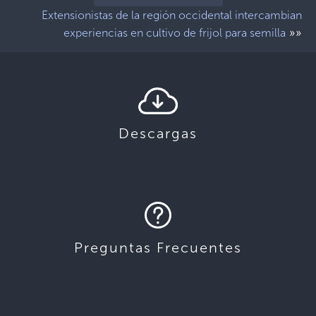
Extensionistas de la región occidental intercambian
»»
experiencias en cultivo de frijol para semilla
Descargas
Preguntas Frecuentes