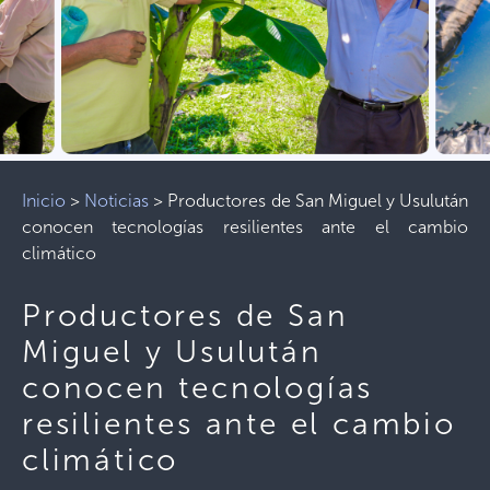
Inicio
>
Noticias
>
Productores de San Miguel y Usulután
conocen tecnologías resilientes ante el cambio
climático
Productores de San
Miguel y Usulután
conocen tecnologías
resilientes ante el cambio
climático