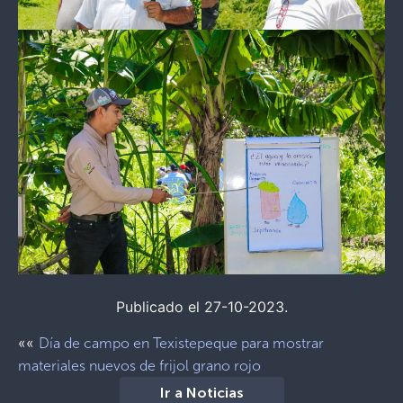
Publicado el 27-10-2023.
««
Día de campo en Texistepeque para mostrar
materiales nuevos de frijol grano rojo
Ir a Noticias