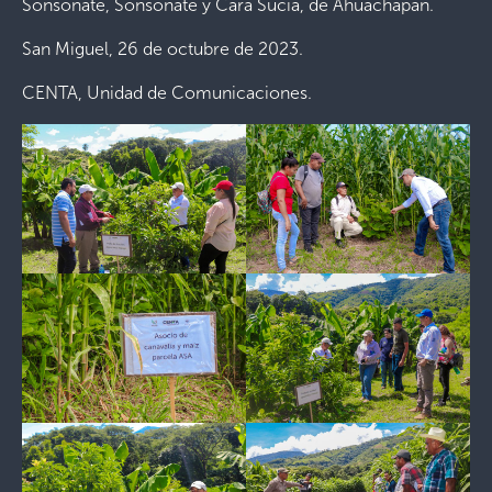
Sonsonate, Sonsonate y Cara Sucia, de Ahuachapán.
San Miguel, 26 de octubre de 2023.
CENTA, Unidad de Comunicaciones.