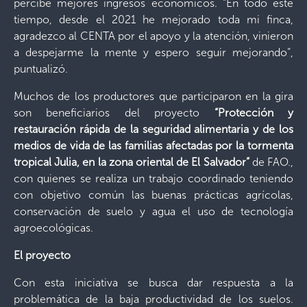
percibe mejores ingresos económicos. “En todo este
tiempo, desde el 2021 he mejorado toda mi finca,
agradezco al CENTA por el apoyo y la atención, vinieron
a despejarme la mente y espero seguir mejorando”,
puntualizó.
Muchos de los productores que participaron en la gira
son beneficiarios del proyecto
“Protección y
restauración rápida de la seguridad alimentaria y de los
medios de vida de las familias afectadas por la tormenta
tropical Julia, en la zona oriental de El Salvador”
de FAO.,
con quienes se realiza un trabajo coordinado teniendo
con objetivo común las buenas prácticas agrícolas,
conservación de suelo y agua el uso de tecnología
agroecológicas.
El proyecto
Con esta iniciativa se busca dar respuesta a la
problemática de la baja productividad de los suelos.