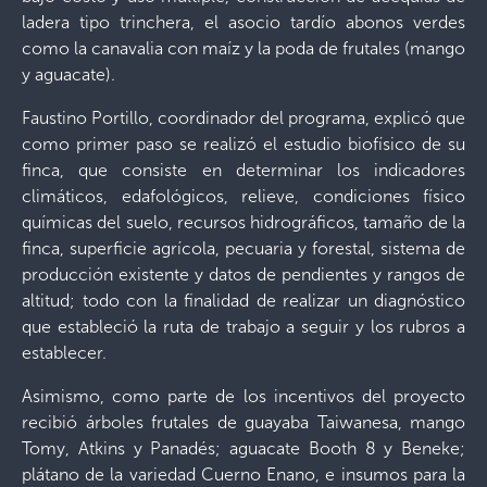
ladera tipo trinchera, el asocio tardío abonos verdes
como la canavalia con maíz y la poda de frutales (mango
y aguacate).
Faustino Portillo, coordinador del programa, explicó que
como primer paso se realizó el estudio biofísico de su
finca, que consiste en determinar los indicadores
climáticos, edafológicos, relieve, condiciones físico
químicas del suelo, recursos hidrográficos, tamaño de la
finca, superficie agrícola, pecuaria y forestal, sistema de
producción existente y datos de pendientes y rangos de
altitud; todo con la finalidad de realizar un diagnóstico
que estableció la ruta de trabajo a seguir y los rubros a
establecer.
Asimismo, como parte de los incentivos del proyecto
recibió árboles frutales de guayaba Taiwanesa, mango
Tomy, Atkins y Panadés; aguacate Booth 8 y Beneke;
plátano de la variedad Cuerno Enano, e insumos para la