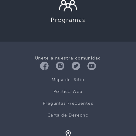
Programas
Únete a nuestra comunidad
Mapa del Sitio
Politica Web
Preguntas Frecuentes
Carta de Derecho