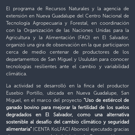
El programa de Recursos Naturales y la agencia de
extensión en Nueva Guadalupe del Centro Nacional de
Tecnología Agropecuaria y Forestal, en coordinación
con la Organización de las Naciones Unidas para la
Agricultura y la Alimentación (FAO) en El Salvador,
organizó una gira de observación en la que participaron
cerca de medio centenar de productores de los
departamentos de San Miguel y Usulután para conocer
tecnologías resilientes ante el cambio y variabilidad
climática.
La actividad se desarrolló en la finca del productor
Eusebio Portillo, ubicada en Nueva Guadalupe, San
Miguel, en el marco del proyecto
“Uso de estiércol de
ganado bovino para mejorar la fertilidad de los suelos
degradados en El Salvador, como una alternativa
sostenible al desafío del cambio climático y seguridad
alimentaria”
(CENTA KoLFACI Abonos) ejecutado gracias