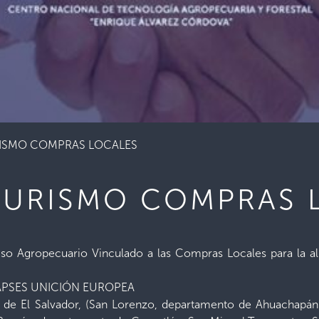
ISMO COMPRAS LOCALES
URISMO COMPRAS 
so Agropecuario Vinculado a las Compras Locales para la al
-PAPSES UNICIÓN EUROPEA
 de El Salvador, (San Lorenzo, departamento de Ahuachapán