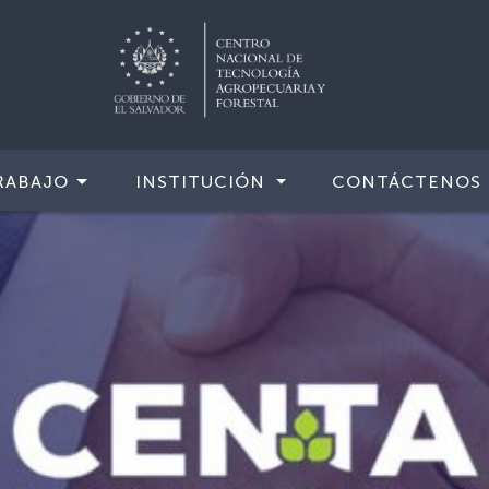
RABAJO
INSTITUCIÓN
CONTÁCTENOS