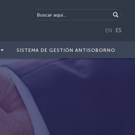
EN
ES
SISTEMA DE GESTIÓN ANTISOBORNO