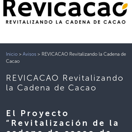
Inicio
>
Avisos
>
REVICACAO Revitalizando la Cadena de
Cacao
REVICACAO Revitalizando
la Cadena de Cacao
El Proyecto
“Revitalización de la