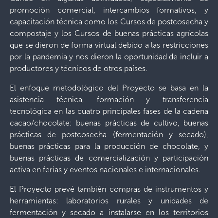
promoción comercial, intercambios formativos, y
capacitación técnica como los Cursos de postcosecha y
compostaje y los Cursos de buenas prácticas agrícolas
que se dieron de forma virtual debido a las restricciones
por la pandemia y nos dieron la oportunidad de incluir a
productores y técnicos de otros países.
El enfoque metodológico del Proyecto se basa en la
asistencia técnica, formación y transferencia
tecnológica en las cuatro principales fases de la cadena
cacao/chocolate: buenas prácticas de cultivo, buenas
prácticas de postcosecha (fermentación y secado),
buenas prácticas para la producción de chocolate, y
buenas prácticas de comercialización y participación
activa en ferias y eventos nacionales e internacionales.
El Proyecto prevé también compras de instrumentos y
herramientas: laboratorios rurales y unidades de
fermentación y secado a instalarse en los territorios