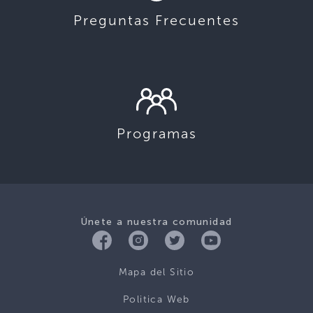
Preguntas Frecuentes
Programas
Únete a nuestra comunidad
Mapa del Sitio
Politica Web