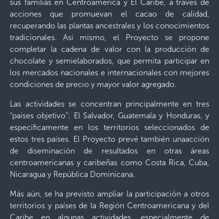
sus familias en Centroamérica y El Caribe, a través de
acciones que promuevan el cacao de calidad,
recuperando las plantas ancestrales y los conocimientos
tradicionales. Así mismo, el Proyecto se propone
completar la cadena de valor con la producción de
chocolate y semielaborados, que permita participar en
los mercados nacionales e internacionales con mejores
condiciones de precio y mayor valor agregado.
Las actividades se concentran principalmente en tres
“países objetivo”: El Salvador, Guatemala y Honduras, y
específicamente en los territorios seleccionados de
estos tres países. El Proyecto prevé también unaacción
de diseminación de resultados en otras áreas
centroamericanas y caribeñas como Costa Rica, Cuba,
Nicaragua y República Dominicana.
Más aún, se ha previsto ampliar la participación a otros
territorios y países de la Región Centroamericana y del
Caribe en algunas actividades, especialmente de