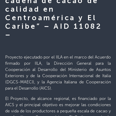
cadena de cacao de
calidad en
Centroamérica y El
Caribe” – AID 11082
–
Proyecto ejecutado por el IILA en el marco del Acuerdo
firmado por IILA, la Dirección General para la
Cooperación al Desarrollo del Ministerio de Asuntos
Exteriores y de Ia Cooperación Internacional de Italia
(DGCS-MAECI), y la Agencia Italiana de Cooperación
para el Desarrollo (AICS).
El Proyecto, de alcance regional, es financiado por la
AICS y el principal objetivo es mejorar las condiciones
de vida de los productores a pequeña escala de cacao y