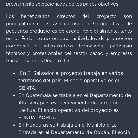
previamente seleccionados de los países objetivos.
Los beneficiarios directos del proyecto son
principalmente las Asociaciones o Cooperativas de
pequeños productores de cacao. Adicionalmente, tanto
en las Ferias como en otras actividades de promoción
comercial e intercambios formativos, participan
técnicos y profesionales del sector cacao y empresas
transformadoras Bean to Bar.
En El Salvador el proyecto trabaja en varios
territorios del país. El socio operativo es el
CENTA.
En Guatemala se trabaja en el Departamento de
Alta Verapaz, específicamente de la región
Lachuá. El socio operativo del proyecto es
FUNDALACHUA.
En Honduras se trabaja en el Municipio La
Entrada en el Departamento de Copán. El socio