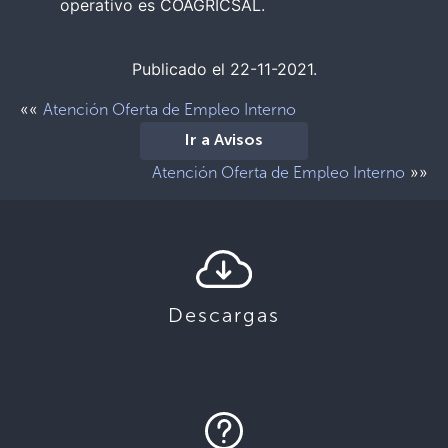
operativo es COAGRICSAL.
Publicado el 22-11-2021.
««
Atención Oferta de Empleo Interno
Ir a Avisos
»»
Atención Oferta de Empleo Interno
Descargas