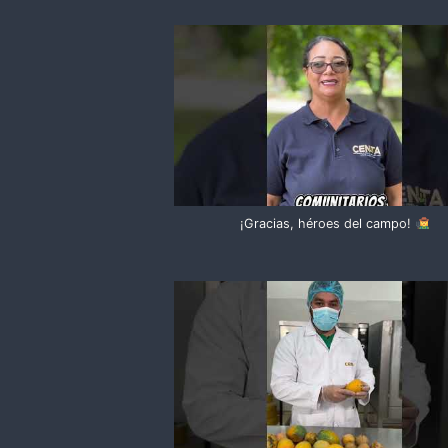
¡Gracias, héroes del campo!