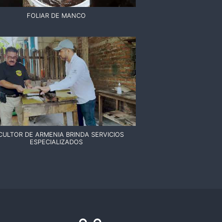
FOLIAR DE MANCO
CULTOR DE ARMENIA BRINDA SERVICIOS
ESPECIALIZADOS