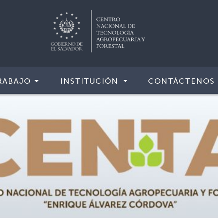
RABAJO
INSTITUCIÓN
CONTÁCTENOS