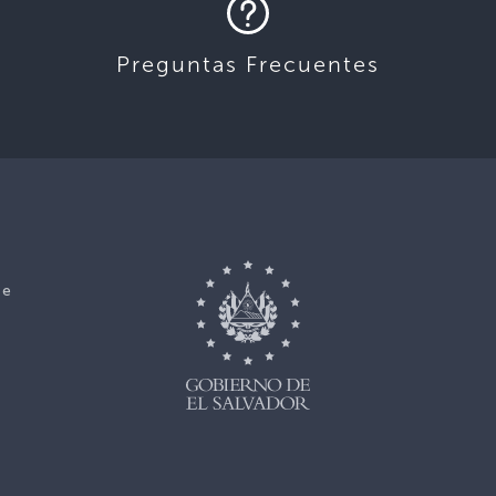
Preguntas Frecuentes
ce