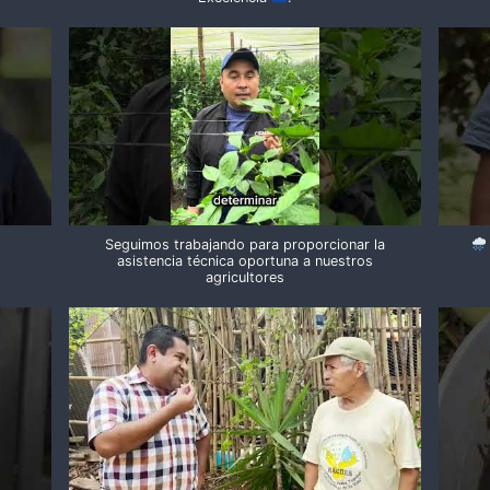
Seguimos trabajando para proporcionar la
asistencia técnica oportuna a nuestros
agricultores