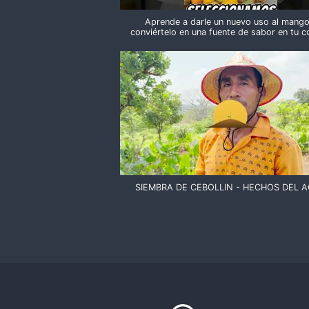
Aprende a darle un nuevo uso al mango
conviértelo en una fuente de sabor en tu c
SIEMBRA DE CEBOLLIN - HECHOS DEL 