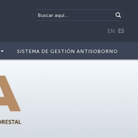
EN
ES
SISTEMA DE GESTIÓN ANTISOBORNO