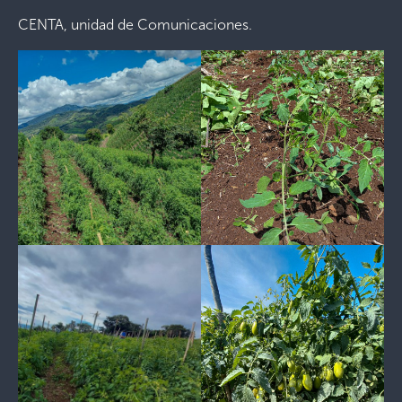
CENTA, unidad de Comunicaciones.