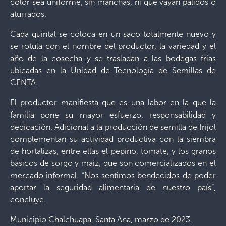
color sea uniforme, sin manchas, ni que vayan pálidos o
aturrados.
Cada quintal se coloca en un saco totalmente nuevo y
se rotula con el nombre del productor, la variedad y el
año de la cosecha y se trasladan a las bodegas frías
ubicadas en la Unidad de Tecnología de Semillas de
CENTA.
El productor manifiesta que es una labor en la que la
familia pone su mayor esfuerzo, responsabilidad y
dedicación. Adicional a la producción de semilla de frijol
complementan su actividad productiva con la siembra
de hortalizas, entre ellas el pepino, tomate, y los granos
básicos de sorgo y maíz, que son comercializados en el
mercado informal. “Nos sentimos bendecidos de poder
aportar la seguridad alimentaria de nuestro país”,
concluye.
Municipio Chalchuapa, Santa Ana, marzo de 2023.