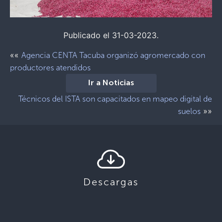
Publicado el 31-03-2023.
««
Agencia CENTA Tacuba organizó agromercado con
productores atendidos
Ir a Noticias
Técnicos del ISTA son capacitados en mapeo digital de
»»
suelos
Descargas