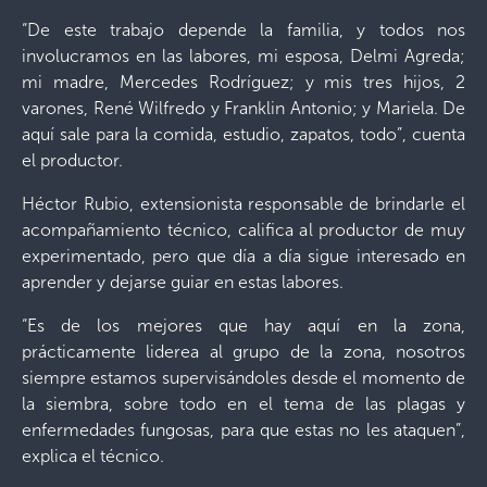
“De este trabajo depende la familia, y todos nos
involucramos en las labores, mi esposa, Delmi Agreda;
mi madre, Mercedes Rodríguez; y mis tres hijos, 2
varones, René Wilfredo y Franklin Antonio; y Mariela. De
aquí sale para la comida, estudio, zapatos, todo”, cuenta
el productor.
Héctor Rubio, extensionista responsable de brindarle el
acompañamiento técnico, califica al productor de muy
experimentado, pero que día a día sigue interesado en
aprender y dejarse guiar en estas labores.
“Es de los mejores que hay aquí en la zona,
prácticamente liderea al grupo de la zona, nosotros
siempre estamos supervisándoles desde el momento de
la siembra, sobre todo en el tema de las plagas y
enfermedades fungosas, para que estas no les ataquen”,
explica el técnico.