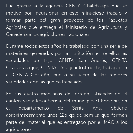
Fue gracias a la agencia CENTA Chalchuapa que se
motivó por incursionar en este minucioso trabajo y
formar parte del gran proyecto de los Paquetes
Agrícolas que entrega el Ministerio de Agricultura y
Ganadería a los agricultores nacionales.
Durante todos estos años ha trabajado con una serie de
materiales generados por la institución, entre ellos las
variedades de frijol CENTA San Andrés, CENTA
Chaparrastique, CENTA EAC, y actualmente, trabaja con
el CENTA Costeño, que a su juicio de las mejores
variedades con las que ha trabajado.
En sus cuatro manzanas de terreno, ubicadas en el
cantón Santa Rosa Senca, del municipio El Porvenir, en
el departamento de Santa Ana, obtiene
aproximadamente unos 125 qq de semilla que forman
parte del material que es entregado por el MAG a los
agricultores.