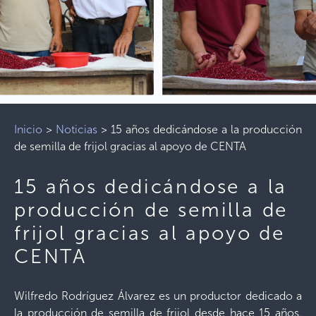
Inicio
>
Noticias
>
15 años dedicándose a la producción
de semilla de frijol gracias al apoyo de CENTA
15 años dedicándose a la
producción de semilla de
frijol gracias al apoyo de
CENTA
Wilfredo Rodríguez Álvarez es un productor dedicado a
la producción de semilla de frijol desde hace 15 años.