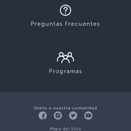
Preguntas Frecuentes
Programas
Únete a nuestra comunidad
Mapa del Sitio