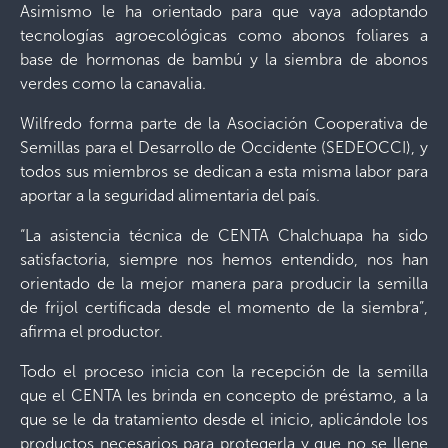
Asimismo le ha orientado para que vaya adoptando
tecnologías agroecológicas como abonos foliares a
base de hormonas de bambú y la siembra de abonos
verdes como la canavalia.
Wilfredo forma parte de la Asociación Cooperativa de
Semillas para el Desarrollo de Occidente (SEDEOCCI), y
todos sus miembros se dedican a esta misma labor para
aportar a la seguridad alimentaria del país.
“La asistencia técnica de CENTA Chalchuapa ha sido
satisfactoria, siempre nos hemos entendido, nos han
orientado de la mejor manera para producir la semilla
de frijol certificada desde el momento de la siembra”,
afirma el productor.
Todo el proceso inicia con la recepción de la semilla
que el CENTA les brinda en concepto de préstamo, a la
que se le da tratamiento desde el inicio, aplicándole los
productos necesarios para protegerla y que no se llene