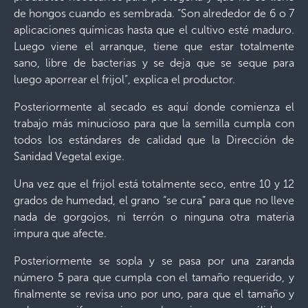
de hongos cuando es sembrada. “Son alrededor de 6 o 7
aplicaciones químicas hasta que el cultivo esté maduro.
Luego viene el arranque, tiene que estar totalmente
sano, libre de bacterias y se deja que se seque para
luego aporrear el frijol”, explica el productor.
Posteriormente al secado es aquí donde comienza el
trabajo más minucioso para que la semilla cumpla con
todos los estándares de calidad que la Dirección de
Sanidad Vegetal exige.
Una vez que el frijol está totalmente seco, entre 10 y 12
grados de humedad, el grano “se cura” para que no lleve
nada de gorgojos, ni terrón o ninguna otra materia
impura que afecte.
Posteriormente se sopla y se pasa por una zaranda
número 5 para que cumpla con el tamaño requerido, y
finalmente se revisa uno por uno, para que el tamaño y