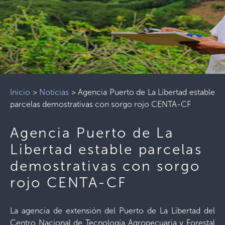
Inicio
>
Noticias
>
Agencia Puerto de La Libertad estable
parcelas demostrativas con sorgo rojo CENTA-CF
Agencia Puerto de La
Libertad estable parcelas
demostrativas con sorgo
rojo CENTA-CF
La agencia de extensión del Puerto de La Libertad del
Centro Nacional de Tecnología Agropecuaria y Forestal