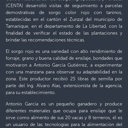
(CENTA) desarrolló visitas de seguimiento a parcelas
demostrativas de sorgo color rojo con taninos,
establecidas en el cantón el Zunzal del municipio de
Tamanique, en el departamento de La Libertad, con la
finalidad de verificar el estado de las plantaciones y
brindar las recomendaciones técnicas.
El sorgo rojo es una variedad con alto rendimiento de
forraje, grano y buena calidad de ensilaje, bondades que
motivaron a Antonio García Gutiérrez, a experimentar
con una manzana para observar su adaptabilidad en la
zona. Este productor recibió 25 libras de semilla por
parte del Ing. Alvaro Alas, extensionista de la agencia,
para su establecimiento.
Antonio García es un pequeño ganadero y produce
diferentes materiales que ocupa para ensilaje que le
sirve como alimento de sus 20 vacas y 8 terneros, él es
un usuario de las tecnologías para la alimentación del