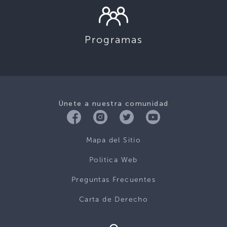
Programas
Únete a nuestra comunidad
Mapa del Sitio
Politica Web
Preguntas Frecuentes
Carta de Derecho