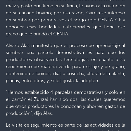
maíz y pasto que tiene en su finca, le ayuda a la nutrición
de su ganado bovino; por esa razón, García se interesó
en sembrar por primera vez el sorgo rojo CENTA-CF y
conocer esas bondades nutricionales que tiene ese
grano que le brindó el CENTA.
Álvaro Alas manifestó que el proceso de aprendizaje al
sembrar una parcela demostrativa es para que los
productores observen las tecnologías en cuanto a su
rendimiento de materia verde para ensilaje y de grano,
contenido de taninos, días a cosecha, altura de la planta,
plagas, entre otras, y, si les gusta, la adopten.
“Hemos establecido 4 parcelas demostrativas y solo en
el cantón el Zunzal han sido dos, las cuales queremos
que otros productores la conozcan y ahorren gastos de
producción”, dijo Alas.
La visita de seguimiento es parte de las actividades de la