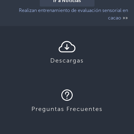
Ir a Noticias
Realizan entrenamiento de evaluación sensorial en
»»
cacao
Descargas
Preguntas Frecuentes