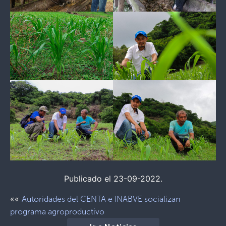
Publicado el 23-09-2022.
««
Autoridades del CENTA e INABVE socializan
programa agroproductivo