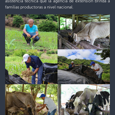
asistencia técnica que la agencia de extensión brinda a
familias productoras a nivel nacional.