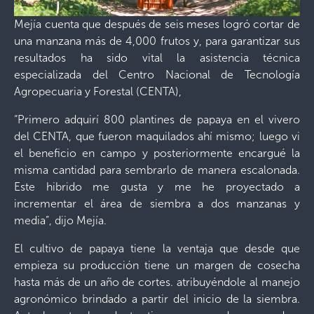
Mejía cuenta que después de seis meses logró cortar de
una manzana más de 4,000 frutos y, para garantizar sus
resultados ha sido vital la asistencia técnica
especializada del Centro Nacional de Tecnología
Agropecuaria y Forestal (CENTA),
“Primero adquirí 800 plantines de papaya en el vivero
del CENTA, que fueron maquilados ahí mismo; luego vi
el beneficio en campo y posteriormente encargué la
misma cantidad para sembrarlo de manera escalonada.
Este hibrido me gusta y me he proyectado a
incrementar el área de siembra a dos manzanas y
media”, dijo Mejía.
El cultivo de papaya tiene la ventaja que desde que
empieza su producción tiene un margen de cosecha
hasta más de un año de cortes. atribuyéndole al manejo
agronómico brindado a partir del inicio de la siembra.