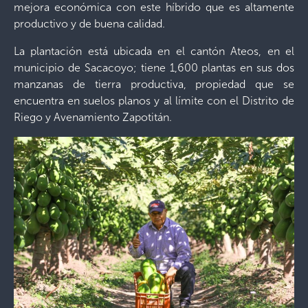
mejora económica con este híbrido que es altamente
productivo y de buena calidad.
La plantación está ubicada en el cantón Ateos, en el
municipio de Sacacoyo; tiene 1,600 plantas en sus dos
manzanas de tierra productiva, propiedad que se
encuentra en suelos planos y al límite con el Distrito de
Riego y Avenamiento Zapotitán.