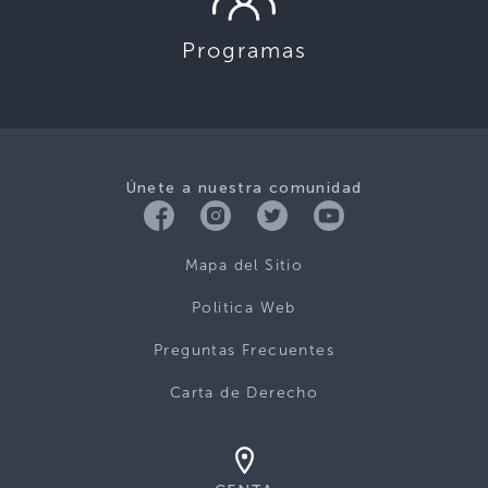
Programas
Únete a nuestra comunidad
Mapa del Sitio
Politica Web
Preguntas Frecuentes
Carta de Derecho