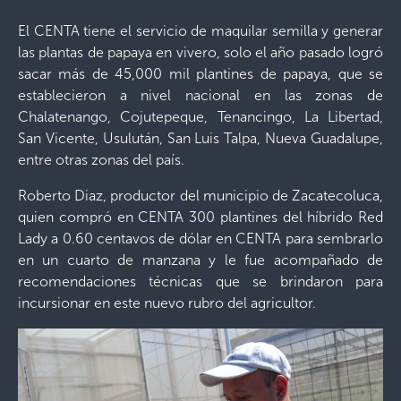
El CENTA tiene el servicio de maquilar semilla y generar
las plantas de papaya en vivero, solo el año pasado logró
sacar más de 45,000 mil plantines de papaya, que se
establecieron a nivel nacional en las zonas de
Chalatenango, Cojutepeque, Tenancingo, La Libertad,
San Vicente, Usulután, San Luis Talpa, Nueva Guadalupe,
entre otras zonas del país.
Roberto Diaz, productor del municipio de Zacatecoluca,
quien compró en CENTA 300 plantines del híbrido Red
Lady a 0.60 centavos de dólar en CENTA para sembrarlo
en un cuarto de manzana y le fue acompañado de
recomendaciones técnicas que se brindaron para
incursionar en este nuevo rubro del agricultor.