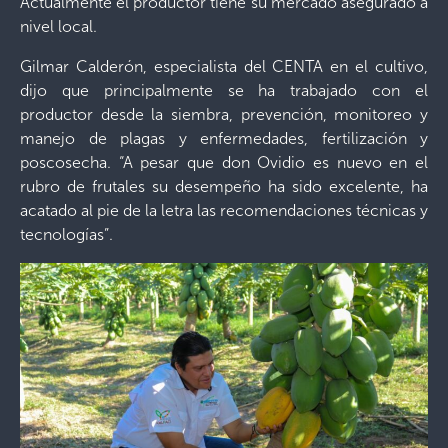
Actualmente el productor tiene su mercado asegurado a
nivel local.
Gilmar Calderón, especialista del CENTA en el cultivo,
dijo que principalmente se ha trabajado con el
productor desde la siembra, prevención, monitoreo y
manejo de plagas y enfermedades, fertilización y
poscosecha. “A pesar que don Ovidio es nuevo en el
rubro de frutales su desempeño ha sido excelente, ha
acatado al pie de la letra las recomendaciones técnicas y
tecnologías”.