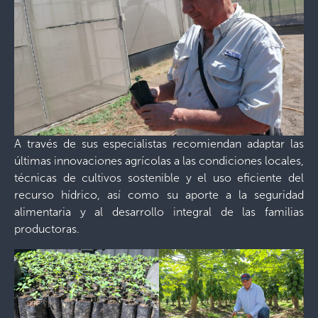
A través de sus especialistas recomiendan adaptar las
últimas innovaciones agrícolas a las condiciones locales,
técnicas de cultivos sostenible y el uso eficiente del
recurso hídrico, así como su aporte a la seguridad
alimentaria y al desarrollo integral de las familias
productoras.