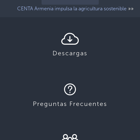
»»
CENTA Armenia impulsa la agricultura sostenible
Descargas
Preguntas Frecuentes