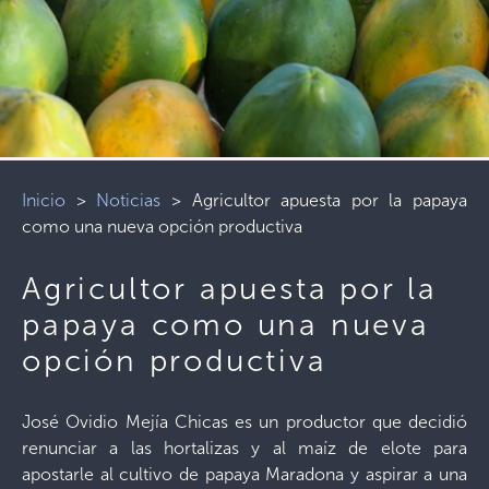
Inicio
>
Noticias
>
Agricultor apuesta por la papaya
como una nueva opción productiva
Agricultor apuesta por la
papaya como una nueva
opción productiva
José Ovidio Mejía Chicas es un productor que decidió
renunciar a las hortalizas y al maíz de elote para
apostarle al cultivo de papaya Maradona y aspirar a una