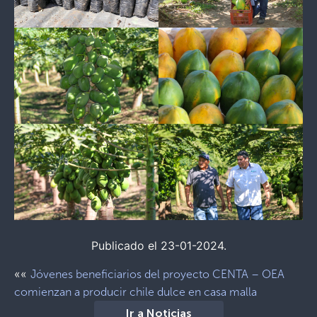
Publicado el 23-01-2024.
««
Jóvenes beneficiarios del proyecto CENTA – OEA
comienzan a producir chile dulce en casa malla
Ir a Noticias