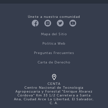
Únete a nuestra comunidad
Mapa del Sitio
Politica Web
Preguntas Frecuentes
Carta de Derecho
CENTA
Centro Nacional de Tecnología
Agropecuaria y Forestal "Enrique Álvarez
Córdova" Km 33 1/2 Carretera a Santa
Ana, Ciudad Arce La Libertad, El Salvador,
C. A.