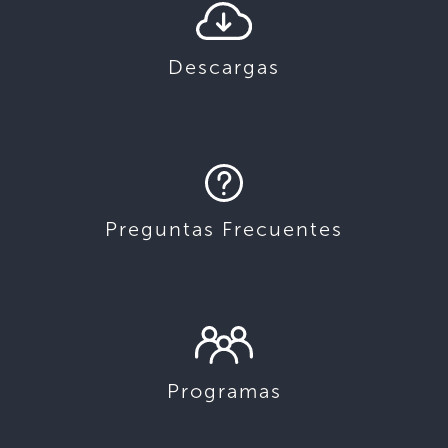
Descargas
Preguntas Frecuentes
Programas