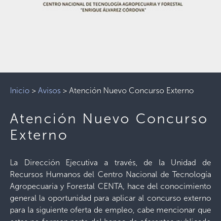
Inicio
>
Avisos
>
Atención Nuevo Concurso Externo
Atención Nuevo Concurso
Externo
La Dirección Ejecutiva a través, de la Unidad de
Recursos Humanos del Centro Nacional de Tecnología
Agropecuaria y Forestal CENTA, hace del conocimiento
general la oportunidad para aplicar al concurso externo
para la siguiente oferta de empleo, cabe mencionar que