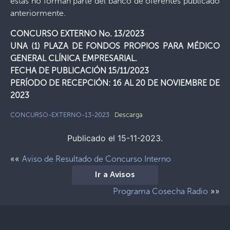
estas no forman parte del banco de oferentes publicado
anteriormente.
CONCURSO EXTERNO No. 13/2023
UNA (1) PLAZA DE FONDOS PROPIOS PARA MÉDICO
GENERAL CLÍNICA EMPRESARIAL.
FECHA DE PUBLICACIÓN 15/11/2023
PERÍODO DE RECEPCIÓN: 16 AL 20 DE NOVIEMBRE DE
2023
CONCURSO-EXTERNO-13-2023
Descarga
Publicado el 15-11-2023.
««
Aviso de Resultado de Concurso Interno
Ir a Avisos
»»
Programa Cosecha Radio