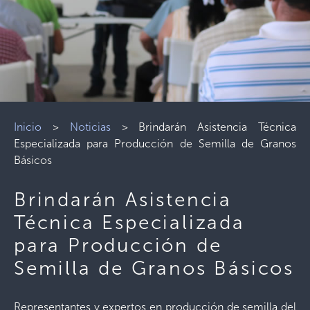
Inicio
>
Noticias
>
Brindarán Asistencia Técnica
Especializada para Producción de Semilla de Granos
Básicos
Brindarán Asistencia
Técnica Especializada
para Producción de
Semilla de Granos Básicos
Representantes y expertos en producción de semilla del