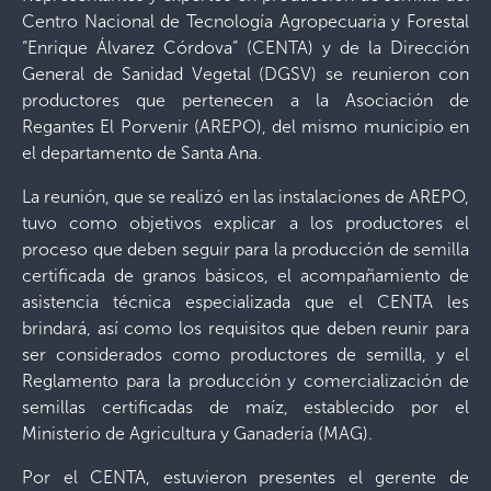
Centro Nacional de Tecnología Agropecuaria y Forestal
“Enrique Álvarez Córdova” (CENTA) y de la Dirección
General de Sanidad Vegetal (DGSV) se reunieron con
productores que pertenecen a la Asociación de
Regantes El Porvenir (AREPO), del mismo municipio en
el departamento de Santa Ana.
La reunión, que se realizó en las instalaciones de AREPO,
tuvo como objetivos explicar a los productores el
proceso que deben seguir para la producción de semilla
certificada de granos básicos, el acompañamiento de
asistencia técnica especializada que el CENTA les
brindará, así como los requisitos que deben reunir para
ser considerados como productores de semilla, y el
Reglamento para la producción y comercialización de
semillas certificadas de maíz, establecido por el
Ministerio de Agricultura y Ganadería (MAG).
Por el CENTA, estuvieron presentes el gerente de