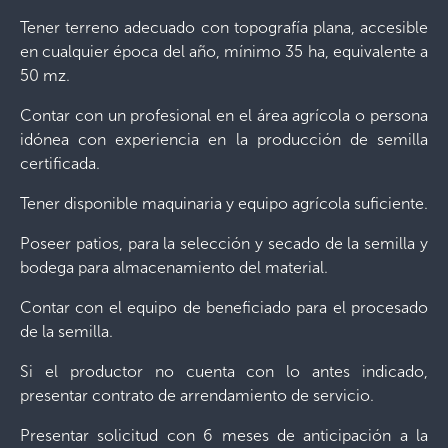
Tener terreno adecuado con topografía plana, accesible
en cualquier época del año, mínimo 35 ha, equivalente a
50 mz.
Contar con un profesional en el área agrícola o persona
idónea con experiencia en la producción de semilla
certificada.
Tener disponible maquinaria y equipo agrícola suficiente.
Poseer patios, para la selección y secado de la semilla y
bodega para almacenamiento del material.
Contar con el equipo de beneficiado para el procesado
de la semilla.
Si el productor no cuenta con lo antes indicado,
presentar contrato de arrendamiento de servicio.
Presentar solicitud con 6 meses de anticipación a la