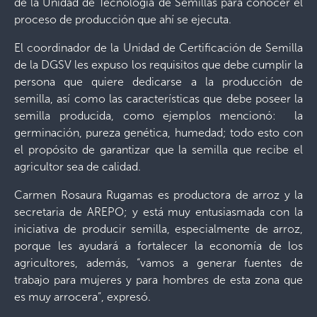
de la Unidad de Tecnología de Semillas para conocer el
proceso de producción que ahí se ejecuta.
El coordinador de la Unidad de Certificación de Semilla
de la DGSV les expuso los requisitos que debe cumplir la
persona que quiere dedicarse a la producción de
semilla, así como las características que debe poseer la
semilla producida, como ejemplos mencionó: la
germinación, pureza genética, humedad; todo esto con
el propósito de garantizar que la semilla que recibe el
agricultor sea de calidad.
Carmen Rosaura Rugamas es productora de arroz y la
secretaria de AREPO; y está muy entusiasmada con la
iniciativa de producir semilla, especialmente de arroz,
porque les ayudará a fortalecer la economía de los
agricultores, además, “vamos a generar fuentes de
trabajo para mujeres y para hombres de esta zona que
es muy arrocera”, expresó.