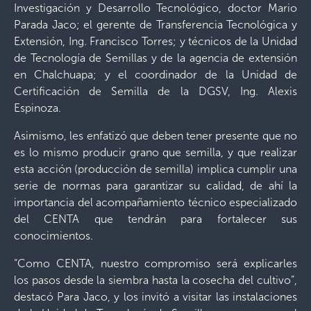
Investigación y Desarrollo Tecnológico, doctor Mario
Parada Jaco; el gerente de Transferencia Tecnológica y
Extensión, Ing. Francisco Torres; y técnicos de la Unidad
de Tecnología de Semillas y de la agencia de extensión
en Chalchuapa; y el coordinador de la Unidad de
Certificación de Semilla de la DGSV, Ing. Alexis
Espinoza.
Asimismo, les enfatizó que deben tener presente que no
es lo mismo producir grano que semilla, y que realizar
esta acción (producción de semilla) implica cumplir una
serie de normas para garantizar su calidad, de ahí la
importancia del acompañamiento técnico especializado
del CENTA que tendrán para fortalecer sus
conocimientos.
“Como CENTA, nuestro compromiso será explicarles
los pasos desde la siembra hasta la cosecha del cultivo”,
destacó Para Jaco, y los invitó a visitar las instalaciones