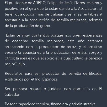
El presidente de AREPO, Felipe de Jesús Flores, está muy
positivo en el giro que le están dando a la Asociación, al
tener otra opción más de trabajar y ser más rentables al
apostarle a la producción de semilla mejorada, además
de la producción de grano.
“Estamos muy contentos porque nos traen esperanzas
de cosechar semilla mejorada; este año estamos
arrancando con la producción de arroz; y el próximo
verano la apuesta es a la producción de maíz, sorgo y
otros; la idea es que el socio elija cuál cultivo le parezca
mejor”, dijo.
Requisitos para ser productor de semilla certificada,
explicados por el Ing. Espinoza
Ser persona natural o jurídica con domicilio en El
Salvador.
Poseer capacidad técnica, financiera y administrativa.