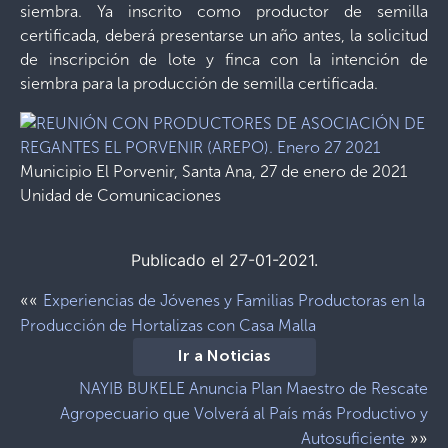
siembra. Ya inscrito como productor de semilla
certificada, deberá presentarse un año antes, la solicitud
de inscripción de lote y finca con la intención de
siembra para la producción de semilla certificada.
Municipio El Porvenir, Santa Ana, 27 de enero de 2021
Unidad de Comunicaciones
Publicado el 27-01-2021.
««
Experiencias de Jóvenes y Familias Productoras en la
Producción de Hortalizas con Casa Malla
Ir a Noticias
NAYIB BUKELE Anuncia Plan Maestro de Rescate
Agropecuario que Volverá al País más Productivo y
»»
Autosuficiente