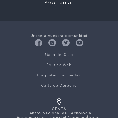
Programas
Únete a nuestra comunidad
Mapa del Sitio
Politica Web
Preguntas Frecuentes
Carta de Derecho
CENTA
Centro Nacional de Tecnología
Agropecuaria y Forestal "Enrique Álvarez