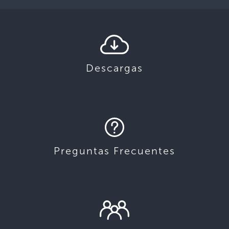
Descargas
Preguntas Frecuentes