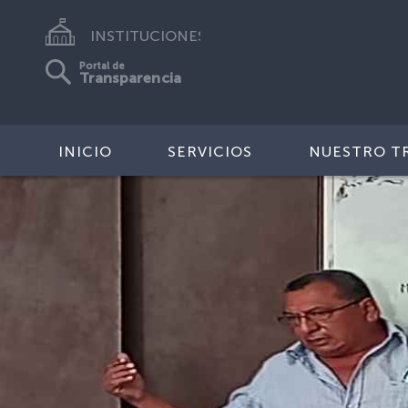
INSTITUCIONES
Portal de
Transparencia
INICIO
SERVICIOS
NUESTRO T