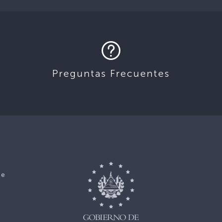
Preguntas Frecuentes
ce