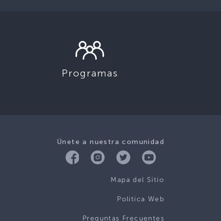
Programas
Únete a nuestra comunidad
Mapa del Sitio
Politica Web
Preguntas Frecuentes