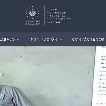
RABAJO
INSTITUCIÓN
CONTÁCTENOS