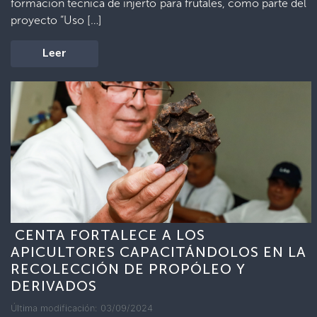
formación técnica de injerto para frutales, como parte del
proyecto “Uso […]
Leer
CENTA FORTALECE A LOS
APICULTORES CAPACITÁNDOLOS EN LA
RECOLECCIÓN DE PROPÓLEO Y
DERIVADOS
Última modificación: 03/09/2024