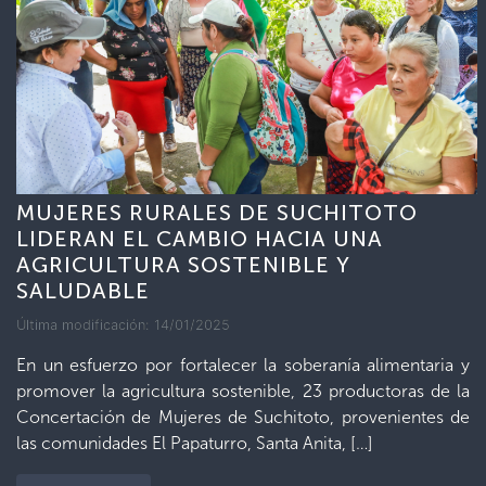
MUJERES RURALES DE SUCHITOTO
LIDERAN EL CAMBIO HACIA UNA
AGRICULTURA SOSTENIBLE Y
SALUDABLE
Última modificación: 14/01/2025
En un esfuerzo por fortalecer la soberanía alimentaria y
promover la agricultura sostenible, 23 productoras de la
Concertación de Mujeres de Suchitoto, provenientes de
las comunidades El Papaturro, Santa Anita, […]