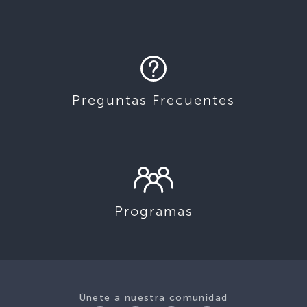
Preguntas Frecuentes
Programas
Únete a nuestra comunidad