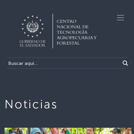
Noticias