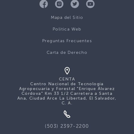
Mapa del Sitio
Politica Web
Preguntas Frecuentes
Carta de Derecho
CENTA
Centro Nacional de Tecnología
Agropecuaria y Forestal "Enrique Álvarez
Córdova" Km 33 1/2 Carretera a Santa
Ana, Ciudad Arce La Libertad, El Salvador,
C. A.
(503) 2397-2200