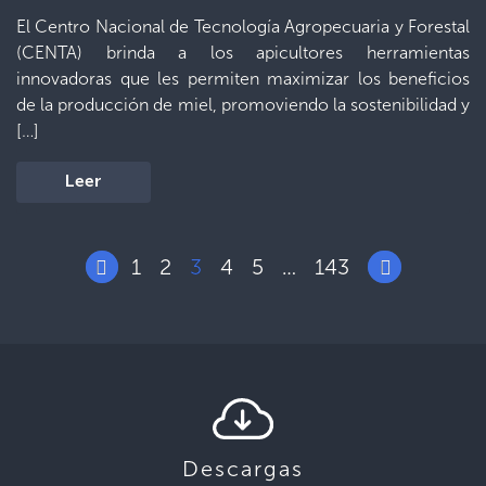
El Centro Nacional de Tecnología Agropecuaria y Forestal
(CENTA) brinda a los apicultores herramientas
innovadoras que les permiten maximizar los beneficios
de la producción de miel, promoviendo la sostenibilidad y
[…]
Leer
1
2
3
4
5
143
…
Descargas