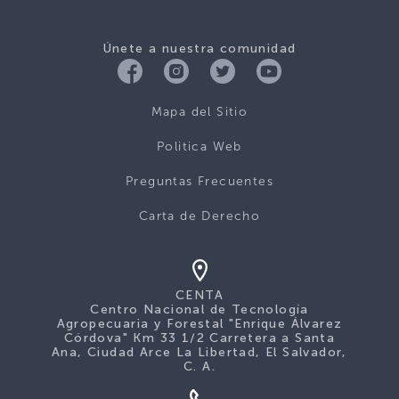
Únete a nuestra comunidad
Mapa del Sitio
Politica Web
Preguntas Frecuentes
Carta de Derecho
CENTA
Centro Nacional de Tecnología
Agropecuaria y Forestal "Enrique Álvarez
Córdova" Km 33 1/2 Carretera a Santa
Ana, Ciudad Arce La Libertad, El Salvador,
C. A.