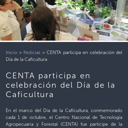
Inicio
>
Noticias
>
CENTA participa en celebración del
Día de la Caficultura
CENTA participa en
celebración del Día de la
Caficultura
En el marco del Día de la Caficultura, conmemorado
cada 1 de octubre, el Centro Nacional de Tecnología
Agropecuaria y Forestal (CENTA) fue partícipe de la