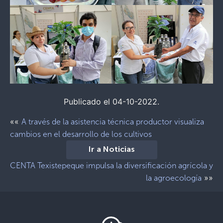
Publicado el 04-10-2022.
««
A través de la asistencia técnica productor visualiza
cambios en el desarrollo de los cultivos
Ir a Noticias
CENTA Texistepeque impulsa la diversificación agrícola y
»»
la agroecología