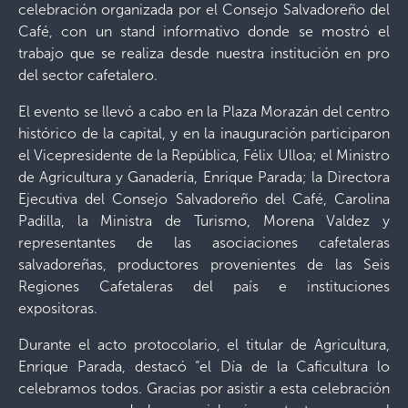
celebración organizada por el Consejo Salvadoreño del
Café, con un stand informativo donde se mostró el
trabajo que se realiza desde nuestra institución en pro
del sector cafetalero.
El evento se llevó a cabo en la Plaza Morazán del centro
histórico de la capital, y en la inauguración participaron
el Vicepresidente de la República, Félix Ulloa; el Ministro
de Agricultura y Ganadería, Enrique Parada; la Directora
Ejecutiva del Consejo Salvadoreño del Café, Carolina
Padilla, la Ministra de Turismo, Morena Valdez y
representantes de las asociaciones cafetaleras
salvadoreñas, productores provenientes de las Seis
Regiones Cafetaleras del país e instituciones
expositoras.
Durante el acto protocolario, el titular de Agricultura,
Enrique Parada, destacó “el Día de la Caficultura lo
celebramos todos. Gracias por asistir a esta celebración