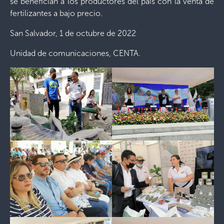
se benefician a los productores del país con la venta de
fertilizantes a bajo precio.
San Salvador, 1 de octubre de 2022
Unidad de comunicaciones, CENTA.