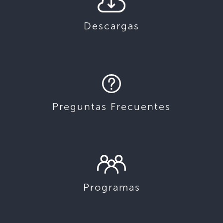
Descargas
Preguntas Frecuentes
Programas