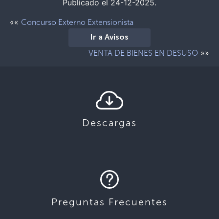
Publicado el 24-12-2025.
««
Concurso Externo Extensionista
Ir a Avisos
»»
VENTA DE BIENES EN DESUSO
Descargas
Preguntas Frecuentes