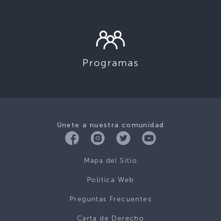
Programas
Únete a nuestra comunidad
Mapa del Sitio
Politica Web
Preguntas Frecuentes
Carta de Derecho