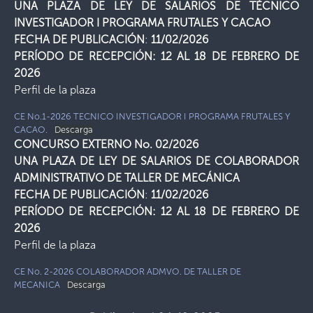
UNA PLAZA DE LEY DE SALARIOS DE TÉCNICO
INVESTIGADOR I PROGRAMA FRUTALES Y CACAO
FECHA DE PUBLICACIÓN
:
11/02/2026
PERÍODO DE RECEPCIÓN: 12 AL 18 DE FEBRERO DE
2026
Perfil de la plaza
CE No.1-2026 TECNICO INVESTIGADOR I PROGRAMA FRUTALES Y
CACAO.
Descarga
CONCURSO EXTERNO No. 02/2026
UNA PLAZA DE LEY DE SALARIOS DE COLABORADOR
ADMINISTRATIVO DE TALLER DE MECÁNICA
FECHA DE PUBLICACIÓN
:
11/02/2026
PERÍODO DE RECEPCIÓN: 12 AL 18 DE FEBRERO DE
2026
Perfil de la plaza
CE No. 2-2026 COLABORADOR ADMVO. DE TALLER DE
MECANICA
Descarga