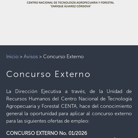
Inicio
>
Avisos
>
Concurso Externo
Concurso Externo
La Dirección Ejecutiva a través, de la Unidad de
Recursos Humanos del Centro Nacional de Tecnología
Agropecuaria y Forestal CENTA, hace del conocimiento
general la oportunidad para aplicar al concurso externo
para las siguientes ofertas de empleo:
CONCURSO EXTERNO No. 01/2026