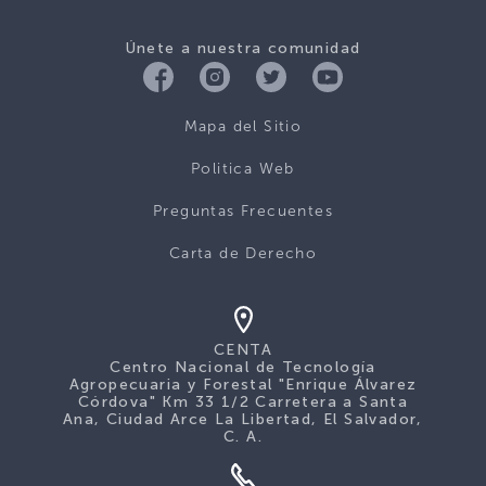
Únete a nuestra comunidad
Mapa del Sitio
Politica Web
Preguntas Frecuentes
Carta de Derecho
CENTA
Centro Nacional de Tecnología
Agropecuaria y Forestal "Enrique Álvarez
Córdova" Km 33 1/2 Carretera a Santa
Ana, Ciudad Arce La Libertad, El Salvador,
C. A.