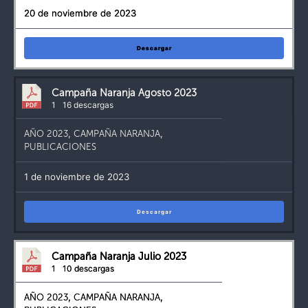
20 de noviembre de 2023
Descargar
Campaña Naranja Agosto 2023
1
16 descargas
AÑO 2023
,
CAMPAÑA NARANJA
,
PUBLICACIONES
1 de noviembre de 2023
Descargar
Campaña Naranja Julio 2023
1
10 descargas
AÑO 2023
,
CAMPAÑA NARANJA
,