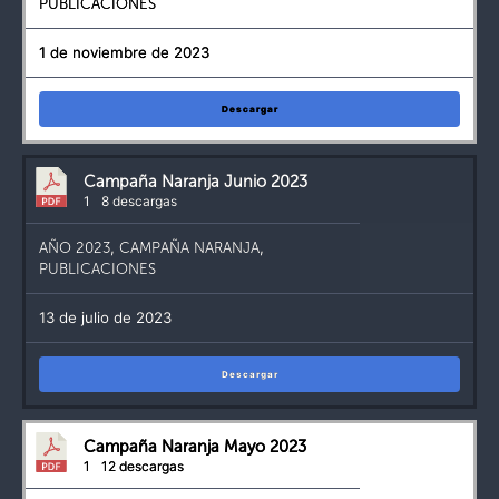
PUBLICACIONES
1 de noviembre de 2023
Descargar
Campaña Naranja Junio 2023
1
8 descargas
AÑO 2023
,
CAMPAÑA NARANJA
,
PUBLICACIONES
13 de julio de 2023
Descargar
Campaña Naranja Mayo 2023
1
12 descargas