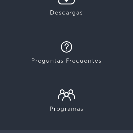
Descargas
Preguntas Frecuentes
Programas