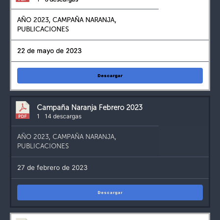
AÑO 2023
,
CAMPAÑA NARANJA
,
PUBLICACIONES
22 de mayo de 2023
Descargar
Campaña Naranja Febrero 2023
1
14 descargas
AÑO 2023
,
CAMPAÑA NARANJA
,
PUBLICACIONES
27 de febrero de 2023
Descargar