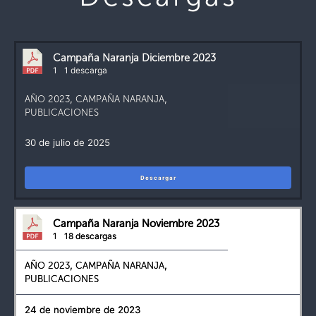
Campaña Naranja Diciembre 2023
1
1 descarga
AÑO 2023
,
CAMPAÑA NARANJA
,
PUBLICACIONES
30 de julio de 2025
Descargar
Campaña Naranja Noviembre 2023
1
18 descargas
AÑO 2023
,
CAMPAÑA NARANJA
,
PUBLICACIONES
24 de noviembre de 2023