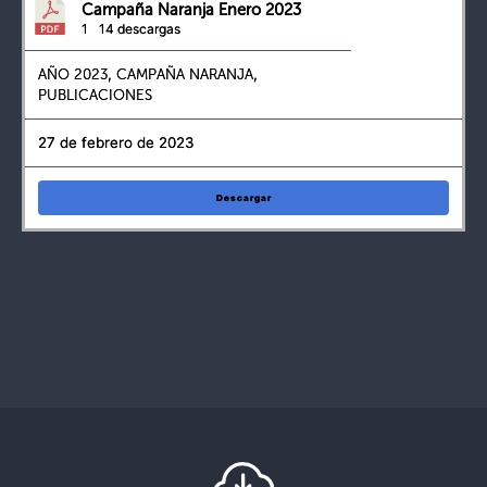
Campaña Naranja Enero 2023
1
14 descargas
AÑO 2023
,
CAMPAÑA NARANJA
,
PUBLICACIONES
27 de febrero de 2023
Descargar