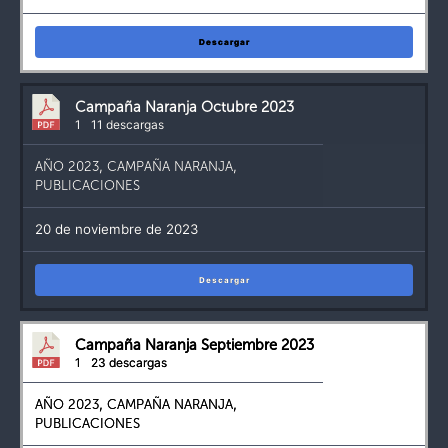
Descargar
Campaña Naranja Octubre 2023
1
11 descargas
AÑO 2023
,
CAMPAÑA NARANJA
,
PUBLICACIONES
20 de noviembre de 2023
Descargar
Campaña Naranja Septiembre 2023
1
23 descargas
AÑO 2023
,
CAMPAÑA NARANJA
,
PUBLICACIONES