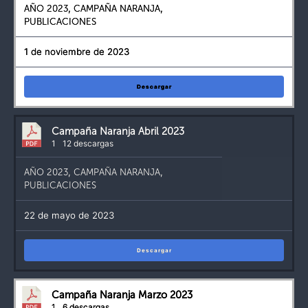
AÑO 2023
,
CAMPAÑA NARANJA
,
PUBLICACIONES
1 de noviembre de 2023
Descargar
Campaña Naranja Abril 2023
1
12 descargas
AÑO 2023
,
CAMPAÑA NARANJA
,
PUBLICACIONES
22 de mayo de 2023
Descargar
Campaña Naranja Marzo 2023
1
6 descargas