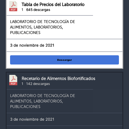
Tabla de Precios del Laboratorio
1
645 descargas
LABORATORIO DE TECNOLOGÍA DE
ALIMENTOS
,
LABORATORIOS
,
PUBLICACIONES
3 de noviembre de 2021
Descargar
Recetario de Alimentos Biofortificados
1
142 descargas
LABORATORIO DE TECNOLOGÍA DE
ALIMENTOS
,
LABORATORIOS
,
PUBLICACIONES
3 de noviembre de 2021