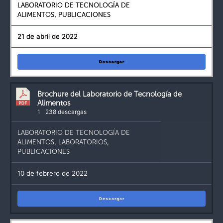
LABORATORIO DE TECNOLOGÍA DE
ALIMENTOS
,
PUBLICACIONES
21 de abril de 2022
Descargar
Brochure del Laboratorio de Tecnología de
Alimentos
1
238 descargas
LABORATORIO DE TECNOLOGÍA DE
ALIMENTOS
,
LABORATORIOS
,
PUBLICACIONES
10 de febrero de 2022
Descargar