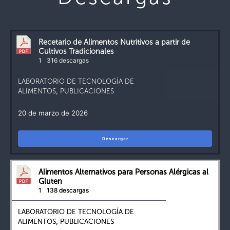
Recetario de Alimentos Nutritivos a partir de
Cultivos Tradicionales
1
316 descargas
LABORATORIO DE TECNOLOGÍA DE
ALIMENTOS
,
PUBLICACIONES
20 de marzo de 2026
Descargar
Alimentos Alternativos para Personas Alérgicas al
Gluten
1
138 descargas
LABORATORIO DE TECNOLOGÍA DE
ALIMENTOS
,
PUBLICACIONES