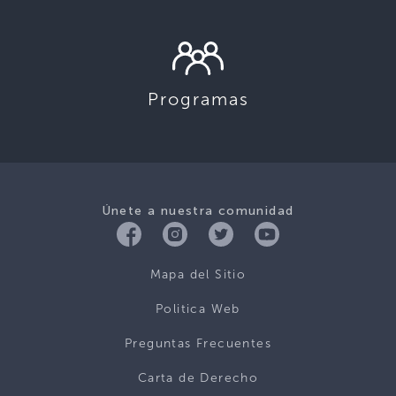
Programas
Únete a nuestra comunidad
Mapa del Sitio
Politica Web
Preguntas Frecuentes
Carta de Derecho