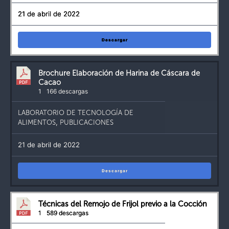
21 de abril de 2022
Descargar
Brochure Elaboración de Harina de Cáscara de
Cacao
1
166 descargas
LABORATORIO DE TECNOLOGÍA DE
ALIMENTOS
,
PUBLICACIONES
21 de abril de 2022
Descargar
Técnicas del Remojo de Frijol previo a la Cocción
1
589 descargas