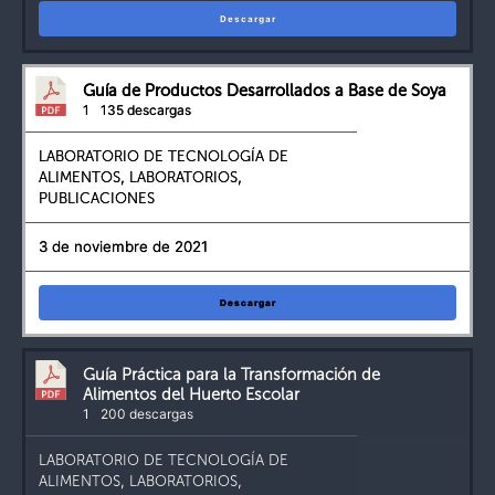
Descargar
Guía de Productos Desarrollados a Base de Soya
1
135 descargas
LABORATORIO DE TECNOLOGÍA DE
ALIMENTOS
,
LABORATORIOS
,
PUBLICACIONES
3 de noviembre de 2021
Descargar
Guía Práctica para la Transformación de
Alimentos del Huerto Escolar
1
200 descargas
LABORATORIO DE TECNOLOGÍA DE
ALIMENTOS
,
LABORATORIOS
,