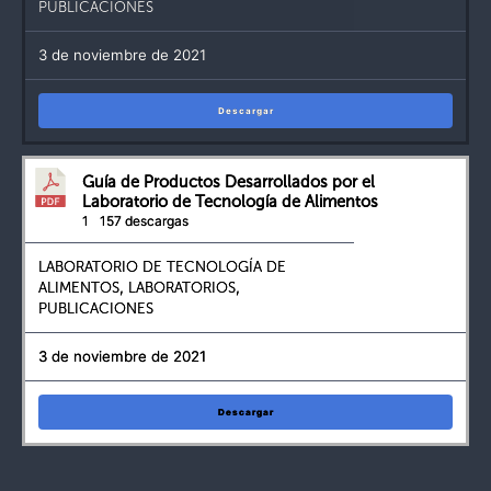
PUBLICACIONES
3 de noviembre de 2021
Descargar
Guía de Productos Desarrollados por el
Laboratorio de Tecnología de Alimentos
1
157 descargas
LABORATORIO DE TECNOLOGÍA DE
ALIMENTOS
,
LABORATORIOS
,
PUBLICACIONES
3 de noviembre de 2021
Descargar