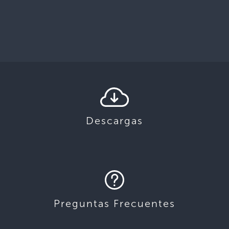
Descargas
Preguntas Frecuentes