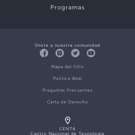
Programas
Únete a nuestra comunidad
Mapa del Sitio
Politica Web
Preguntas Frecuentes
Carta de Derecho
CENTA
Centro Nacional de Tecnología