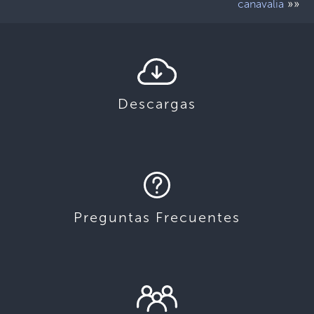
»»
canavalia
Descargas
Preguntas Frecuentes