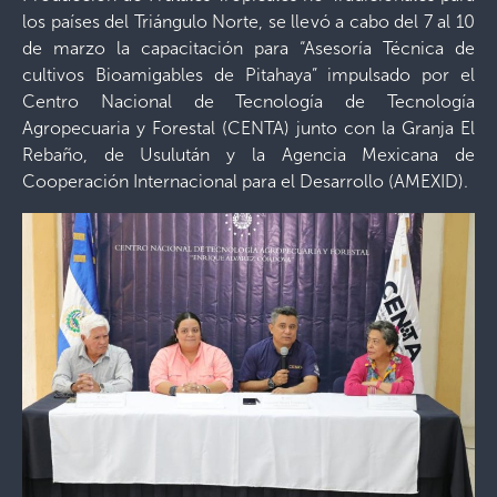
los países del Triángulo Norte, se llevó a cabo del 7 al 10
de marzo la capacitación para “Asesoría Técnica de
cultivos Bioamigables de Pitahaya” impulsado por el
Centro Nacional de Tecnología de Tecnología
Agropecuaria y Forestal (CENTA) junto con la Granja El
Rebaño, de Usulután y la Agencia Mexicana de
Cooperación Internacional para el Desarrollo (AMEXID).