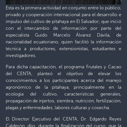
Esta es la primera actividad en conjunto entre lo público,
privado y cooperación internacional para el desarrollo e
impulso del cultivo de pitahaya en El Salvador; que inició
con el intercambio de información por parte del
especialista Guido Marcelo Álvarez Dávila, de
nacionalidad ecuatoriano, quien facilitó la información
técnica a productores, extensionistas, estudiantes e
investigadores.
Para dicha capacitación, el programa Frutales y Cacao
del CENTA, planteó el objetivo de elevar los
conocimientos a los participantes acerca del manejo
agronómico de la pitahaya, principalmente en la
ecología del cultivo, características generales,
propagación de injertos, siembra, nutrición, fertilización,
plagas y enfermedades, labores culturas y cosecha.
El Director Ejecutivo del CENTA, Dr. Edgardo Reyes
Calderón, dijo, durante la finalización del curso, que la