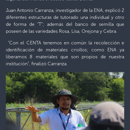
Juan Antonio Carranza, investigador de la ENA, explicó 2
diferentes estructuras de tutorado una individual y otro
de forma de “T”; además del banco de semilla que
poseen de las variedades Rosa, Lisa, Orejona y Cebra.
“Con el CENTA tenemos en común la recolección e
identificación de materiales criollos; como ENA ya
liberamos 8 materiales que son propios de nuestra
institución”, finalizó Carranza.