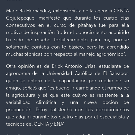
Maricela Hernández, extensionista de la agencia CENTA
Cojutepeque, manifestó que durante los cuatro días
consecutivos en el curso de pitahaya fue para ella
motivo de inspiración “todo el conocimiento adquirido
ha sido de mucho fortalecimiento para mí, porque
solamente contaba con lo básico, pero he aprendido
muchas técnicas con respecto al manejo agronómico”.
Otra opinión es de Erick Antonio Urías, estudiante de
agronomía de la Universidad Católica de El Salvador,
quien se enteró de la capacitación por medio de un
amigo, señaló que “es bueno ir cambiando el rumbo de
la agricultura y sé que este cultivo es resistente a la
variabilidad climática y una nueva opción de
producción. Estoy satisfecho con los conocimientos
que adquirí durante los cuatro días por el especialista y
técnicos del CENTA y ENA”