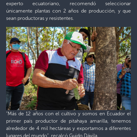
experto ecuatoriano, recomendó seleccionar
únicamente plantas con 2 años de producción, y que
sean productoras y resistentes.
“Más de 12 años con el cultivo y somos en Ecuador el
primer país productor de pitahaya amarilla, tenemos
alrededor de 4 mil hectáreas y exportamos a diferentes
lugares del mundo”, recalcó Guido Dávila.