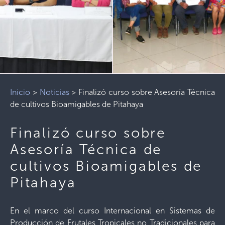
Inicio
>
Noticias
>
Finalizó curso sobre Asesoría Técnica
de cultivos Bioamigables de Pitahaya
Finalizó curso sobre
Asesoría Técnica de
cultivos Bioamigables de
Pitahaya
En el marco del curso Internacional en Sistemas de
Producción de Frutales Tropicales no Tradicionales para