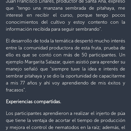
Juan Francisco Linares, productor de Santa Ana, expresó
que “tengo una manzana sembrada de pitahaya, me
interesé en recibir el curso, porque tengo pocos
conocimientos del cultivo y estoy contento con la
información recibida para seguir sembrando”.
El desarrollo de toda la temática despertó mucho interés
entre la comunidad productora de esta fruta, prueba de
ello es que se contó con más de 50 participantes. Un
ejemplo Margarita Salazar, quien asistió para aprender su
manejo señaló que “siempre tuve la idea e interés de
sembrar pitahaya y se dio la oportunidad de capacitarme
a mis 77 años y ahí voy aprendiendo de mis éxitos y
fracasos”.
Experiencias compartidas.
Los participantes aprendieron a realizar el injerto de púa
que tiene la ventaja de acortar el tiempo de producción
y mejora el control de nematodos en la raíz; además, el