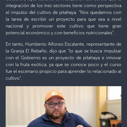
integración de los tres sectores tiene como perspectiva
el impulso del cultivo de pitahaya. “Nos quedamos con
la tarea de escribir un proyecto para que sea a nivel
nacional y promover este cultivo que tiene gran
potencial económico y con beneficios nutricionales”.
En tanto, Humberto Alfonso Escalante, representante de
la Granja El Rebaño, dijo que “lo que se busca impulsar
con el Gobierno es un proyecto de pitahaya e innovar
con la fruta exótica, ya que se conoce poco y el curso
fue el escenario propicio para aprender lo relacionado al
cultivo”.