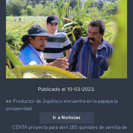
Publicado el 10-03-2023.
««
Productor de Jiquilisco encuentra en la papaya la
prosperidad
Ir a Noticias
CENTA proyecta para abril 180 quintales de semilla de