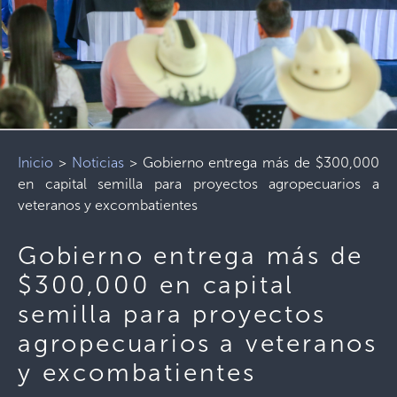
Inicio
>
Noticias
>
Gobierno entrega más de $300,000
en capital semilla para proyectos agropecuarios a
veteranos y excombatientes
Gobierno entrega más de
$300,000 en capital
semilla para proyectos
agropecuarios a veteranos
y excombatientes