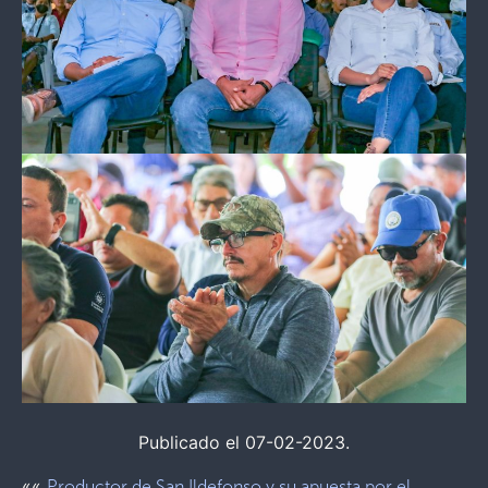
Publicado el 07-02-2023.
««
Productor de San Ildefonso y su apuesta por el