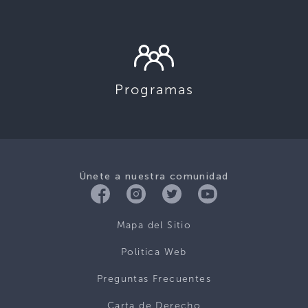
Programas
Únete a nuestra comunidad
Mapa del Sitio
Politica Web
Preguntas Frecuentes
Carta de Derecho