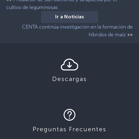
cultivo de leguminosas
Ir a Noticias
CENTA continúa investigación en la formación de
»»
híbridos de maíz
Descargas
Preguntas Frecuentes