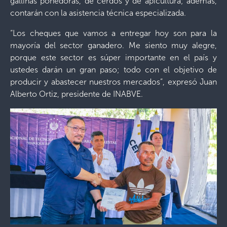
gallinas ponedoras, de cerdos y de apicultura; además,
contarán con la asistencia técnica especializada.
“Los cheques que vamos a entregar hoy son para la
mayoría del sector ganadero. Me siento muy alegre,
porque este sector es súper importante en el país y
ustedes darán un gran paso; todo con el objetivo de
producir y abastecer nuestros mercados”, expresó Juan
Alberto Ortiz, presidente de INABVE.