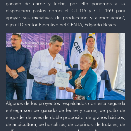
ganado de carne y leche, por ello ponemos a su
disposición pastos como el CT-115 y CT -169 para
apoyar sus iniciativas de producción y alimentación”,
dijo el Director Ejecutivo del CENTA, Edgardo Reyes.
Algunos de los proyectos respaldados con esta segunda
entrega son de ganado de leche y carne, de pollo de
engorde, de aves de doble propósito, de granos básicos,
de acuicultura, de hortalizas, de caprinos, de frutales, de