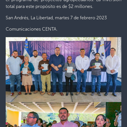
total para este propósito es de $2 millones.
San Andrés, La Libertad, martes 7 de febrero 2023
Comunicaciones CENTA.