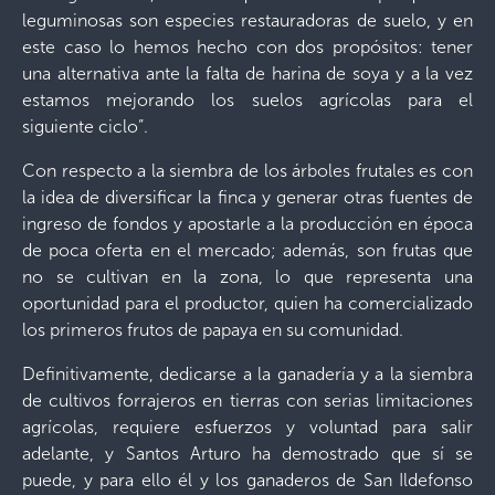
leguminosas son especies restauradoras de suelo, y en
este caso lo hemos hecho con dos propósitos: tener
una alternativa ante la falta de harina de soya y a la vez
estamos mejorando los suelos agrícolas para el
siguiente ciclo”.
Con respecto a la siembra de los árboles frutales es con
la idea de diversificar la finca y generar otras fuentes de
ingreso de fondos y apostarle a la producción en época
de poca oferta en el mercado; además, son frutas que
no se cultivan en la zona, lo que representa una
oportunidad para el productor, quien ha comercializado
los primeros frutos de papaya en su comunidad.
Definitivamente, dedicarse a la ganadería y a la siembra
de cultivos forrajeros en tierras con serias limitaciones
agrícolas, requiere esfuerzos y voluntad para salir
adelante, y Santos Arturo ha demostrado que sí se
puede, y para ello él y los ganaderos de San Ildefonso