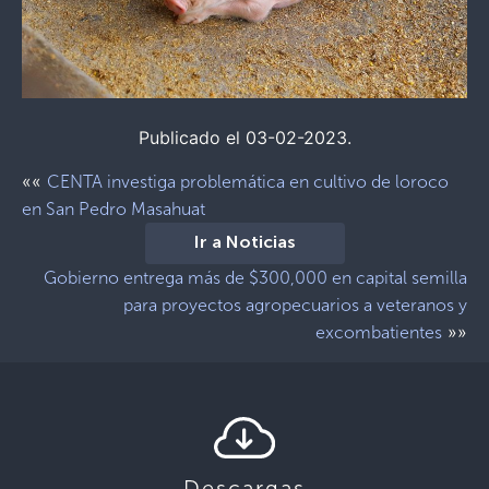
Publicado el 03-02-2023.
««
CENTA investiga problemática en cultivo de loroco
en San Pedro Masahuat
Ir a Noticias
Gobierno entrega más de $300,000 en capital semilla
para proyectos agropecuarios a veteranos y
»»
excombatientes
Descargas