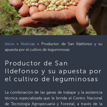
Inicio
>
Noticias
>
Productor de San Ildefonso y su
apuesta por el cultivo de leguminosas
Productor de San
Ildefonso y su apuesta por
el cultivo de leguminosas
La combinación de las ganas de trabajar y la asistencia
técnica especializada que le brinda el Centro Nacional
de Tecnología Agropecuaria y Forestal, a través de la