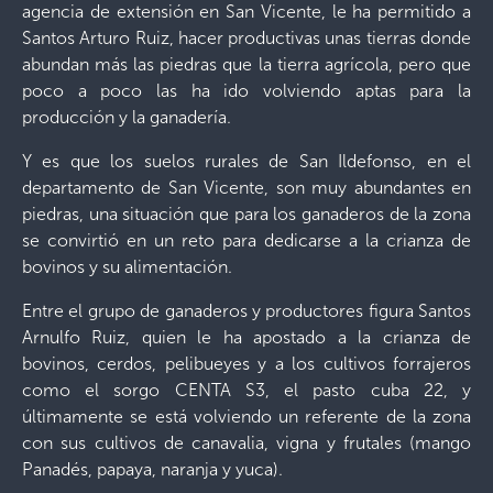
agencia de extensión en San Vicente, le ha permitido a
Santos Arturo Ruiz, hacer productivas unas tierras donde
abundan más las piedras que la tierra agrícola, pero que
poco a poco las ha ido volviendo aptas para la
producción y la ganadería.
Y es que los suelos rurales de San Ildefonso, en el
departamento de San Vicente, son muy abundantes en
piedras, una situación que para los ganaderos de la zona
se convirtió en un reto para dedicarse a la crianza de
bovinos y su alimentación.
Entre el grupo de ganaderos y productores figura Santos
Arnulfo Ruiz, quien le ha apostado a la crianza de
bovinos, cerdos, pelibueyes y a los cultivos forrajeros
como el sorgo CENTA S3, el pasto cuba 22, y
últimamente se está volviendo un referente de la zona
con sus cultivos de canavalia, vigna y frutales (mango
Panadés, papaya, naranja y yuca).