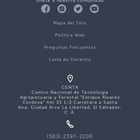
Únete a nuestra comunidad
Mapa del Sitio
Politica Web
Preguntas Frecuentes
Carta de Derecho
CENTA
Centro Nacional de Tecnología
Agropecuaria y Forestal "Enrique Álvarez
Córdova" Km 33 1/2 Carretera a Santa
Ana, Ciudad Arce La Libertad, El Salvador,
C. A.
(503) 2397-2200