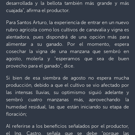
desarrollada y la bellota también más grande y más
cuajada”, afirma el productor.
Para Santos Arturo, la experiencia de entrar en un nuevo
rubro agrícola como los cultivos de canavalia y vigna es
alentadora, pues dispondrá de una opción más para
alimentar a su ganado. Por el momento, espera
cosechar la vigna de una manzana que sembró en
agosto, molerla y “esperamos que sea de buen
provecho para el ganado”, dice.
Si bien de esa siembra de agosto no espera mucha
producción, debido a que el cultivo se vio afectado por
las intensas lluvias, su optimismo siguió adelante y
sembró cuatro manzanas más, aprovechando la
humedad residual, las que están iniciando su etapa de
floración;
Al referirse a los beneficios señalados por el productor,
el Ing. Castro, señala que se debe “porque las