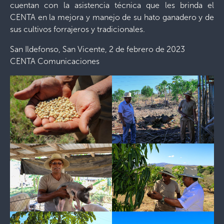
cuentan con la asistencia técnica que les brinda el
CENTA en la mejora y manejo de su hato ganadero y de
sus cultivos forrajeros y tradicionales.
San Ildefonso, San Vicente, 2 de febrero de 2023
CENTA Comunicaciones