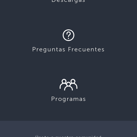
Preguntas Frecuentes
Programas