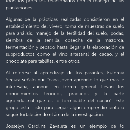
todo los procesos relacionados con el manejo de las
plantaciones.
Algunas de la prácticas realizadas consistieron en el
establecimiento del vivero, toma de muestras de suelo
para análisis, manejo de la fertilidad del suelo, podas,
siembra de la semilla, cosecha de la mazorca,
fermentación y secado hasta llegar a la elaboración de
subproductos como el vino artesanal de cacao, y el
chocolate para tablillas, entre otros.
Al referirse al aprendizaje de los pasantes, Eufemia
Segura señaló que “cada joven aprendió lo que más le
interesaba, aunque en forma general llevan los
conocimientos teóricos, prácticos y la parte
agroindustrial que es lo formidable del cacao”. Este
grupo está listo para seguir algún emprendimiento o
seguir fortaleciendo el área de la investigación.
Josselyn Carolina Zavaleta es un ejemplo de lo