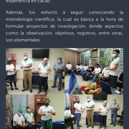
experiencia en cacao”.
Además, los exhortó a seguir conociendo la
metodología científica, la cual es básica a la hora de
formular proyectos de investigación, donde aspectos
como la observación, objetivos, registros, entre otras,
son elementales.