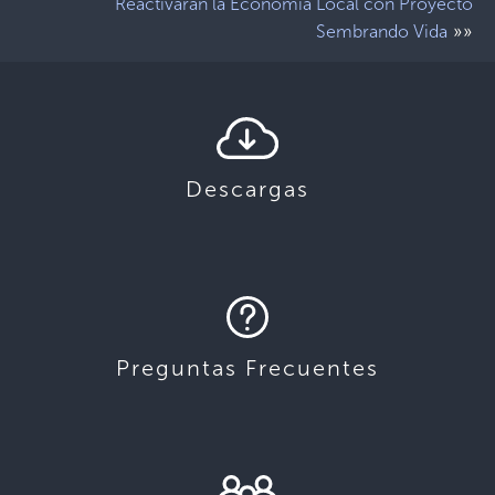
Reactivarán la Economía Local con Proyecto
»»
Sembrando Vida
Descargas
Preguntas Frecuentes