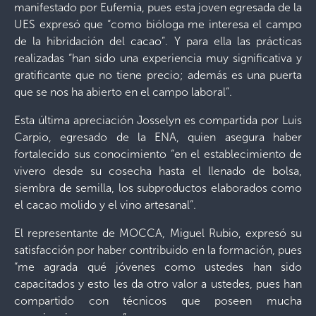
manifestado por Eufemia, pues esta joven egresada de la
UES expresó que “como bióloga me interesa el campo
de la hibridación del cacao”. Y para ella las prácticas
realizadas “han sido una experiencia muy significativa y
gratificante que no tiene precio; además es una puerta
que se nos ha abierto en el campo laboral”.
Esta última apreciación Josselyn es compartida por Luis
Carpio, egresado de la ENA, quien asegura haber
fortalecido sus conocimiento “en el establecimiento de
vivero desde su cosecha hasta el llenado de bolsa,
siembra de semilla, los subproductos elaborados como
el cacao molido y el vino artesanal”.
El representante de MOCCA, Miguel Rubio, expresó su
satisfacción por haber contribuido en la formación, pues
“me agrada qué jóvenes como ustedes han sido
capacitados y esto les da otro valor a ustedes, pues han
compartido con técnicos que poseen mucha