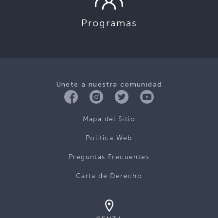
Programas
Únete a nuestra comunidad
Mapa del Sitio
Politica Web
Preguntas Frecuentes
Carta de Derecho