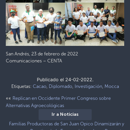
San Andrés, 23 de febrero de 2022
Comunicaciones – CENTA
Publicado el 24-02-2022.
Etiquetas:
Cacao
,
Diplomado
,
Investigación
,
Mocca
««
Replican en Occidente Primer Congreso sobre
Alternativas Agroecológicas
Ir a Noticias
Familias Productoras de San Juan Opico Dinamizarán y