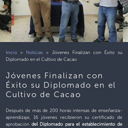
Inicio
>
Noticias
>
Jóvenes Finalizan con Éxito su
Diplomado en el Cultivo de Cacao
Jóvenes Finalizan con
Éxito su Diplomado en el
Cultivo de Cacao
Después de más de 200 horas intensas de enseñanza-
aprendizaje, 16 jóvenes recibieron su certificado de
aprobación
del Diplomado para el establecimiento de