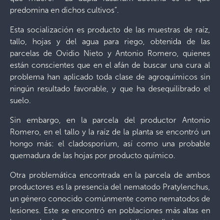
predomina en dichos cultivos”.
Esta socialización es producto de las muestras de raíz,
tallo, hojas y del agua para riego, obtenida de las
parcelas de Ovidio Nieto y Antonio Romero, quienes
están conscientes que en el afán de buscar una cura al
problema han aplicado toda clase de agroquímicos sin
ningún resultado favorable, y que ha desequilibrado el
suelo.
Sin embargo, en la parcela del productor Antonio
Romero, en el tallo y la raíz de la planta se encontró un
hongo más: el cladosporium, así como una probable
quemadura de las hojas por producto químico.
Otra problemática encontrada en la parcela de ambos
productores es la presencia del nematodo Pratylenchus,
un género conocido comúnmente como nematodos de
lesiones. Este se encontró en poblaciones más altas en