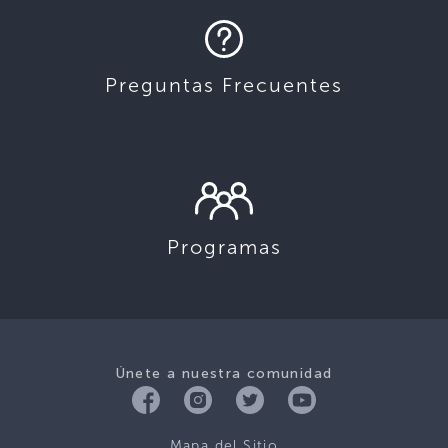
Preguntas Frecuentes
Programas
Únete a nuestra comunidad
Mapa del Sitio