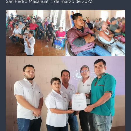
San Pedro Masahuat, 1 de marzo de 2023