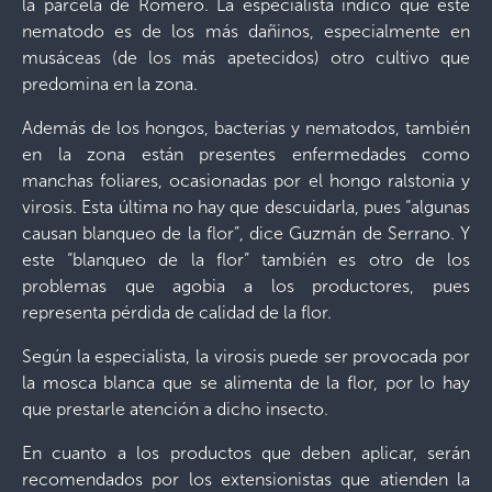
la parcela de Romero. La especialista indicó que este
nematodo es de los más dañinos, especialmente en
musáceas (de los más apetecidos) otro cultivo que
predomina en la zona.
Además de los hongos, bacterias y nematodos, también
en la zona están presentes enfermedades como
manchas foliares, ocasionadas por el hongo ralstonia y
virosis. Esta última no hay que descuidarla, pues “algunas
causan blanqueo de la flor”, dice Guzmán de Serrano. Y
este “blanqueo de la flor” también es otro de los
problemas que agobia a los productores, pues
representa pérdida de calidad de la flor.
Según la especialista, la virosis puede ser provocada por
la mosca blanca que se alimenta de la flor, por lo hay
que prestarle atención a dicho insecto.
En cuanto a los productos que deben aplicar, serán
recomendados por los extensionistas que atienden la