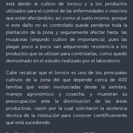
está dando al cultivo de loroco y a los productos
utilizados para el control de las enfermedades o insectos
que están afectándolo, así como al suelo mismo, porque
si este daño no es controlado puede perderse toda la
plantación de la zona, y seguramente afectar hasta las
musáceas (segundo cultivo de importancia), pues las
plagas poco a poco van adquiriendo resistencia a los
productos que se utilizan para controlarlas, como quedó
demostrado en el estudio realizado por el laboratorio.
Cabe recalcar que el loroco es uno de los principales
cultivos de la zona del que depende cerca de 400
familias que están involucradas desde la siembra,
manejo agronómico y cosecha, y muestran su
preocupación ante la disminución de las áreas
productivas, razón por la cual solicitaron la asistencia
técnica de la institución para conocer científicamente
qué está sucediendo.