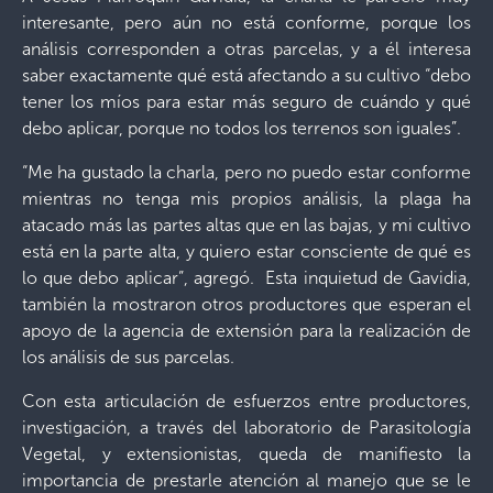
interesante, pero aún no está conforme, porque los
análisis corresponden a otras parcelas, y a él interesa
saber exactamente qué está afectando a su cultivo “debo
tener los míos para estar más seguro de cuándo y qué
debo aplicar, porque no todos los terrenos son iguales”.
“Me ha gustado la charla, pero no puedo estar conforme
mientras no tenga mis propios análisis, la plaga ha
atacado más las partes altas que en las bajas, y mi cultivo
está en la parte alta, y quiero estar consciente de qué es
lo que debo aplicar”, agregó. Esta inquietud de Gavidia,
también la mostraron otros productores que esperan el
apoyo de la agencia de extensión para la realización de
los análisis de sus parcelas.
Con esta articulación de esfuerzos entre productores,
investigación, a través del laboratorio de Parasitología
Vegetal, y extensionistas, queda de manifiesto la
importancia de prestarle atención al manejo que se le