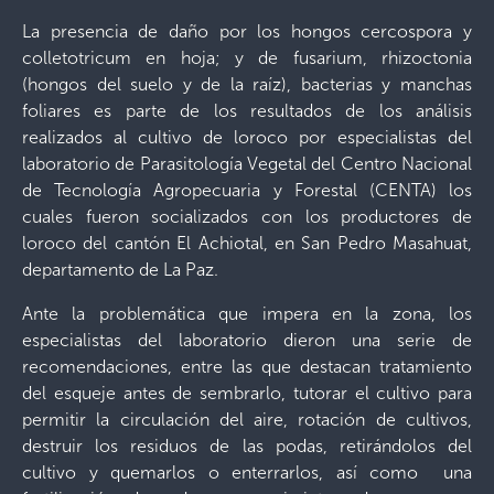
La presencia de daño por los hongos cercospora y
colletotricum en hoja; y de fusarium, rhizoctonia
(hongos del suelo y de la raíz), bacterias y manchas
foliares es parte de los resultados de los análisis
realizados al cultivo de loroco por especialistas del
laboratorio de Parasitología Vegetal del Centro Nacional
de Tecnología Agropecuaria y Forestal (CENTA) los
cuales fueron socializados con los productores de
loroco del cantón El Achiotal, en San Pedro Masahuat,
departamento de La Paz.
Ante la problemática que impera en la zona, los
especialistas del laboratorio dieron una serie de
recomendaciones, entre las que destacan tratamiento
del esqueje antes de sembrarlo, tutorar el cultivo para
permitir la circulación del aire, rotación de cultivos,
destruir los residuos de las podas, retirándolos del
cultivo y quemarlos o enterrarlos, así como una