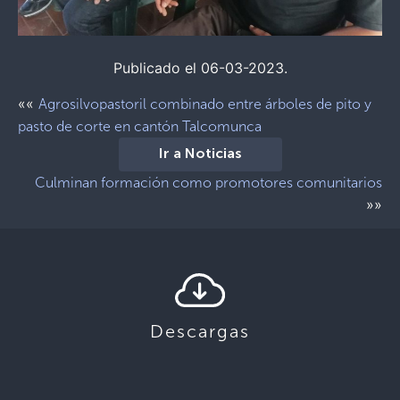
Publicado el 06-03-2023.
««
Agrosilvopastoril combinado entre árboles de pito y
pasto de corte en cantón Talcomunca
Ir a Noticias
Culminan formación como promotores comunitarios
»»
Descargas