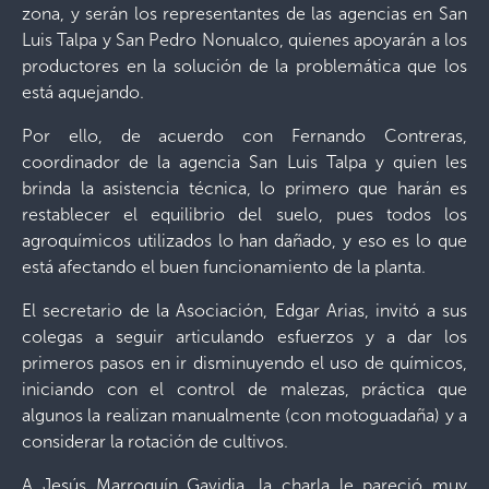
zona, y serán los representantes de las agencias en San
Luis Talpa y San Pedro Nonualco, quienes apoyarán a los
productores en la solución de la problemática que los
está aquejando.
Por ello, de acuerdo con Fernando Contreras,
coordinador de la agencia San Luis Talpa y quien les
brinda la asistencia técnica, lo primero que harán es
restablecer el equilibrio del suelo, pues todos los
agroquímicos utilizados lo han dañado, y eso es lo que
está afectando el buen funcionamiento de la planta.
El secretario de la Asociación, Edgar Arias, invitó a sus
colegas a seguir articulando esfuerzos y a dar los
primeros pasos en ir disminuyendo el uso de químicos,
iniciando con el control de malezas, práctica que
algunos la realizan manualmente (con motoguadaña) y a
considerar la rotación de cultivos.
A Jesús Marroquín Gavidia, la charla le pareció muy