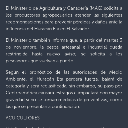
El Ministerio de Agricultura y Ganadería (MAG) solicita a
los productores agropecuarios atender las siguientes
recomendaciones para prevenir pérdidas y daños ante la
influencia del Huracán Eta en El Salvador.
El Ministerio también informa que, a partir del martes 3
de noviembre, la pesca artesanal e industrial queda
restringida hasta nuevo aviso; se solicita a los
pescadores que vuelvan a puerto.
Según el pronóstico de las autoridades de Medio
Ambiente, el Huracán Eta perderá fuerza, bajará de
categoría y será reclasificada; sin embargo, su paso por
Centroamérica causará estragos e impactará con mayor
gravedad si no se toman medidas de preventivas, como
las que se presentan a continuación:
ACUICULTORES