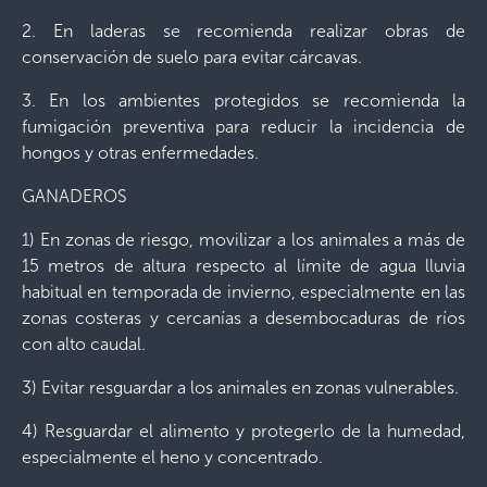
2. En laderas se recomienda realizar obras de
conservación de suelo para evitar cárcavas.
3. En los ambientes protegidos se recomienda la
fumigación preventiva para reducir la incidencia de
hongos y otras enfermedades.
GANADEROS
1) En zonas de riesgo, movilizar a los animales a más de
15 metros de altura respecto al límite de agua lluvia
habitual en temporada de invierno, especialmente en las
zonas costeras y cercanías a desembocaduras de ríos
con alto caudal.
3) Evitar resguardar a los animales en zonas vulnerables.
4) Resguardar el alimento y protegerlo de la humedad,
especialmente el heno y concentrado.