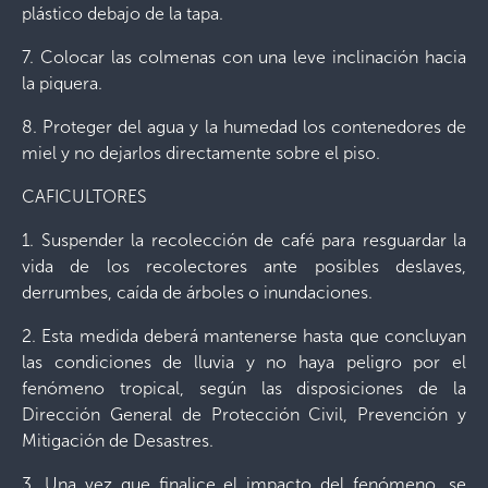
plástico debajo de la tapa.
7. Colocar las colmenas con una leve inclinación hacia
la piquera.
8. Proteger del agua y la humedad los contenedores de
miel y no dejarlos directamente sobre el piso.
CAFICULTORES
1. Suspender la recolección de café para resguardar la
vida de los recolectores ante posibles deslaves,
derrumbes, caída de árboles o inundaciones.
2. Esta medida deberá mantenerse hasta que concluyan
las condiciones de lluvia y no haya peligro por el
fenómeno tropical, según las disposiciones de la
Dirección General de Protección Civil, Prevención y
Mitigación de Desastres.
3. Una vez que finalice el impacto del fenómeno, se