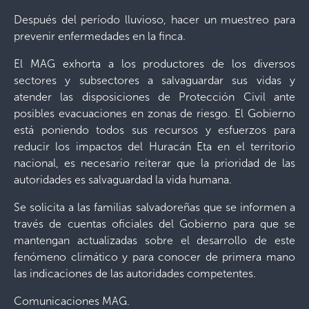
Después del período lluvioso, hacer un muestreo para
prevenir enfermedades en la finca.
El MAG exhorta a los productores de los diversos
sectores y subsectores a salvaguardar sus vidas y
atender las disposiciones de Protección Civil ante
posibles evacuaciones en zonas de riesgo. El Gobierno
está poniendo todos sus recursos y esfuerzos para
reducir los impactos del Huracán Eta en el territorio
nacional, es necesario reiterar que la prioridad de las
autoridades es salvaguardad la vida humana.
Se solicita a las familias salvadoreñas que se informen a
través de cuentas oficiales del Gobierno para que se
mantengan actualizadas sobre el desarrollo de este
fenómeno climático y para conocer de primera mano
las indicaciones de las autoridades competentes.
Comunicaciones MAG.