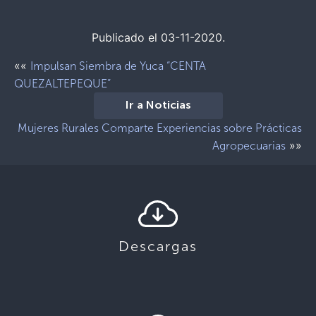
Publicado el 03-11-2020.
««
Impulsan Siembra de Yuca “CENTA
QUEZALTEPEQUE”
Ir a Noticias
Mujeres Rurales Comparte Experiencias sobre Prácticas
»»
Agropecuarias
Descargas