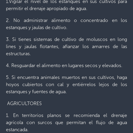
1.Vigilar el nivel de los estanques en sus cultivos para
permitir el drenaje apropiado de agua.
2. No administrar alimento o concentrado en los
estanques y jaulas de cultivo.
3. Si tienes sistemas de cultivo de moluscos en long
lines y jaulas flotantes, afianzar los amarres de las
estructuras.
4. Resguardar el alimento en lugares secos y elevados.
5. Si encuentra animales muertos en sus cultivos, haga
hoyos cubiertos con cal y entiérrelos lejos de los
estanques y fuentes de agua.
AGRICULTORES
1. En territorios planos se recomienda el drenaje
agrícola con surcos que permitan el flujo de agua
estancada.