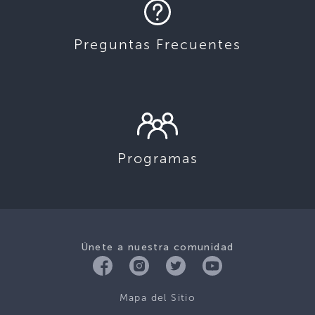
Preguntas Frecuentes
Programas
Únete a nuestra comunidad
Mapa del Sitio