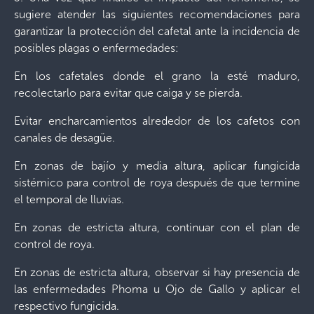
sugiere atender las siguientes recomendaciones para
garantizar la protección del cafetal ante la incidencia de
posibles plagas o enfermedades:
En los cafetales donde el grano la esté maduro,
recolectarlo para evitar que caiga y se pierda.
Evitar encharcamientos alrededor de los cafetos con
canales de desagüe.
En zonas de bajío y media altura, aplicar fungicida
sistémico para control de roya después de que termine
el temporal de lluvias.
En zonas de estricta altura, continuar con el plan de
control de roya.
En zonas de estricta altura, observar si hay presencia de
las enfermedades Phoma u Ojo de Gallo y aplicar el
respectivo fungicida.