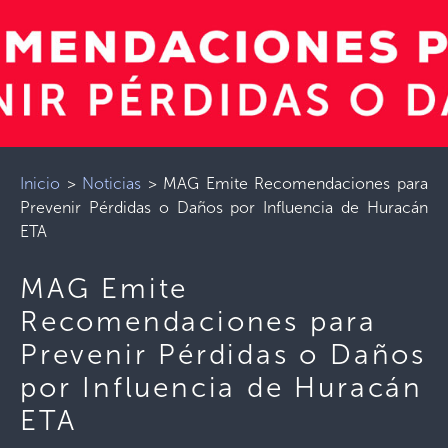
Inicio
>
Noticias
>
MAG Emite Recomendaciones para
Prevenir Pérdidas o Daños por Influencia de Huracán
ETA
MAG Emite
Recomendaciones para
Prevenir Pérdidas o Daños
por Influencia de Huracán
ETA