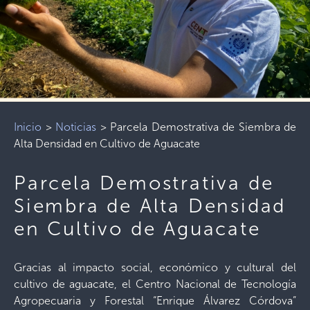
Inicio
>
Noticias
>
Parcela Demostrativa de Siembra de
Alta Densidad en Cultivo de Aguacate
Parcela Demostrativa de
Siembra de Alta Densidad
en Cultivo de Aguacate
Gracias al impacto social, económico y cultural del
cultivo de aguacate, el Centro Nacional de Tecnología
Agropecuaria y Forestal “Enrique Álvarez Córdova”