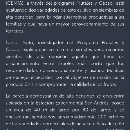
(CENTA), a través del programa Frutales y Cacao, está
evaluando dos variedades de este cultivo en siembras de
alta densidad, para brindar alternativas productivas a las
familias y que haya un mayor aprovechamiento de sus
terrenos.
Carlos Soto, investigador del Programa Frutales y
Cacao, explica que en términos simples denominamos
siembra de alta densidad aquella que tiene un
distanciamiento entre árboles más corto que los
recomendados convencionalmente y usando técnicas
de manejo especiales, con el objetivo de maximizar la
producción sin comprometer la calidad de los frutos.
La parcela demostrativa de alta densidad se encuentra
ubicada en la Estación Experimental San Andrés, posee
un área de 40 m de largo por 80 de largo, y se
encuentran sembrados aproximadamente 200 árboles
de las variedades comerciales de aguacate Sitio del niño