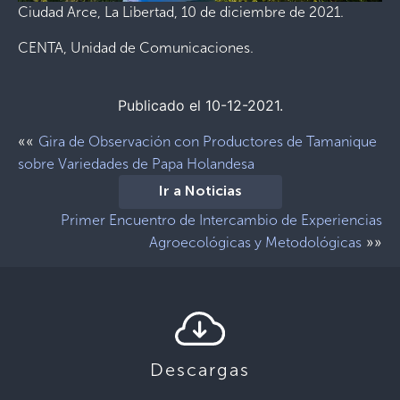
Ciudad Arce, La Libertad, 10 de diciembre de 2021.
CENTA, Unidad de Comunicaciones.
Publicado el 10-12-2021.
««
Gira de Observación con Productores de Tamanique
sobre Variedades de Papa Holandesa
Ir a Noticias
Primer Encuentro de Intercambio de Experiencias
»»
Agroecológicas y Metodológicas
Descargas