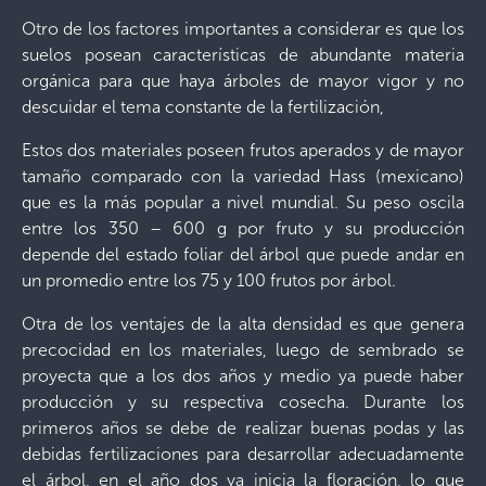
Otro de los factores importantes a considerar es que los
suelos posean características de abundante materia
orgánica para que haya árboles de mayor vigor y no
descuidar el tema constante de la fertilización,
Estos dos materiales poseen frutos aperados y de mayor
tamaño comparado con la variedad Hass (mexicano)
que es la más popular a nivel mundial. Su peso oscila
entre los 350 – 600 g por fruto y su producción
depende del estado foliar del árbol que puede andar en
un promedio entre los 75 y 100 frutos por árbol.
Otra de los ventajes de la alta densidad es que genera
precocidad en los materiales, luego de sembrado se
proyecta que a los dos años y medio ya puede haber
producción y su respectiva cosecha. Durante los
primeros años se debe de realizar buenas podas y las
debidas fertilizaciones para desarrollar adecuadamente
el árbol, en el año dos ya inicia la floración, lo que