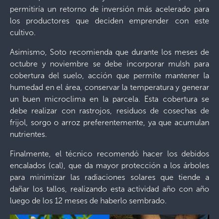
permitiría un retorno de inversión más acelerado para
los productores que deciden emprender con este
cultivo.
Asimismo, Soto recomienda que durante los meses de
octubre y noviembre se debe incorporar mulsh para
cobertura del suelo, acción que permite mantener la
humedad en el área, conservar la temperatura y generar
un buen microclima en la parcela. Esta cobertura se
debe realizar con rastrojos, residuos de cosechas de
frijol, sorgo o arroz preferentemente, ya que acumulan
nutrientes.
Finalmente, el técnico recomendó hacer los debidos
encalados (cal), que da mayor protección a los árboles
para minimizar las radiaciones solares que tiende a
dañar los tallos, realizando esta actividad año con año
luego de los 12 meses de haberlo sembrado.