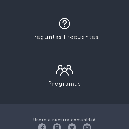
Preguntas Frecuentes
Programas
Únete a nuestra comunidad