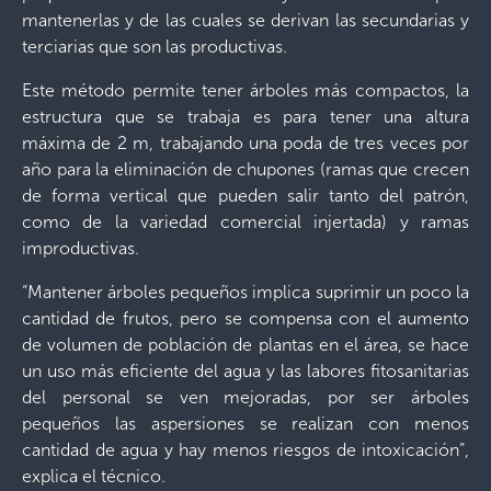
mantenerlas y de las cuales se derivan las secundarias y
terciarias que son las productivas.
Este método permite tener árboles más compactos, la
estructura que se trabaja es para tener una altura
máxima de 2 m, trabajando una poda de tres veces por
año para la eliminación de chupones (ramas que crecen
de forma vertical que pueden salir tanto del patrón,
como de la variedad comercial injertada) y ramas
improductivas.
“Mantener árboles pequeños implica suprimir un poco la
cantidad de frutos, pero se compensa con el aumento
de volumen de población de plantas en el área, se hace
un uso más eficiente del agua y las labores fitosanitarias
del personal se ven mejoradas, por ser árboles
pequeños las aspersiones se realizan con menos
cantidad de agua y hay menos riesgos de intoxicación”,
explica el técnico.