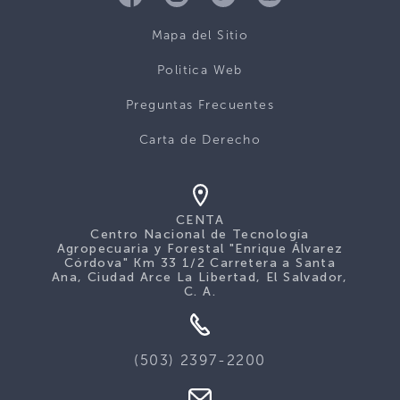
Mapa del Sitio
Politica Web
Preguntas Frecuentes
Carta de Derecho
CENTA
Centro Nacional de Tecnología
Agropecuaria y Forestal "Enrique Álvarez
Córdova" Km 33 1/2 Carretera a Santa
Ana, Ciudad Arce La Libertad, El Salvador,
C. A.
(503) 2397-2200