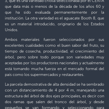
3, que es una variedad criolla seleccionada por el CENTA
que data más o menos de la década de los años 60 y
que ha sido evaluada permanentemente por la
institución. La otra variedad es el aguacate Booth 8, que
es un material introducido, originario de los Estados
Unidos.
Ambos materiales fueron seleccionados por sus
excelentes cualidades como el buen sabor del fruto, su
tiempo de cosecha, productividad, el crecimiento del
árbol, pero sobre todo porque son variedades muy
aceptadas por los productores nacionales y actualmente
está tomando mucha fuerza en el mercado formal del
país como los supermercados y restaurantes.
La parcela demostrativa de alta densidad se ha sembrado
con un distanciamiento de 4 por 4 m, manejando una
estructura del árbol de dos ejes principales, es decir con
dos ramas que salen del tronco del árbol, y desde
pequeños se van formando y seleccionando para