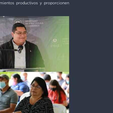
imientos productivos y proporcionen