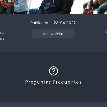
Publicado el 28-04-2022.
Uso
Ir a Noticias
era
Preguntas Frecuentes