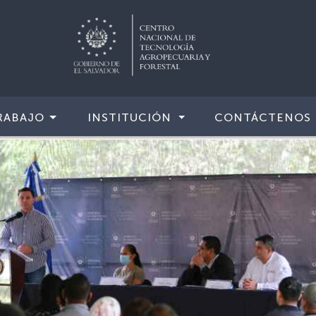
RABAJO
INSTITUCIÓN
CONTÁCTENOS