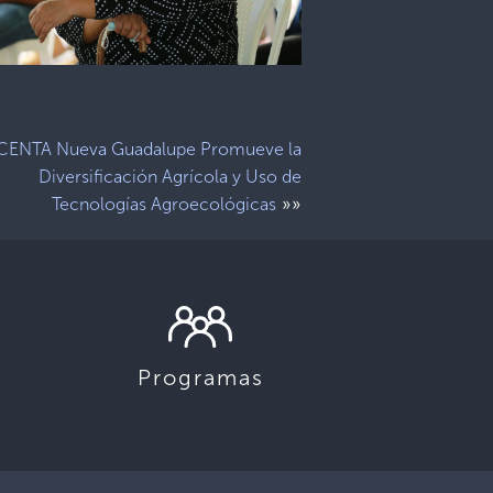
CENTA Nueva Guadalupe Promueve la
Diversificación Agrícola y Uso de
»»
Tecnologías Agroecológicas
Programas