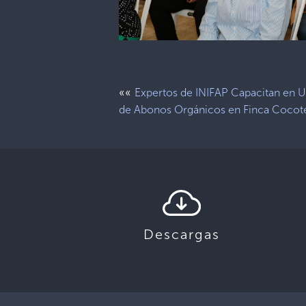
««
Expertos de INIFAP Capacitan en 
de Abonos Orgánicos en Finca Cocot
Descargas