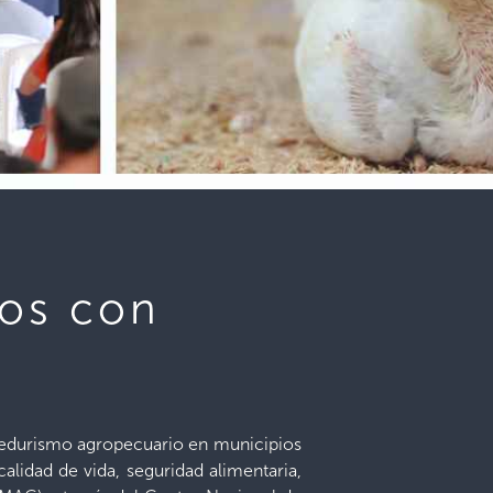
dos con
ndedurismo agropecuario en municipios
alidad de vida, seguridad alimentaria,