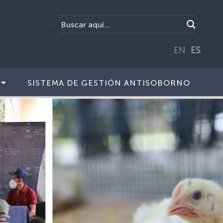
EN
ES
SISTEMA DE GESTIÓN ANTISOBORNO