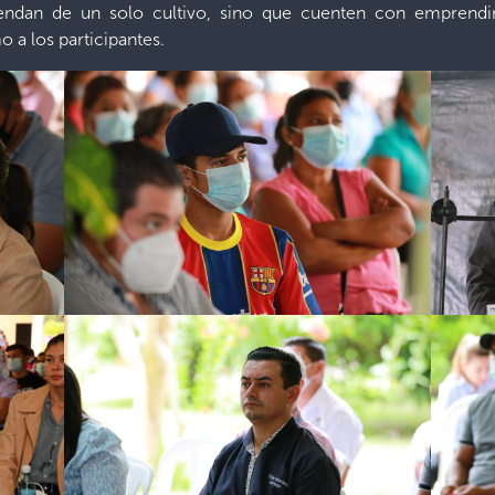
pendan de un solo cultivo, sino que cuenten con emprend
 a los participantes.