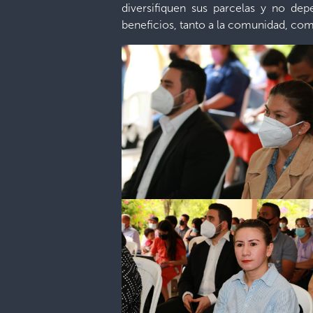
diversifiquen sus parcelas y no de
beneficios, tanto a la comunidad, como