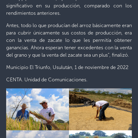
significativo en su producción, comparado con los
rendimientos anteriores.
Antes, todo lo que producían del arroz básicamente eran
para cubrir únicamente sus costos de producción, era
con la venta de zacate lo que les permitía obtener
ganancias. Ahora esperan tener excedentes con la venta
del grano y que la venta del zacate sea un plus”, finalizó.
Municipio El Triunfo, Usulután, 1 de noviembre de 2022
CENTA. Unidad de Comunicaciones.