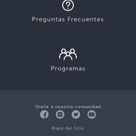
Preguntas Frecuentes
Programas
Únete a nuestra comunidad
Mapa del Sitio