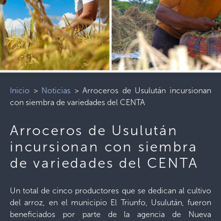
Inicio
>
Noticias
>
Arroceros de Usulután incursionan
con siembra de variedades del CENTA
Arroceros de Usulután
incursionan con siembra
de variedades del CENTA
Un total de cinco productores que se dedican al cultivo
del arroz, en el municipio El Triunfo, Usulután, fueron
beneficiados por parte de la agencia de Nueva