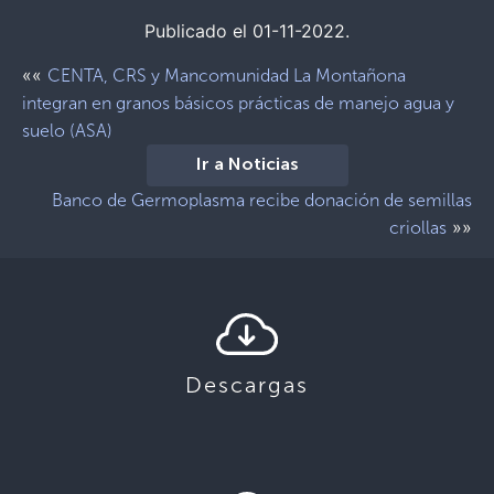
Publicado el 01-11-2022.
««
CENTA, CRS y Mancomunidad La Montañona
integran en granos básicos prácticas de manejo agua y
suelo (ASA)
Ir a Noticias
Banco de Germoplasma recibe donación de semillas
»»
criollas
Descargas