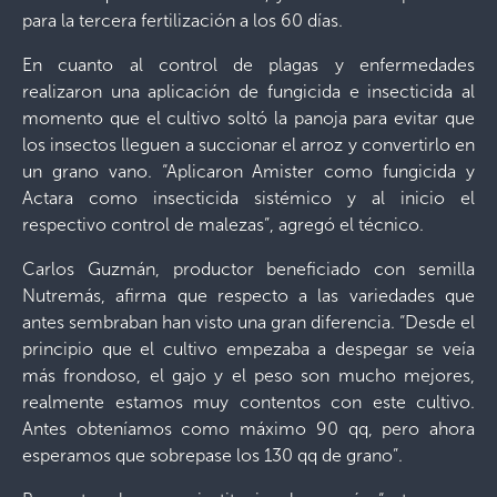
para la tercera fertilización a los 60 días.
En cuanto al control de plagas y enfermedades
realizaron una aplicación de fungicida e insecticida al
momento que el cultivo soltó la panoja para evitar que
los insectos lleguen a succionar el arroz y convertirlo en
un grano vano. “Aplicaron Amister como fungicida y
Actara como insecticida sistémico y al inicio el
respectivo control de malezas”, agregó el técnico.
Carlos Guzmán, productor beneficiado con semilla
Nutremás, afirma que respecto a las variedades que
antes sembraban han visto una gran diferencia. “Desde el
principio que el cultivo empezaba a despegar se veía
más frondoso, el gajo y el peso son mucho mejores,
realmente estamos muy contentos con este cultivo.
Antes obteníamos como máximo 90 qq, pero ahora
esperamos que sobrepase los 130 qq de grano”.