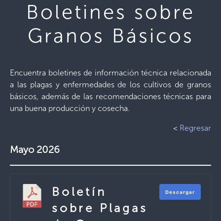
Boletines sobre
Granos Básicos
Encuentra boletines de información técnica relacionada
a las plagas y enfermedades de los cultivos de granos
básicos, además de las recomendaciones técnicas para
una buena producción y cosecha.
<
Regresar
Mayo 2026
Boletín
Descargar
sobre Plagas