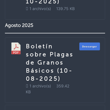
10-2025)
1 archivo(s)
139.75 KB
Agosto 2025
Boletín
Descargar
sobre Plagas
de Granos
Básicos (10-
08-2025)
1 archivo(s)
359.42
KB