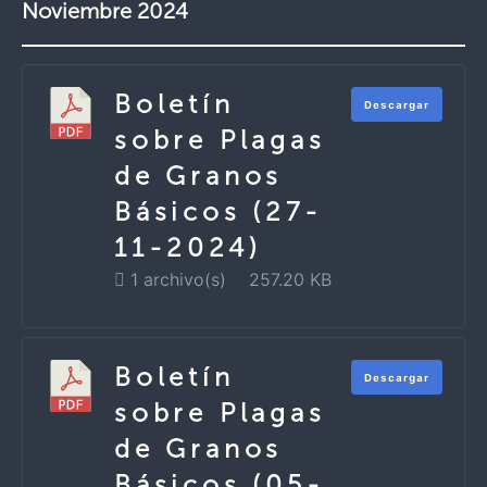
Noviembre 2024
Boletín
Descargar
sobre Plagas
de Granos
Básicos (27-
11-2024)
1 archivo(s)
257.20 KB
Boletín
Descargar
sobre Plagas
de Granos
Básicos (05-