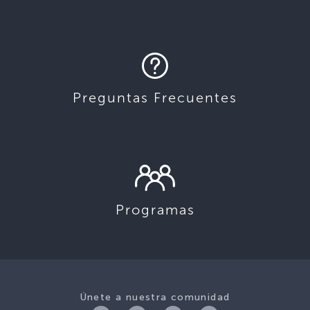
Preguntas Frecuentes
Programas
Únete a nuestra comunidad