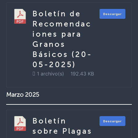
Boletín de
Descargar
Recomendac
iones para
Granos
Básicos (20-
05-2025)
1 archivo(s)
192.43 KB
Marzo 2025
Boletín
Descargar
sobre Plagas