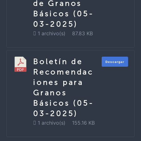
de Granos
Básicos (05-
03-2025)
1 archivo(s)
87.83 KB
Boletín de
Descargar
Recomendac
iones para
Granos
Básicos (05-
03-2025)
1 archivo(s)
155.16 KB