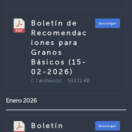
Boletín de
Descargar
Recomendac
iones para
Granos
Básicos (15-
02-2026)
1 archivo(s)
593.12 KB
Enero 2026
Boletín
Descargar