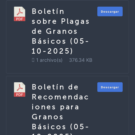
Boletín
Descargar
sobre Plagas
de Granos
Básicos (05-
10-2025)
1 archivo(s)
376.34 KB
Boletín de
Descargar
Recomendac
iones para
Granos
Básicos (05-