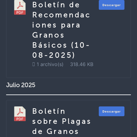
Boletín de
Descargar
Recomendac
iones para
Granos
Básicos (10-
08-2025)
1 archivo(s)
318.46 KB
Julio 2025
Boletín
Descargar
sobre Plagas
de Granos