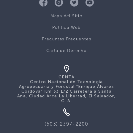
Mapa del Sitio
Politica Web
Preguntas Frecuentes
Carta de Derecho
CENTA
Centro Nacional de Tecnología
Agropecuaria y Forestal "Enrique Álvarez
Córdova" Km 33 1/2 Carretera a Santa
Ana, Ciudad Arce La Libertad, El Salvador,
C. A.
(503) 2397-2200