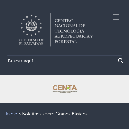
Inicio
>
Boletines sobre Granos Básicos