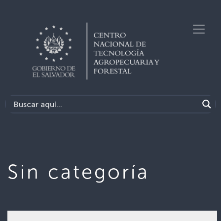
Sin categoría