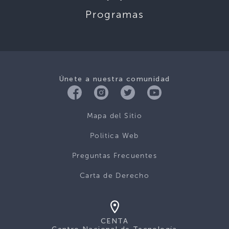
Programas
Únete a nuestra comunidad
Mapa del Sitio
Politica Web
Preguntas Frecuentes
Carta de Derecho
CENTA