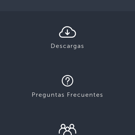
Descargas
Preguntas Frecuentes