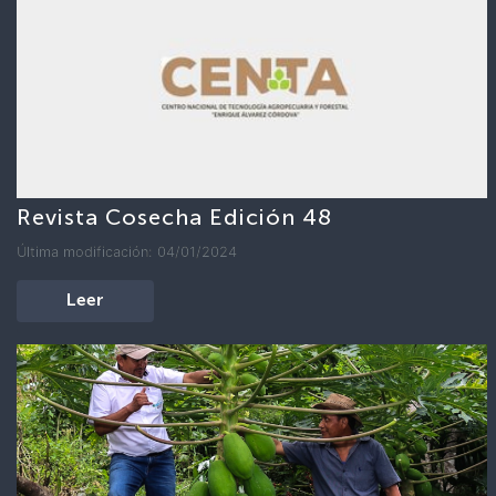
Revista Cosecha Edición 48
Última modificación: 04/01/2024
Leer