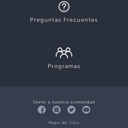
Preguntas Frecuentes
Programas
Únete a nuestra comunidad
Mapa del Sitio