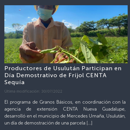
Productores de Usulután Participan en
Día Demostrativo de Fríjol CENTA
Sequía
Última modificación: 30/07/2022
El programa de Granos Básicos, en coordinación con la
agencia de extensión CENTA Nueva Guadalupe,
desarrolló en el municipio de Mercedes Umaña, Usulután,
un día de demostración de una parcela […]