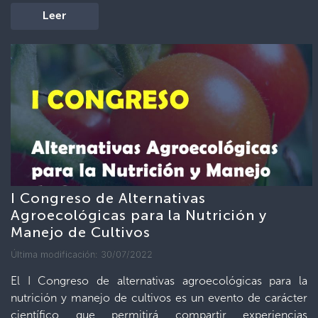
Leer
I Congreso de Alternativas
Agroecológicas para la Nutrición y
Manejo de Cultivos
Última modificación: 30/07/2022
El I Congreso de alternativas agroecológicas para la
nutrición y manejo de cultivos es un evento de carácter
científico que permitirá compartir experiencias