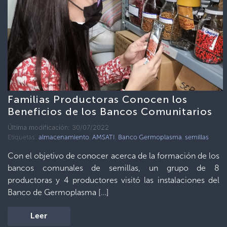
Familias Productoras Conocen los
Beneficios de los Bancos Comunitarios
Última modificación: 30/07/2022
Etiquetas:
almacenamiento
,
AMSATI
,
Banco Germoplasma
,
semillas
Con el objetivo de conocer acerca de la formación de los
bancos comunales de semillas, un grupo de 8
productoras y 4 productores visitó las instalaciones del
Banco de Germoplasma […]
Leer