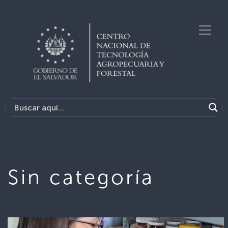
Sin categoría