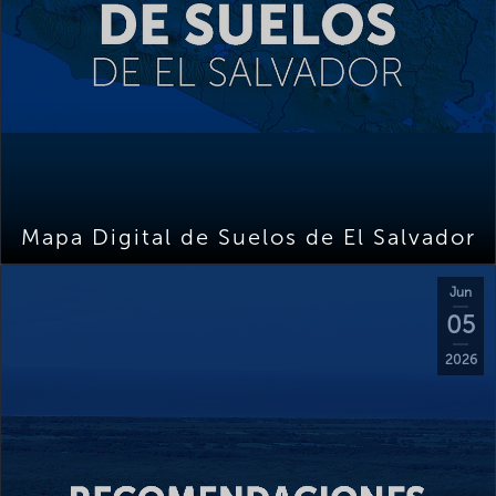
Mapa Digital de Suelos de El Salvador
Jun
05
2026