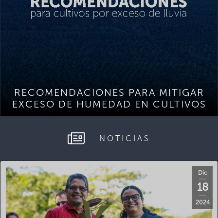
RECOMENDACIONES PARA MITIGAR
EXCESO DE HUMEDAD EN CULTIVOS
NOTICIAS
Dic
18
2024