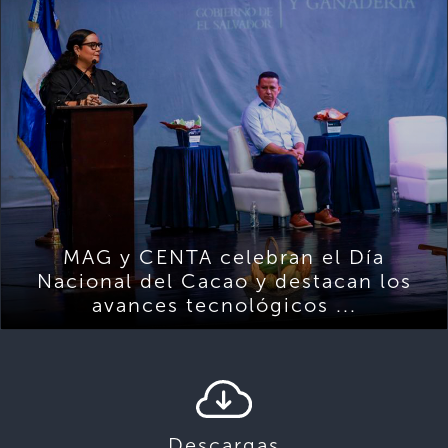
MAG y CENTA celebran el Día
Nacional del Cacao y destacan los
avances tecnológicos ...
Descargas