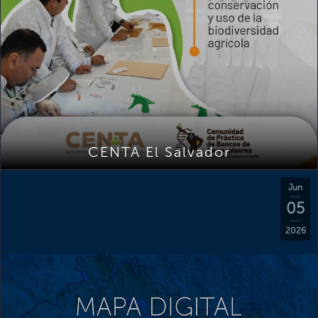
CENTA El Salvador
Jun
05
2026