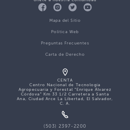
Mapa del Sitio
Politica Web
Preguntas Frecuentes
Carta de Derecho
CENTA
Centro Nacional de Tecnología
Agropecuaria y Forestal "Enrique Álvarez
Córdova" Km 33 1/2 Carretera a Santa
Ana, Ciudad Arce La Libertad, El Salvador,
C. A.
(503) 2397-2200