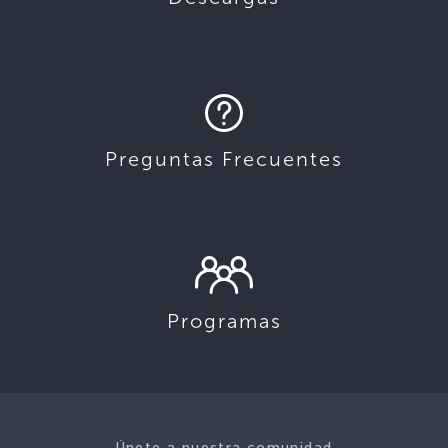
Preguntas Frecuentes
Programas
Únete a nuestra comunidad